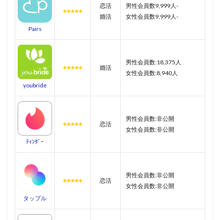
恋活
男性会員数9,999人-
婚活
女性会員数9,999人-
Pairs
男性会員数:18,375人
婚活
女性会員数:8,940人
youbride
男性会員数:非公開
恋活
女性会員数:非公開
ﾃｨﾝﾀﾞｰ
男性会員数:非公開
恋活
女性会員数:非公開
タップル