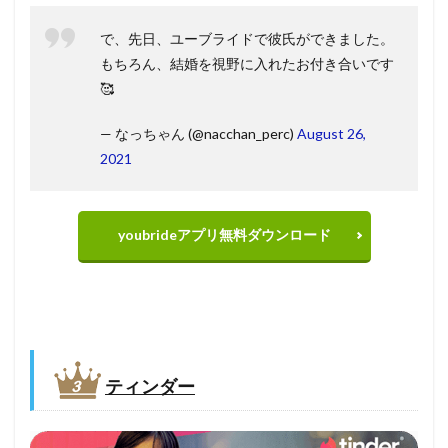
で、先日、ユーブライドで彼氏ができました。
もちろん、結婚を視野に入れたお付き合いです
🥰
— なっちゃん (@nacchan_perc)
August 26,
2021
youbrideアプリ無料ダウンロード
ティンダー