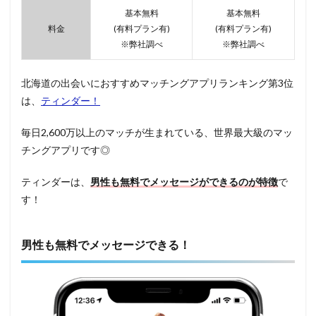
基本無料
基本無料
料金
(有料プラン有)
(有料プラン有)
※弊社調べ
※弊社調べ
北海道の出会いにおすすめマッチングアプリランキング第3位
は、
ティンダー！
毎日2,600万以上のマッチが生まれている、世界最大級のマッ
チングアプリです◎
ティンダーは、
男性も無料でメッセージができるのが特徴
で
す！
男性も無料でメッセージできる！