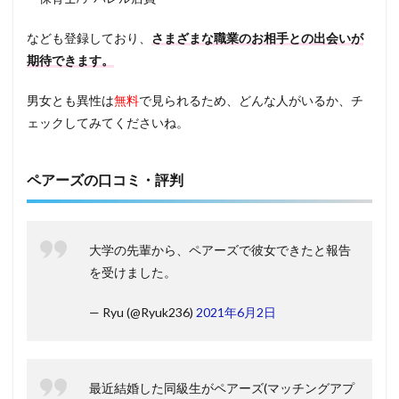
なども登録しており、
さまざまな職業のお相手との出会いが
期待できます。
男女とも異性は
無料
で見られるため、どんな人がいるか、チ
ェックしてみてくださいね。
ペアーズの口コミ・評判
大学の先輩から、ペアーズで彼女できたと報告
を受けました。
— Ryu (@Ryuk236)
2021年6月2日
最近結婚した同級生がペアーズ(マッチングアプ