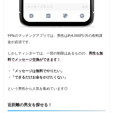
99%のマッチングアプリでは、男性は約4,000円/月の有料課
金が必須です。
しかしティンダーでは、一部の制限はあるものの、
男性も無
料でメッセージ交換ができます！
・「メッセージは無料でやりたい」
・「できるだけお金をかけたくない」
という男性から人気を集めています◎
近距離の男女を探せる！