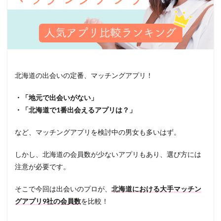
北海道の出会いの定番、マッチングアプリ！
・「地元で出会いがない」
・「北海道で1番出会えるアプリは？」
など、マッチングアプリを検討中の男女も多いはず。
しかし、北海道の会員数が少ないアプリもあり、選び方には
注意が必要です。
そこで今回は出会いのプロが、
北海道における大手マッチン
グアプリ9社の会員数
を比較！