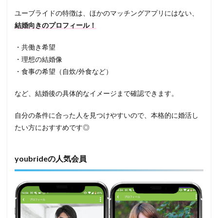
ユーブライドの特徴は、ほかのマッチングアプリにはない、
結婚向きのプロフィール！
・共働き希望
・理想の結婚像
・食事の希望（自炊/外食など）
など、結婚後の具体的なイメージまで確認できます。
自分の条件に合った人を見つけやすいので、本格的に婚活し
たい方におすすめです◎
youbrideの人気会員