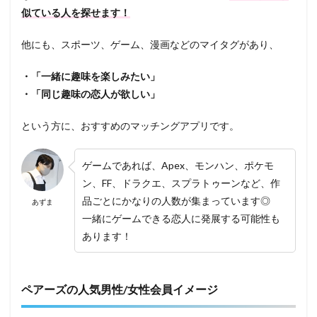
似ている人を探せます！
他にも、スポーツ、ゲーム、漫画などのマイタグがあり、
・「一緒に趣味を楽しみたい」
・「同じ趣味の恋人が欲しい」
という方に、おすすめのマッチングアプリです。
ゲームであれば、Apex、モンハン、ポケモ
ン、FF、ドラクエ、スプラトゥーンなど、作
品ごとにかなりの人数が集まっています◎
あずま
一緒にゲームできる恋人に発展する可能性も
あります！
ペアーズの人気男性/女性会員イメージ