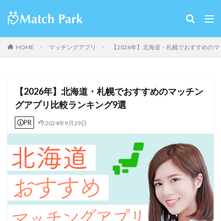
HOME
マッチングアプリ
【2026年】北海道・札幌でおすすめの
【2026年】北海道・札幌でおすすめのマッチン
グアプリ比較ランキング9選
PR
2024年9月29日