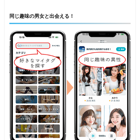
同じ趣味の男女と出会える！