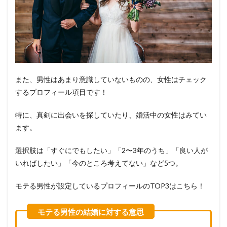
また、男性はあまり意識していないものの、女性はチェック
するプロフィール項目です！
特に、真剣に出会いを探していたり、婚活中の女性はみてい
ます。
選択肢は「すぐにでもしたい」「2〜3年のうち」「良い人が
いればしたい」「今のところ考えてない」など5つ。
モテる男性が設定しているプロフィールのTOP3はこちら！