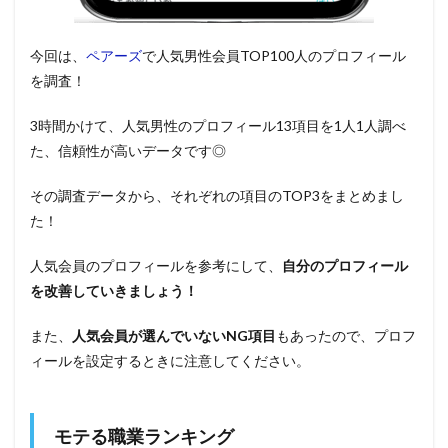
今回は、
ペアーズ
で人気男性会員TOP100人のプロフィール
を調査！
3時間かけて、人気男性のプロフィール13項目を1人1人調べ
た、信頼性が高いデータです◎
その調査データから、それぞれの項目のTOP3をまとめまし
た！
人気会員のプロフィールを参考にして、
自分のプロフィール
を改善していきましょう！
また、
人気会員が選んでいないNG項目
もあったので、プロフ
ィールを設定するときに注意してください。
モテる職業ランキング