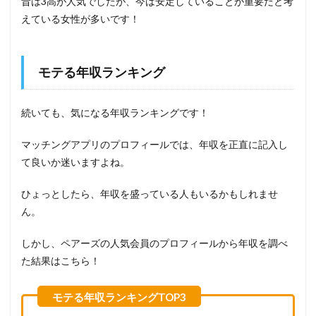
昔は3高が人気でしたが、今は安定していることが重要だと考
えている女性が多いです！
モテる年収ランキング
続いても、気になる年収ランキングです！
マッチングアプリのプロフィールでは、年収を正直に記入し
て良いか迷いますよね。
ひょっとしたら、年収を盛っている人もいるかもしれませ
ん。
しかし、ペアーズの人気会員のプロフィールから年収を調べ
た結果はこちら！