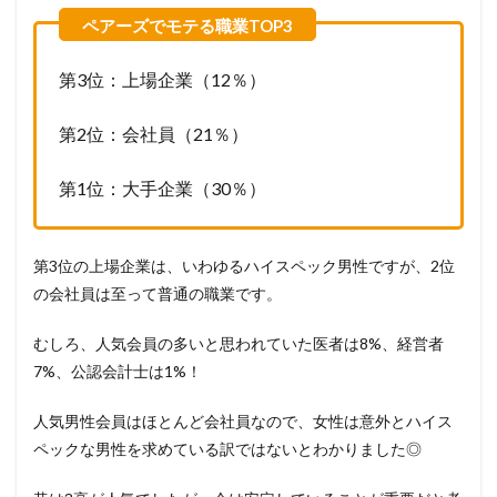
第3位：上場企業（12％）
第2位：会社員（21％）
第1位：大手企業（30％）
第3位の上場企業は、いわゆるハイスペック男性ですが、2位
の会社員は至って普通の職業です。
むしろ、人気会員の多いと思われていた医者は8%、経営者
7%、公認会計士は1%！
人気男性会員はほとんど会社員なので、女性は意外とハイス
ペックな男性を求めている訳ではないとわかりました◎