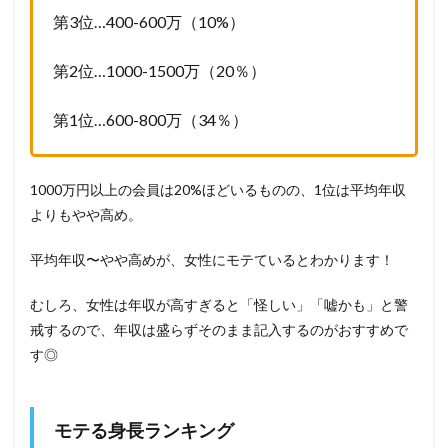
第3位…400-600万（10%）
第2位…1000-1500万（20％）
第1位…600-800万（34％）
1000万円以上の会員は20%ほどいるものの、1位は平均年収
よりもやや高め。
平均年収〜やや高めが、女性にモテているとわかります！
むしろ、女性は年収が高すぎると「怪しい」「嘘かも」と警
戒するので、年収は盛らずそのまま記入するのがおすすめで
す◎
モテる身長ランキング