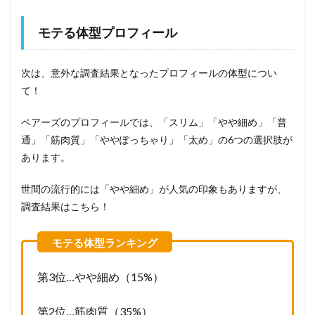
モテる体型プロフィール
次は、意外な調査結果となったプロフィールの体型につい
て！
ペアーズのプロフィールでは、「スリム」「やや細め」「普
通」「筋肉質」「ややぽっちゃり」「太め」の6つの選択肢が
あります。
世間の流行的には「やや細め」が人気の印象もありますが、
調査結果はこちら！
第3位…やや細め（15%）
第2位…筋肉質（35%）