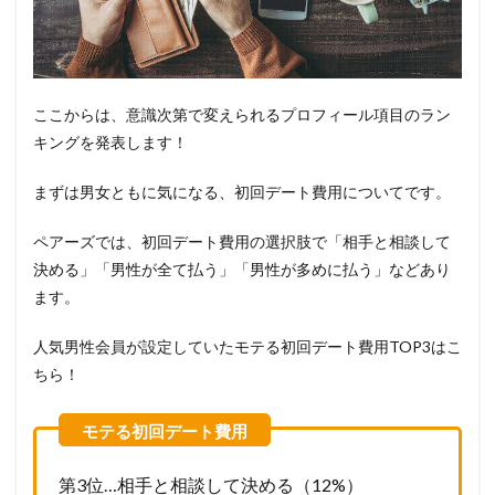
ここからは、意識次第で変えられるプロフィール項目のラン
キングを発表します！
まずは男女ともに気になる、初回デート費用についてです。
ペアーズでは、初回デート費用の選択肢で「相手と相談して
決める」「男性が全て払う」「男性が多めに払う」などあり
ます。
人気男性会員が設定していたモテる初回デート費用TOP3はこ
ちら！
第3位…相手と相談して決める（12%）