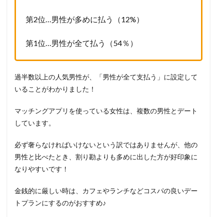
第2位…男性が多めに払う（12%）
第1位…男性が全て払う（54％）
過半数以上の人気男性が、「男性が全て支払う」に設定して
いることがわかりました！
マッチングアプリを使っている女性は、複数の男性とデート
しています。
必ず奢らなければいけないという訳ではありませんが、他の
男性と比べたとき、割り勘よりも多めに出した方が好印象に
なりやすいです！
金銭的に厳しい時は、カフェやランチなどコスパの良いデー
トプランにするのがおすすめ♪