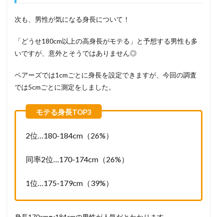
次も、男性が気になる身長について！
「どうせ180cm以上の高身長がモテる」と予想する男性も多
いですが、意外とそうではありません◎
ペアーズでは1cmごとに身長を設定できますが、今回の調査
では5cmごとに測定をしました。
2位…180-184cm（26%）
同率2位…170-174cm（26%）
1位…175-179cm（39%）
身長170cm〜184cmの男性が人気だとわかります。