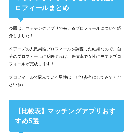
ロフィールまとめ
今回は、マッチングアプリでモテるプロフィールについて紹
介しました！
ペアーズの人気男性プロフィールを調査した結果なので、自
分のプロフィールに反映すれば、高確率で女性にモテるプロ
フィールが完成します！
プロフィールで悩んでいる男性は、ぜひ参考にしてみてくだ
さいね♪
【比較表】マッチングアプリおす
すめ5選