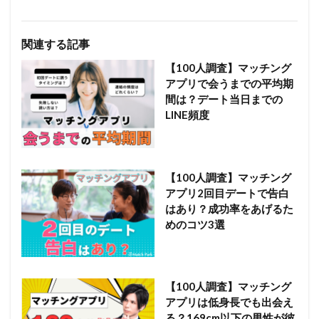
関連する記事
【100人調査】マッチング
アプリで会うまでの平均期
間は？デート当日までの
LINE頻度
【100人調査】マッチング
アプリ2回目デートで告白
はあり？成功率をあげるた
めのコツ3選
【100人調査】マッチング
アプリは低身長でも出会え
る？169cm以下の男性が彼