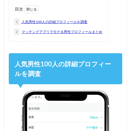
目次
1
人気男性100人の詳細プロフィールを調査
2
マッチングアプリでモテる男性プロフィールまとめ
人気男性100人の詳細プロフィー
ルを調査