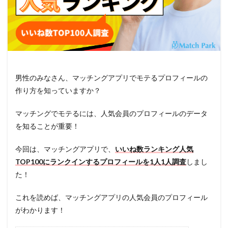
男性のみなさん、マッチングアプリでモテるプロフィールの
作り方を知っていますか？
マッチングでモテるには、人気会員のプロフィールのデータ
を知ることが重要！
今回は、マッチングアプリで、
いいね数ランキング人気
TOP100にランクインするプロフィールを1人1人調査
しまし
た！
これを読めば、マッチングアプリの人気会員のプロフィール
がわかります！