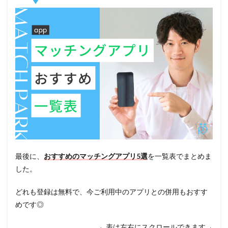
最後に、
おすすめのマッチングアプリ5選
を一覧表でまとめま
した。
どれも登録は無料で、今ご利用中のアプリとの併用もおすす
めです◎
←表は左右にスクロールできます→