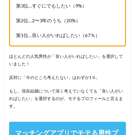
第3位…すぐにでもしたい（9%）
第2位…2〜3年のうち（20%）
第1位…良い人がいればしたい（67％）
ほとんどの人気男性が「良い人がいればしたい」を選択して
いました！
反対に「今のところ考えたない」はわずか1％。
もし、現在結婚について深く考えていなくても「良い人がい
ればしたい」を選択するのが、モテるプロフィールと言えま
す。
マッチングアプリでモテる男性プ