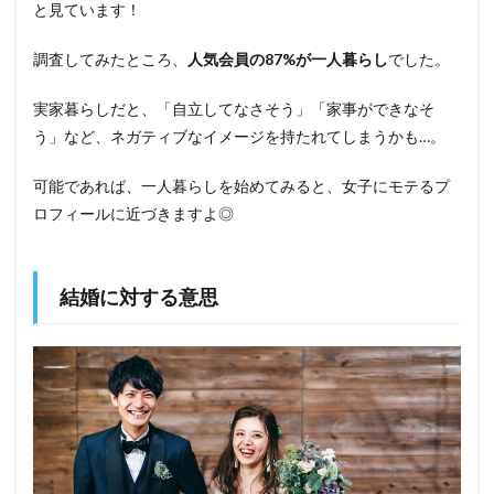
と見ています！
調査してみたところ、
人気会員の87%が一人暮らし
でした。
実家暮らしだと、「自立してなさそう」「家事ができなそ
う」など、ネガティブなイメージを持たれてしまうかも…。
可能であれば、一人暮らしを始めてみると、女子にモテるプ
ロフィールに近づきますよ◎
結婚に対する意思