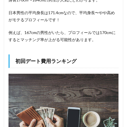
日本男性の平均身長は171.4cmなので、平均身長〜やや高め
がモテるプロフィールです！
例えば、167cmの男性がいたら、プロフィールでは170cmに
するとマッチング率が上がる可能性があります。
初回デート費用ランキング