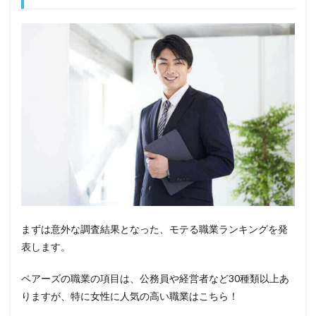
まずは意外な調査結果となった、モテる職業ランキングを発
表します。
ペアーズの職業の項目は、公務員や経営者など30種類以上あ
りますが、特に女性に人気の高い職業はこちら！