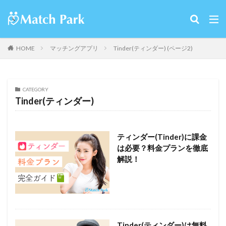
HOME
マッチングアプリ
Tinder(ティンダー) (ページ2)
CATEGORY
Tinder(ティンダー)
ティンダー(Tinder)に課金
は必要？料金プランを徹底
解説！
Tinder(ティンダー)は無料