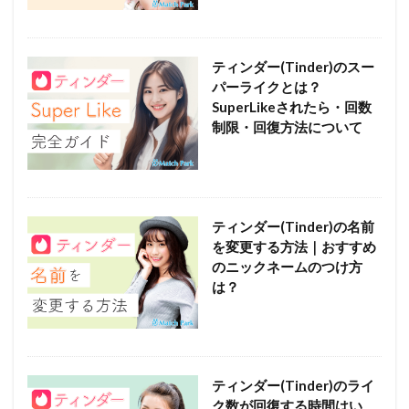
ティンダー(Tinder)のスー
パーライクとは？
SuperLikeされたら・回数
制限・回復方法について
ティンダー(Tinder)の名前
を変更する方法｜おすすめ
のニックネームのつけ方
は？
ティンダー(Tinder)のライ
ク数が回復する時間はい