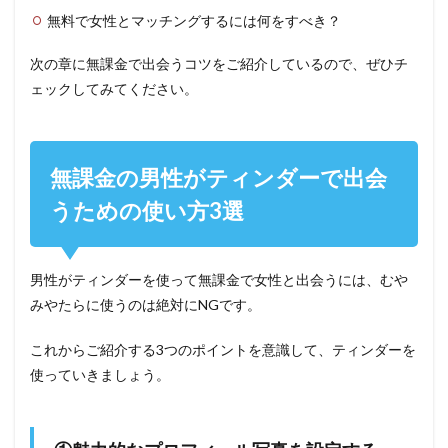
無料で女性とマッチングするには何をすべき？
次の章に無課金で出会うコツをご紹介しているので、ぜひチ
ェックしてみてください。
無課金の男性がティンダーで出会
うための使い方3選
男性がティンダーを使って無課金で女性と出会うには、むや
みやたらに使うのは絶対にNGです。
これからご紹介する3つのポイントを意識して、ティンダーを
使っていきましょう。