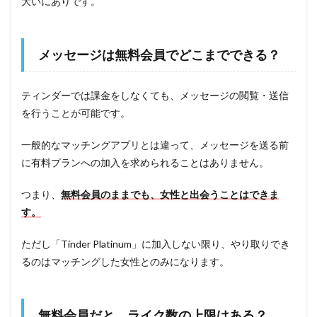
大いにありです。
メッセージは無料会員でどこまでできる？
ティンダーでは課金をしなくても、メッセージの閲覧・送信
を行うことが可能です。
一般的なマッチングアプリとは違って、メッセージを送る前
に有料プランへの加入を求められることはありません。
つまり、
無料会員のままでも、女性と出会うことはできま
す。
ただし「Tinder Platinum」に加入しない限り、やり取りでき
るのはマッチングした女性とのみになります。
無料会員だと、ライク数の上限はある？