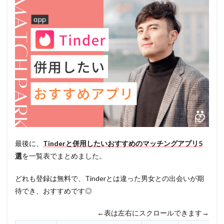
最後に、
Tinderと併用したいおすすめのマッチングアプリ5
選
を一覧表でまとめました。
どれも登録は無料で、Tinderとは違った男女との出会いが期
待でき、おすすめです◎
←表は左右にスクロールできます→