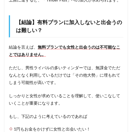
【結論】有料プランに加入しないと出会うの
は難しい？
結論を言えば、
無料プランでも女性と出会うのは不可能なこ
とではありません。
ただし、男性ライバルの多いティンダーでは、無課金でただ
なんとなく利用しているだけでは「その他大勢」に埋もれて
しまう可能性が高いです。
しっかりと女性が求めていることを理解して、使いこなして
いくことが重要になります。
もし、下記のように考えているのであれば
1円もお金をかけずに女性と出会いたい！