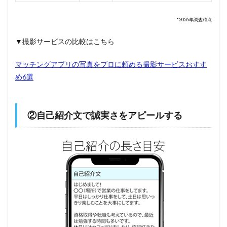
*2026年調査時点
▼撮影サービスの比較はこちら
マッチングアプリの写真をプロに頼める撮影サービスおすす
め6選
②自己紹介文で誠実さをアピールする