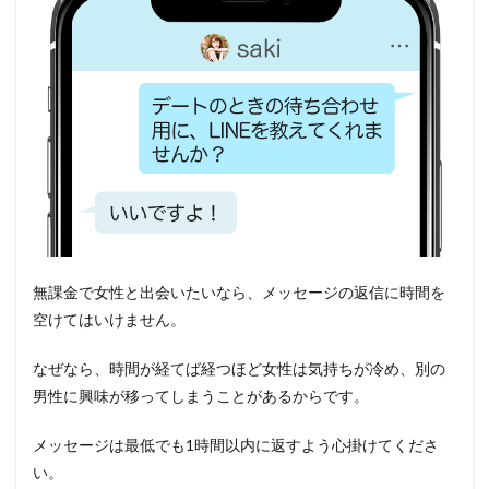
無課金で女性と出会いたいなら、メッセージの返信に時間を
空けてはいけません。
なぜなら、時間が経てば経つほど女性は気持ちが冷め、別の
男性に興味が移ってしまうことがあるからです。
メッセージは最低でも1時間以内に返すよう心掛けてくださ
い。