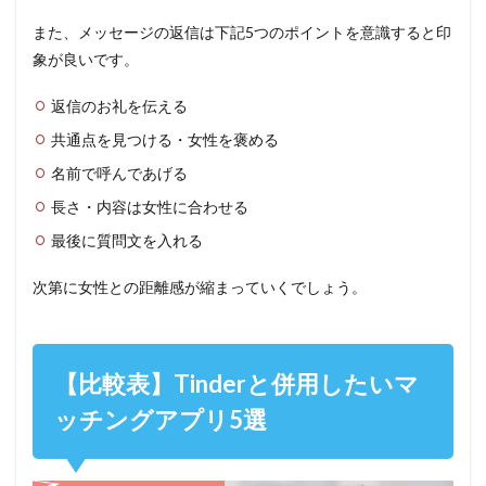
また、メッセージの返信は下記5つのポイントを意識すると印
象が良いです。
返信のお礼を伝える
共通点を見つける・女性を褒める
名前で呼んであげる
長さ・内容は女性に合わせる
最後に質問文を入れる
次第に女性との距離感が縮まっていくでしょう。
【比較表】Tinderと併用したいマ
ッチングアプリ5選