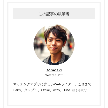
この記事の執筆者
tomoaki
Webライター
マッチングアプリに詳しいWebライター。これまで
Pairs、タップル、Omiai、with、Tind...
続きを読む