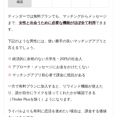
確認
ティンダーでは無料プランでも、マッチングからメッセージ
まで、
女性と出会うために必要な機能がほぼ全て利用
できま
す。
下記のような男性には、使い勝手の良いマッチングアプリと
言えるでしょう。
経済的に余裕のない大学生・20代の社会人
アプローチ・メッセージにお金をかけたくない
マッチングアプリ初心者で課金に抵抗がある
一方で有料プランに加入すると、リワインド機能が使えた
り、誰が自分にライクを送ってくれたかが確認できる
（Tinder Plusを除く）ようになります。
ライバルよりも有利に恋活を進めたい場合は、課金する価値