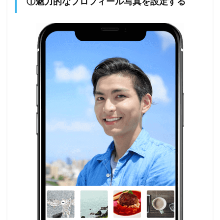
①魅力的なプロフィール写真を設定する