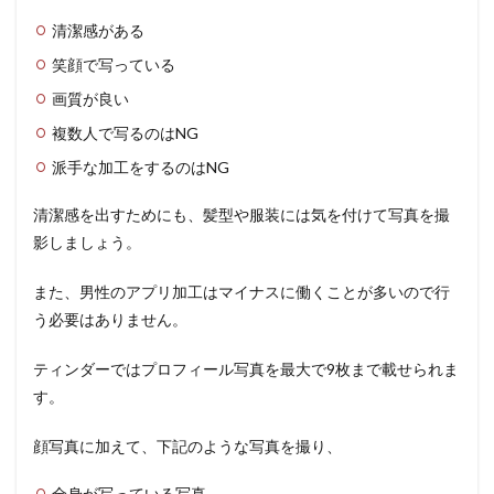
清潔感がある
笑顔で写っている
画質が良い
複数人で写るのはNG
派手な加工をするのはNG
清潔感を出すためにも、髪型や服装には気を付けて写真を撮
影しましょう。
また、男性のアプリ加工はマイナスに働くことが多いので行
う必要はありません。
ティンダーではプロフィール写真を最大で9枚まで載せられま
す。
顔写真に加えて、下記のような写真を撮り、
全身が写っている写真