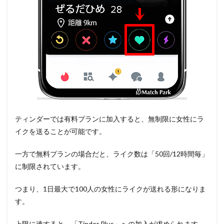
ティンダーでは有料プランに加入すると、無制限に女性にラ
イクを送ることが可能です。
一方で無料プランの場合だと、ライク数は「50回/12時間毎」
に制限されています。
つまり、1日最大で100人の女性にライクが送れる形になりま
す。
上限に達すると、「Tinder Plus」への加入が求められます。