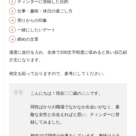
ティンダーに登録した目的
仕事・趣味・休日の過ごし方
周りからの印象
一緒にしたいデート
締めの文章
適度に改行を入れ、全体で200文字程度に収めると良い自己紹
介文になります。
例文を貼っておりますので、参考にしてください。
こんにちは！現在〇〇歳の△△です。
同性ばかりの職場でなかなか出会いがなく、素
敵な女性と出会えればと思い、ティンダーに登
録してみました。
都内でIT関係の仕事をしています。趣味はドラ