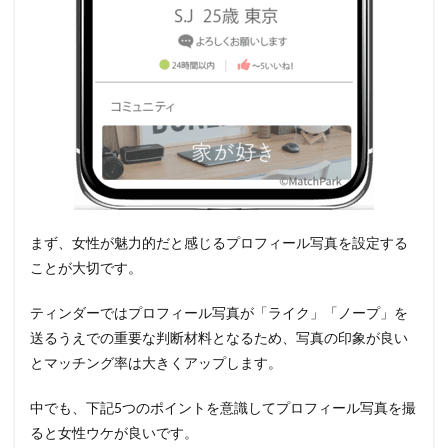
まず、女性が魅力的だと感じるプロフィール写真を設定する
ことが大切です。
ティンダーではプロフィール写真が「ライク」「ノープ」を
送るうえでの重要な判断材料となるため、写真の印象が良い
とマッチング率は大きくアップします。
中でも、下記5つのポイントを意識してプロフィール写真を撮
ると女性ウケが良いです。