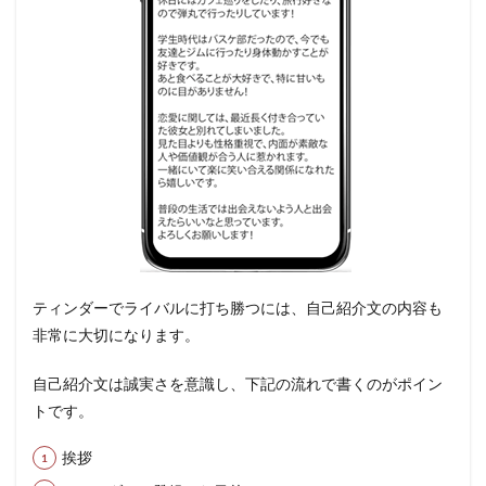
ティンダーでライバルに打ち勝つには、自己紹介文の内容も
非常に大切になります。
自己紹介文は誠実さを意識し、下記の流れで書くのがポイン
トです。
挨拶