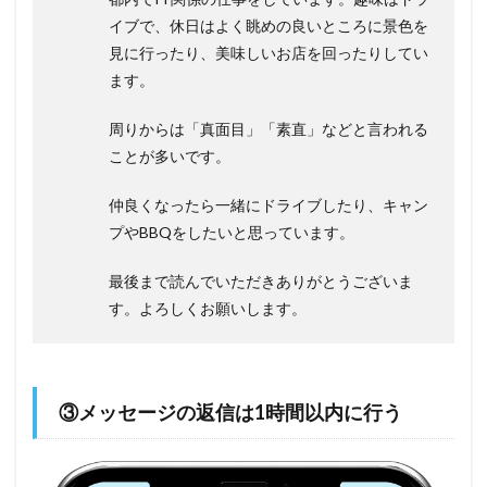
イブで、休日はよく眺めの良いところに景色を
見に行ったり、美味しいお店を回ったりしてい
ます。
周りからは「真面目」「素直」などと言われる
ことが多いです。
仲良くなったら一緒にドライブしたり、キャン
プやBBQをしたいと思っています。
最後まで読んでいただきありがとうございま
す。よろしくお願いします。
③メッセージの返信は1時間以内に行う