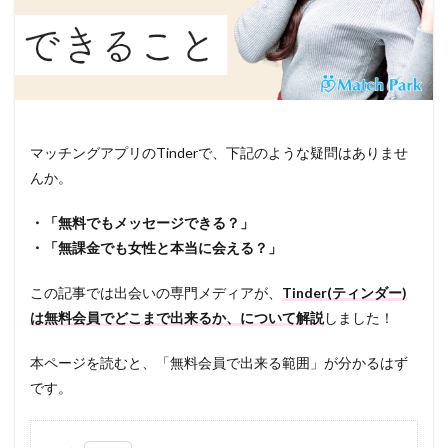
マッチングアプリのTinderで、下記のような疑問はありませ
んか。
・「無料でもメッセージできる？」
・「無課金でも女性と本当に会える？」
この記事では出会いの専門メディアが、
Tinder(ティンダー)
は無料会員でどこまで出来るか、について解説
しました！
本ページを読むと、「無料会員で出来る範囲」が分かるはず
です。