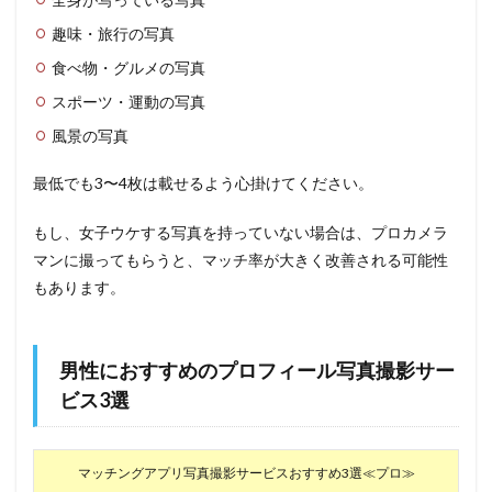
趣味・旅行の写真
食べ物・グルメの写真
スポーツ・運動の写真
風景の写真
最低でも3〜4枚は載せるよう心掛けてください。
もし、女子ウケする写真を持っていない場合は、プロカメラ
マンに撮ってもらうと、マッチ率が大きく改善される可能性
もあります。
男性におすすめのプロフィール写真撮影サー
ビス3選
マッチングアプリ写真撮影サービスおすすめ3選≪プロ≫