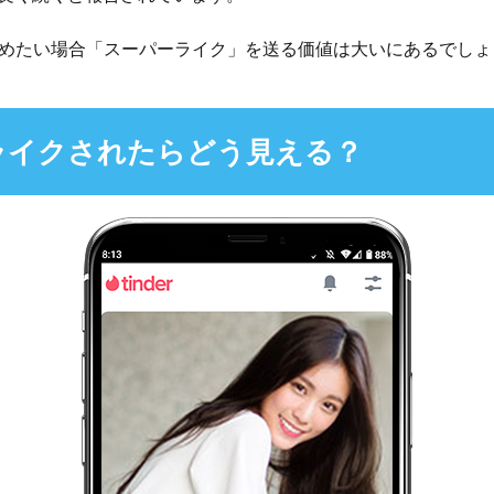
めたい場合「スーパーライク」を送る価値は大いにあるでしょ
ライクされたらどう見える？