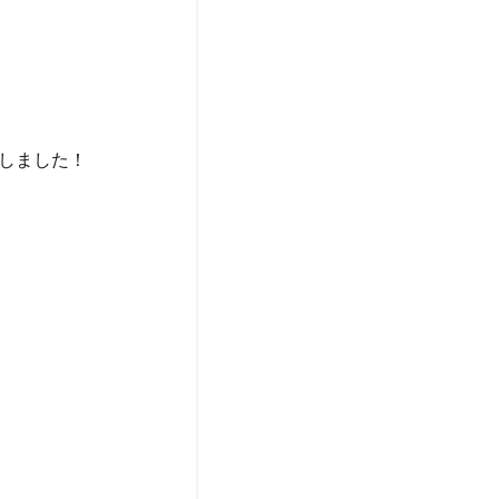
しました！