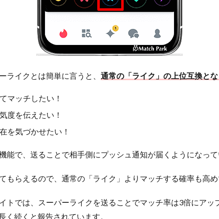
ーライクとは簡単に言うと、
通常の「ライク」の上位互換とな
てマッチしたい！
気度を伝えたい！
在を気づかせたい！
機能で、送ることで相手側にプッシュ通知が届くようになって
てもらえるので、通常の「ライク」よりマッチする確率も高め
イトでは、スーパーライクを送ることでマッチ率は3倍にアッ
も長く続くと報告されています。