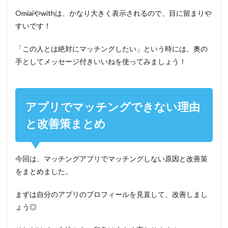
Omiaiやwithは、かなり大きく表示されるので、目に留まりや
すいです！
「この人とは絶対にマッチングしたい」という時には、奥の
手としてメッセージ付きいいねを使ってみましょう！
アプリでマッチングできない理由
と改善策まとめ
今回は、マッチングアプリでマッチングしない原因と改善策
をまとめました。
まずは自分のアプリのプロフィールを見直して、改善しまし
ょう◎