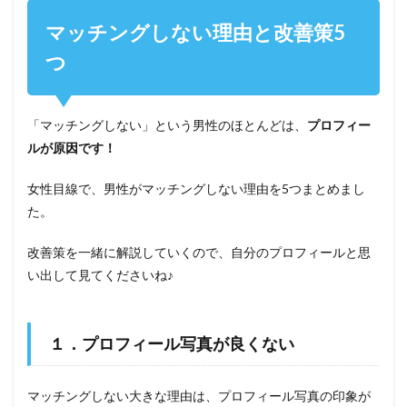
マッチングしない理由と改善策5
つ
「マッチングしない」という男性のほとんどは、
プロフィー
ルが原因です！
女性目線で、男性がマッチングしない理由を5つまとめまし
た。
改善策を一緒に解説していくので、自分のプロフィールと思
い出して見てくださいね♪
１．プロフィール写真が良くない
マッチングしない大きな理由は、プロフィール写真の印象が