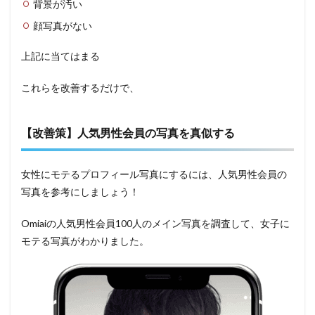
背景が汚い
顔写真がない
上記に当てはまる
これらを改善するだけで、
【改善策】人気男性会員の写真を真似する
女性にモテるプロフィール写真にするには、人気男性会員の
写真を参考にしましょう！
Omiaiの人気男性会員100人のメイン写真を調査して、女子に
モテる写真がわかりました。