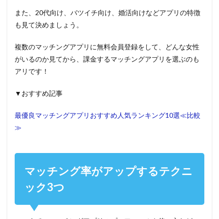
また、20代向け、バツイチ向け、婚活向けなどアプリの特徴
も見て決めましょう。
複数のマッチングアプリに無料会員登録をして、どんな女性
がいるのか見てから、課金するマッチングアプリを選ぶのも
アリです！
▼おすすめ記事
最優良マッチングアプリおすすめ人気ランキング10選≪比較
≫
マッチング率がアップするテクニ
ック3つ