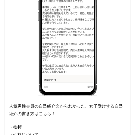
人気男性会員の自己紹介文からわかった、女子受けする自己
紹介の書き方はこちら！
・挨拶
・性格について