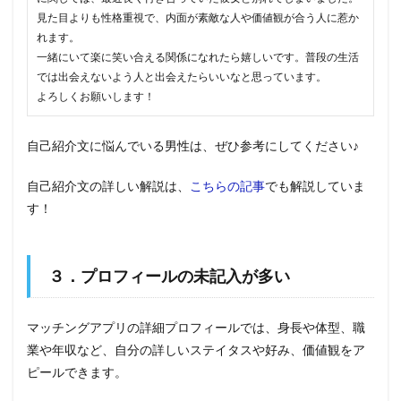
見た目よりも性格重視で、内面が素敵な人や価値観が合う人に惹か
れます。
一緒にいて楽に笑い合える関係になれたら嬉しいです。普段の生活
では出会えないよう人と出会えたらいいなと思っています。
よろしくお願いします！
自己紹介文に悩んでいる男性は、ぜひ参考にしてください♪
自己紹介文の詳しい解説は、
こちらの記事
でも解説していま
す！
３．プロフィールの未記入が多い
マッチングアプリの詳細プロフィールでは、身長や体型、職
業や年収など、自分の詳しいステイタスや好み、価値観をア
ピールできます。