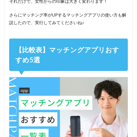
それだけで、女性からの印象は大きく変わります！
さらにマッチング率がUPするマッチングアプリの使い方も解
説したので、実行してみてくださいね♪
【比較表】マッチングアプリおす
すめ5選