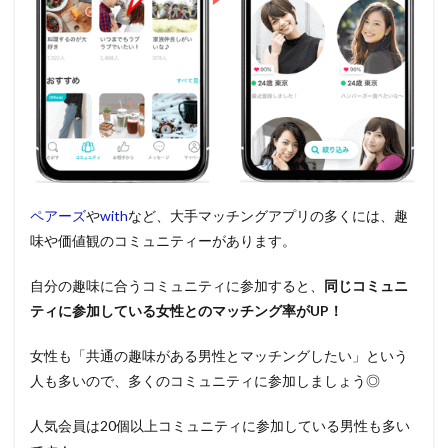
ペアーズ
や
with
など、大手マッチングアプリの多くには、趣
味や価値観のコミュニティーがあります。
自分の趣味に合うコミュニティに参加すると、
同じコミュニ
ティに参加している女性とのマッチング率がUP！
女性も「共通の趣味がある男性とマッチングしたい」という
人も多いので、多くのコミュニティに参加しましょう◎
人気会員は20個以上コミュニティに参加している男性も多い