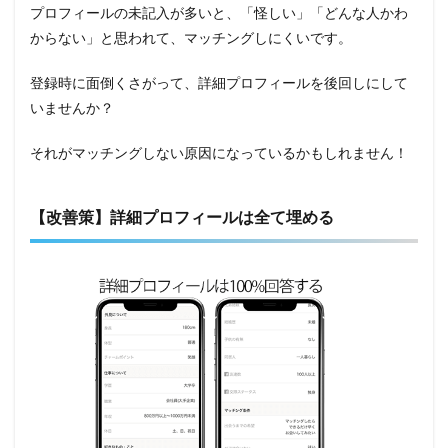
プロフィールの未記入が多いと、「怪しい」「どんな人かわ
からない」と思われて、マッチングしにくいです。
登録時に面倒くさがって、詳細プロフィールを後回しにして
いませんか？
それがマッチングしない原因になっているかもしれません！
【改善策】詳細プロフィールは全て埋める