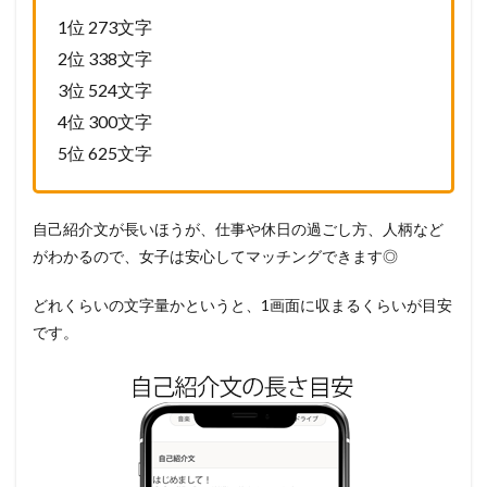
1位 273文字
2位 338文字
3位 524文字
4位 300文字
5位 625文字
自己紹介文が長いほうが、仕事や休日の過ごし方、人柄など
がわかるので、女子は安心してマッチングできます◎
どれくらいの文字量かというと、1画面に収まるくらいが目安
です。