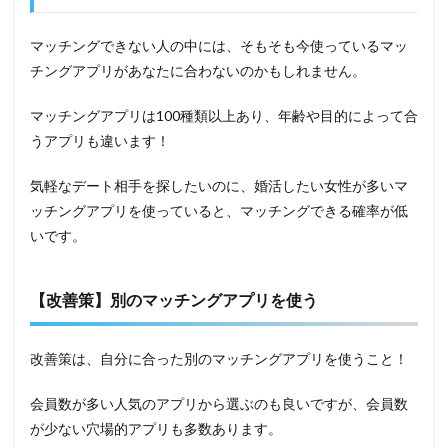
マッチングできない人の中には、そもそも今使っているマッ
チングアプリがあなたに合わないのかもしれません。
マッチングアプリは100種類以上あり、年齢や目的によって合
うアプリも違います！
気軽なデート相手を探したいのに、婚活したい女性が多いマ
ッチングアプリを使っていると、マッチングできる確率が低
いです。
【改善策】別のマッチングアプリを使う
改善策は、自分に合った別のマッチングアプリを使うこと！
会員数が多い人気のアプリから選ぶのも良いですが、会員数
が少ない穴場的アプリも多数あります。