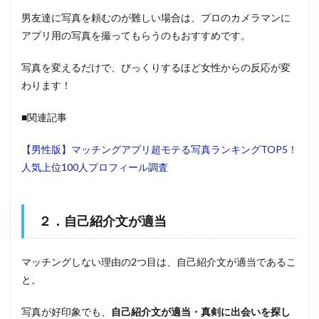
男友達に写真を頼むのが難しい場合は、プロのカメラマンに
アプリ用の写真を撮ってもらうのもおすすめです。
写真を変えるだけで、びっくりするほど女性からの反応が変
わります！
■関連記事
【男性版】マッチングアプリ超モテる写真ランキングTOP5！
人気上位100人プロフィール調査
２．自己紹介文が適当
マッチングしない理由の2つ目は、自己紹介文が適当であるこ
と。
写真が好印象でも、
自己紹介文が適当・真剣に出会いを探し