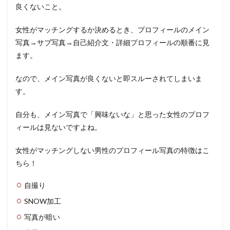
良くないこと。
女性がマッチングするか決めるとき、プロフィールのメイン
写真→サブ写真→自己紹介文・詳細プロフィールの順番に見
ます。
なので、メイン写真が良くないと即スルーされてしまいま
す。
自分も、メイン写真で「興味ないな」と思った女性のプロフ
ィールは見ないですよね。
女性がマッチングしない男性のプロフィール写真の特徴はこ
ちら！
自撮り
SNOW加工
写真が暗い