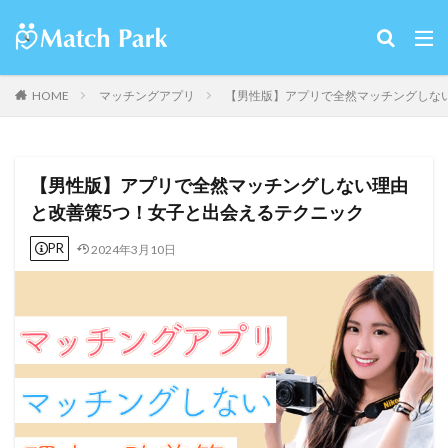
HOME
マッチングアプリ
【男性版】アプリで全然マッチングしな
【男性版】アプリで全然マッチングしない理由
と改善策5つ！女子と出会えるテクニック
PR
2024年3月10日