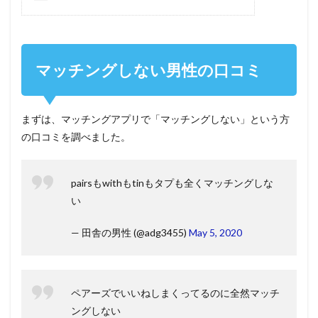
マッチングしない男性の口コミ
まずは、マッチングアプリで「マッチングしない」という方
の口コミを調べました。
pairsもwithもtinもタプも全くマッチングしな
い
— 田舎の男性 (@adg3455)
May 5, 2020
ペアーズでいいねしまくってるのに全然マッチ
ングしない