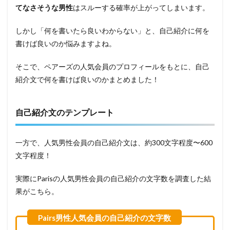
てなさそうな男性
はスルーする確率が上がってしまいます。
しかし「何を書いたら良いわからない」と、自己紹介に何を
書けば良いのか悩みますよね。
そこで、ペアーズの人気会員のプロフィールをもとに、自己
紹介文で何を書けば良いのかまとめました！
自己紹介文のテンプレート
一方で、人気男性会員の自己紹介文は、約300文字程度〜600
文字程度！
実際にParisの人気男性会員の自己紹介の文字数を調査した結
果がこちら。