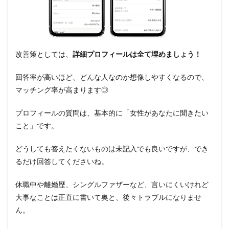
改善策としては、
詳細プロフィールは全て埋めましょう！
回答率が高いほど、どんな人なのか想像しやすくなるので、
マッチング率が高まります◎
プロフィールの質問は、基本的に「女性があなたに聞きたい
こと」です。
どうしても答えたくないものは未記入でも良いですが、でき
るだけ回答してくださいね。
休職中や離婚歴、シングルファザーなど、言いにくいけれど
大事なことは正直に書いて奥と、後々トラブルになりませ
ん。