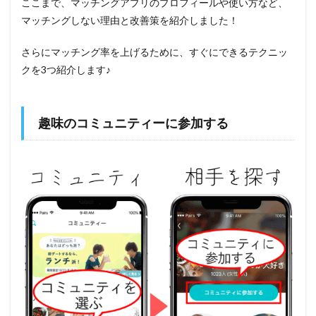
ここまで、マッチングアプリのプロフィールや使い方など、
マッチングしない理由と改善策を紹介しました！
さらにマッチング率を上げるために、すぐにできるテクニッ
クを3つ紹介します♪
趣味のコミュニティーに参加する