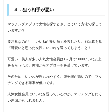
４．狙う相手が悪い
マッチングアプリで女性を探すとき、どういう方法で探して
いますか？
要注意なのが、「いいねが多い順」検索したり、顔写真を見
て可愛いと思った女性にいいねを送ってしまうこと！
可愛い・美人が多い人気女性会員は1ヶ月で1000いいね以上
をもらうほど、男性からアプローチを受けています。
そのため、いいねが埋もれやすく、競争率が高いので、マッ
チングできる確率が低いです。
人気女性会員にいいねを送っているのが、マッチングしにく
い原因かもしれません。