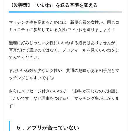
【改善策】「いいね」を送る基準を変える
マッチング率を高めるためには、新規会員の女性か、同じコ
ミュニティに参加している女性にいいねを送りましょう！
無理に好みじゃない女性にいいねする必要はありませんが、
写真だけで選ぶのではなく、プロフィールを見ていいねをし
てみてください。
まだいいね数が少ない女性や、共通の趣味がある相手だとマ
ッチングしやすいです◎
さらにメッセージ付きいいねで、「趣味が同じなのでお話し
したいです」など理由をつけると、マッチング率が上がりま
す！
５．アプリが合っていない