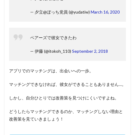
— 夕立@ぼっち党員 (@yudatiw)
March 16, 2020
ペアーズで彼女できたわ
— 伊藤 (@itokoh_110)
September 2, 2018
アプリでのマッチングは、出会いへの一歩。
マッチングできなければ、彼女ができることもありません…。
しかし、自分ひとりでは改善策を見つけにくいですよね。
どうしたらマッチングできるのか、マッチングしない理由と
改善策を見ていきましょう！