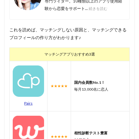
専門ライター。10種類以上のアプリ使用経
験から恋愛をサポート...
続きを読む
これを読めば、マッチングしない原因と、マッチングできる
プロフィールの作り方がわかります♪
マッチングアプリおすすめ3選
国内会員数No.1！
★★★★★
毎月13,000名に恋人
Pairs
相性診断テスト豊富
★★★★★