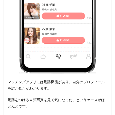
マッチングアプリには足跡機能があり、自分のプロフィール
を誰が見たかわかります。
足跡をつける＝顔写真を見て気になった、というケースがほ
とんどです。