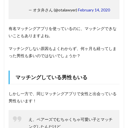
— オタ弁さん (@otalawyer)
February 14, 2020
有名マッチングアプリを使っているのに、マッチングできな
いこともありますよね。
マッチングしない原因もよくわからず、何ヶ月も経ってしま
った男性も多いのではないでしょうか？
マッチングしている男性もいる
しかし一方で、同じマッチングアプリで女性と出会っている
男性もいます！
え、ペアーズでむちゃくちゃ可愛い子とマッチ
ングしたんだけど