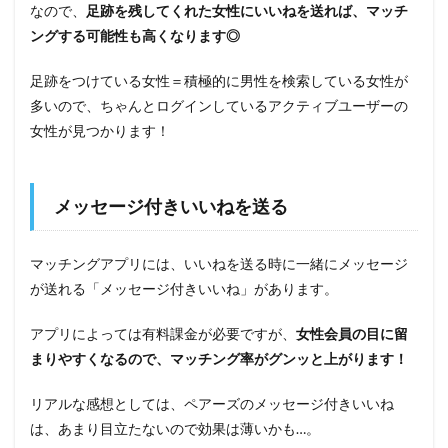
なので、
足跡を残してくれた女性にいいねを送れば、マッチ
ングする可能性も高くなります◎
足跡をつけている女性＝積極的に男性を検索している女性が
多いので、ちゃんとログインしているアクティブユーザーの
女性が見つかります！
メッセージ付きいいねを送る
マッチングアプリには、いいねを送る時に一緒にメッセージ
が送れる「メッセージ付きいいね」があります。
アプリによっては有料課金が必要ですが、
女性会員の目に留
まりやすくなるので、マッチング率がグンッと上がります！
リアルな感想としては、ペアーズのメッセージ付きいいね
は、あまり目立たないので効果は薄いかも…。