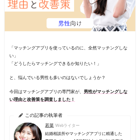
「マッチングアプリを使っているのに、全然マッチングしな
い」
「どうしたらマッチングできるか知りたい！」
と、悩んでいる男性も多いのはないでしょうか？
今回はマッチングアプリの専門家が、
男性がマッチングしな
い理由と改善策を調査しました！
この記事の執筆者
若菜
Webライター
結婚相談所やマッチングアプリに精通した