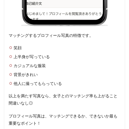
マッチングするプロフィール写真の特徴です。
笑顔
上半身が写っている
カジュアルな服装
背景がきれい
他人に撮ってもらっている
以上を満たす写真なら、女子とのマッチング率も上がること
間違いなし◎
プロフィール写真は、マッチングできるか、できないか最も
重要なポイント！