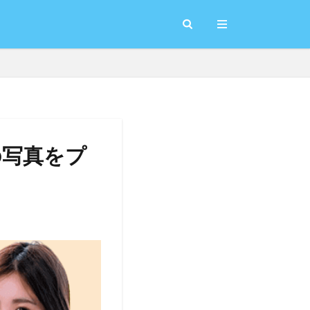
の写真をプ