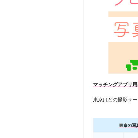
マッチングアプリ用
東京はどの撮影サー
東京の写