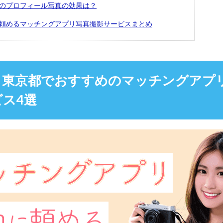
のプロフィール写真の効果は？
頼めるマッチングアプリ写真撮影サービスまとめ
】東京都でおすすめのマッチングアプ
ス4選