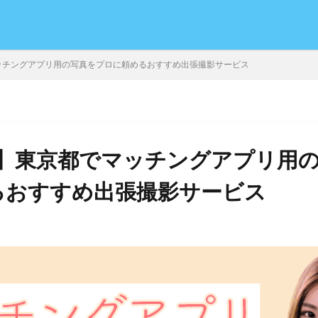
ッチングアプリ用の写真をプロに頼めるおすすめ出張撮影サービス
社】東京都でマッチングアプリ用
るおすすめ出張撮影サービス
日