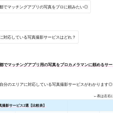
都でマッチングアプリの写真をプロに頼みたい◎
に対応している写真撮影サービスはどれ？
都でマッチングアプリ用の写真をプロカメラマンに頼めるサー
自分のエリアに対応している写真撮影サービスがわかります◎
←表は左右
真撮影サービス2選【比較表】