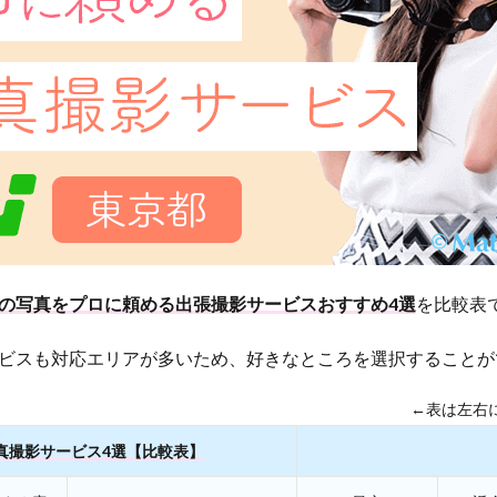
の写真をプロに頼める出張撮影サービスおすすめ4選
を比較表
ビスも対応エリアが多いため、好きなところを選択することが
←表は左右
真撮影サービス4選【比較表】