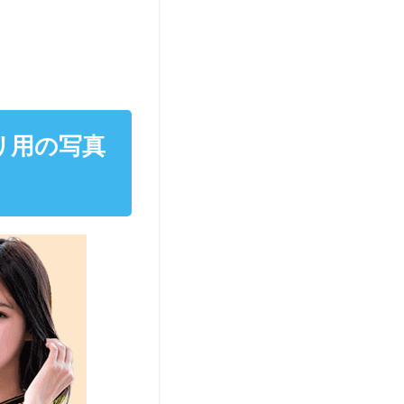
リ用の写真