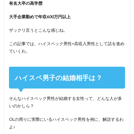
有名大卒の高学歴
大手企業勤めで年収600万円以上
ザックリ言うとこんな感じね。
この記事では、ハイスペック男性=高収入男性として話を進め
ていくわ。
ハイスペ男子の結婚相手は？
そんなハイスペック男性が結婚する女性って、どんな人が多
いのかしら？
OLの周りに実際にいるハイスペック男性を例に、解説するわ
よ♪