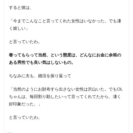
すると彼は、
「今までこんなこと言ってくれた女性はいなかった。でも凄
く嬉しい」
と言っていたわ。
奢ってもらって当然、という態度は、どんなにお金に余裕の
ある男性でも良い気はしないもの。
ちなみに夫も、婚活を振り返って
「当然のようにお財布すら出さない女性は沢山いた。でもOL
ちゃんは、毎回割り勘したいって言ってくれてたから、凄く
好印象だった。」
と言っていたわ。