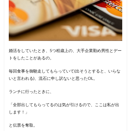
婚活をしていたとき、5つ程歳上の、大手企業勤め男性とデー
トをしたことがあるの。
毎回食事を御馳走してもらっていて(出そうとすると、いらな
いと言われる)、流石に申し訳ないと思ったOL。
ランチに行ったときに、
「全部出してもらってるのは気が引けるので、ここは私が出
します！」
と伝票を奪取。