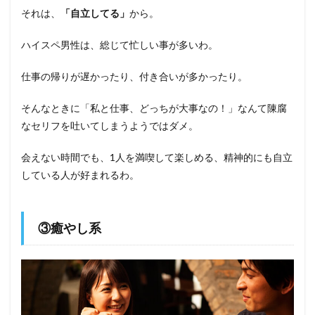
それは、
「自立してる」
から。
ハイスペ男性は、総じて忙しい事が多いわ。
仕事の帰りが遅かったり、付き合いが多かったり。
そんなときに「私と仕事、どっちが大事なの！」なんて陳腐
なセリフを吐いてしまうようではダメ。
会えない時間でも、1人を満喫して楽しめる、精神的にも自立
している人が好まれるわ。
③癒やし系