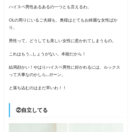
ハイスペ男性あるあるの一つとも言えるわ。
OLの周りにいるご夫婦も、奥様はとてもお綺麗な女性ばか
り。
男性って、どうしても美しい女性に惹かれてしまうもの。
これはもう…しょうがない。本能だから！
結局顔かい！やはりハイスペ男性に好かれるには、ルックス
って大事なのかしら…ガーン。
と落ち込むのはまだ早いわ！！
②自立してる