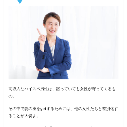
高収入なハイスペ男性は、黙っていても女性が寄ってくるも
の。
その中で妻の座をgetするためには、他の女性たちと差別化す
ることが大切よ。