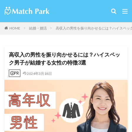
HOME
結婚・婚活
高収入の男性を振り向かせるには？ハイスペッ
高収入の男性を振り向かせるには？ハイスペッ
ク男子が結婚する女性の特徴3選
PR
2024年3月18日