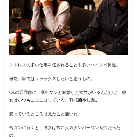
ストレスの多い仕事を任されることも多いハイスペ男性。
当然、家ではリラックスしたいと思うもの。
OLの元同僚に、商社マンと結婚した女性がいるんだけど、彼
女はいつもニコニコしている、
THE癒やし系。
怒っているところは見たこと無いわ。
合コンに行くと、彼女は常に人気ナンバーワン女性だった
の。