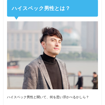
ハイスペック男性とは？
ハイスペック男性と聞いて、何を思い浮かべるかしら？