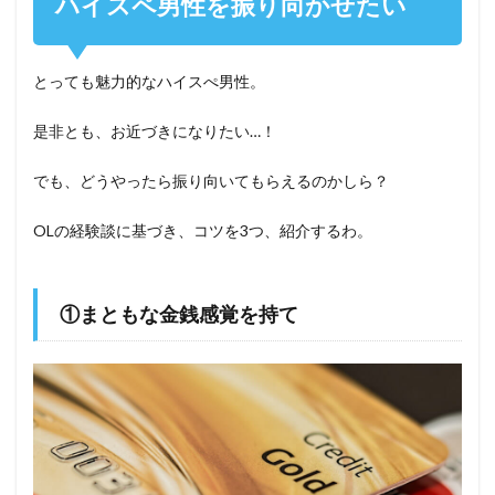
ハイスペ男性を振り向かせたい
とっても魅力的なハイスぺ男性。
是非とも、お近づきになりたい…！
でも、どうやったら振り向いてもらえるのかしら？
OLの経験談に基づき、コツを3つ、紹介するわ。
①まともな金銭感覚を持て