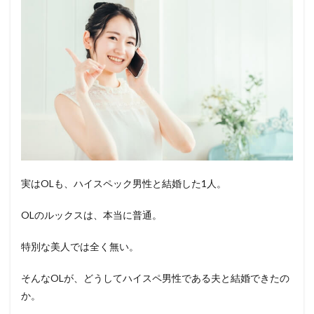
実はOLも、ハイスペック男性と結婚した1人。
OLのルックスは、本当に普通。
特別な美人では全く無い。
そんなOLが、どうしてハイスペ男性である夫と結婚できたの
か。