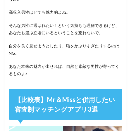
高収入男性はとても魅力的よね。
そんな男性に選ばれたい！という気持ちも理解できるけど、
あなたも選ぶ立場にいるということを忘れないで。
自分を良く見せようとしたり、猫をかぶりすぎたりするのは
NG。
あなた本来の魅力が出せれば、自然と素敵な男性が寄ってく
るものよ♪
【比較表】Mr＆Missと併用したい
審査制マッチングアプリ3選