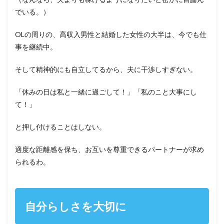
でいる。）
OLの周りの、高収入男性と結婚した女性の大半は、今でも仕
事を継続中。
そして精神的にも自立してるから、夫に干渉しすぎない。
「休みの日は私と一緒に過ごして！」「私のこと大事にし
て！」
と押し付けることはしない。
適度な距離感を保ち、お互いを尊重できるパートナーが求め
られるわ。
自分らしさを大切に