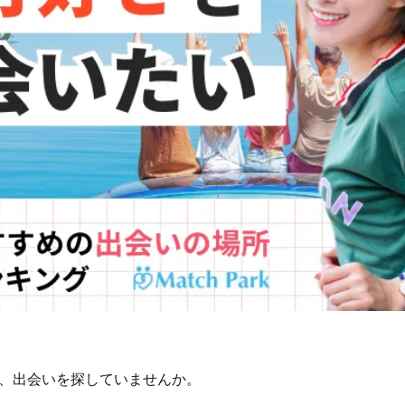
、出会いを探していませんか。