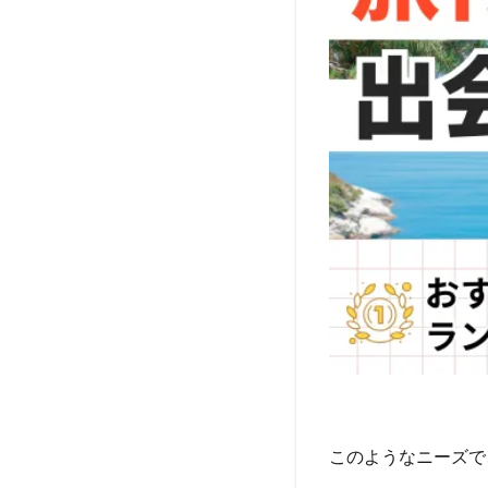
このようなニーズで