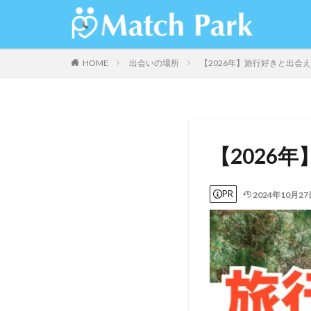
HOME
出会いの場所
【2026年】旅行好きと出会
【2026
PR
2024年10月27