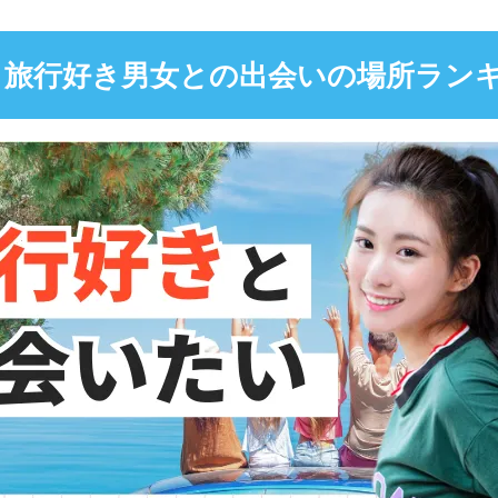
】旅行好き男女との出会いの場所ランキ