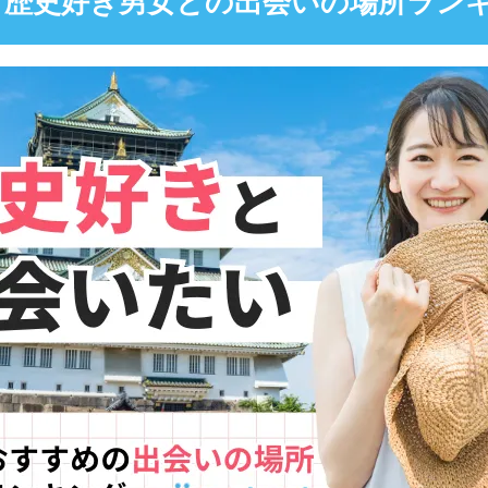
】歴史好き男女との出会いの場所ランキ