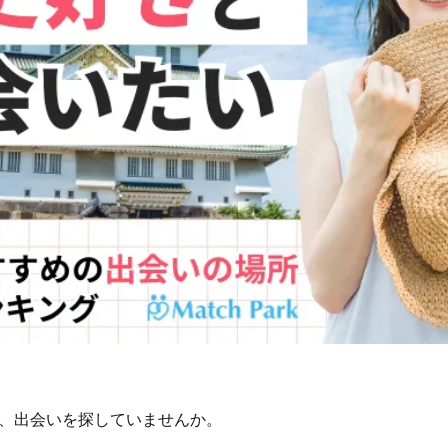
、出会いを探していませんか。