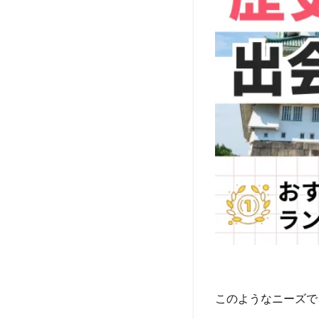
このようなニーズで