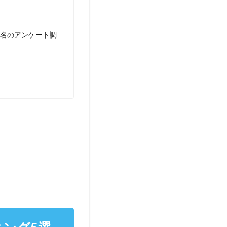
31名のアンケート調