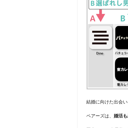
結婚に向けた出会い
ペアーズは、
婚活も