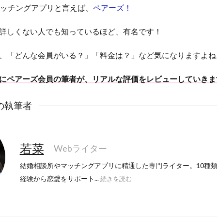
のマッチングアプリと言えば、
ペアーズ！
詳しくない人でも知っているほど、有名です！
、「どんな会員がいる？」「料金は？」など気になりますよね
にペアーズ会員の筆者が、リアルな評価をレビューしていきま
の執筆者
若菜
Webライター
結婚相談所やマッチングアプリに精通した専門ライター。10種
経験から恋愛をサポート...
続きを読む