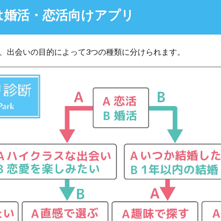
は婚活・恋活向けアプリ
、出会いの目的によって3つの種類に分けられます。