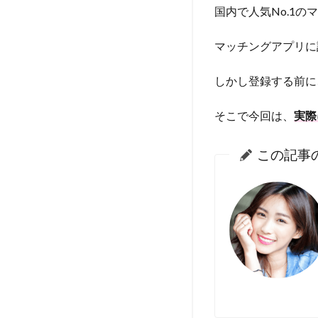
国内で人気No.1
マッチングアプリに
しかし登録する前に
そこで今回は、
実際
この記事