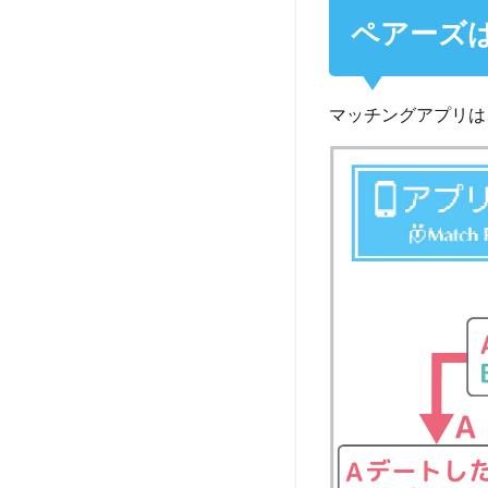
ペアーズ
マッチングアプリは