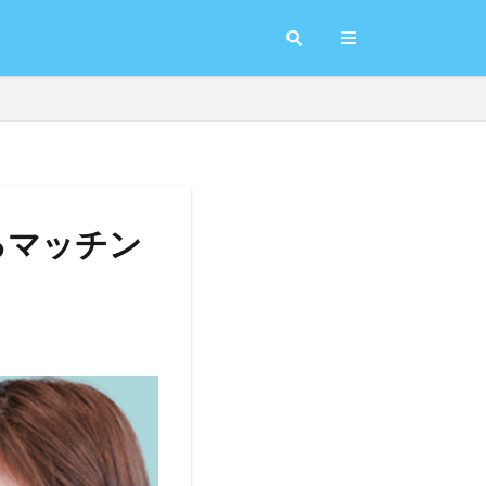
るマッチン