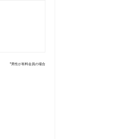
*男性が有料会員の場合