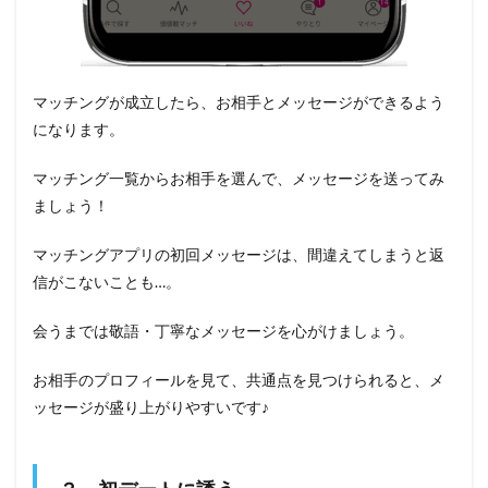
マッチングが成立したら、お相手とメッセージができるよう
になります。
マッチング一覧からお相手を選んで、メッセージを送ってみ
ましょう！
マッチングアプリの初回メッセージは、間違えてしまうと返
信がこないことも…。
会うまでは敬語・丁寧なメッセージを心がけましょう。
お相手のプロフィールを見て、共通点を見つけられると、メ
ッセージが盛り上がりやすいです♪