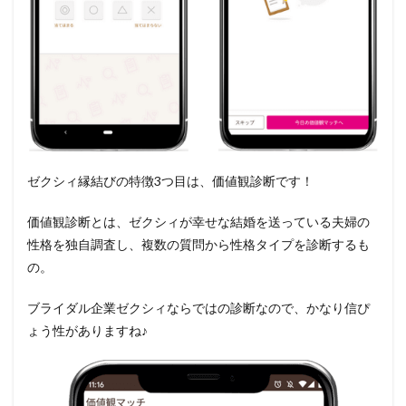
ゼクシィ縁結びの特徴3つ目は、価値観診断です！
価値観診断とは、ゼクシィが幸せな結婚を送っている夫婦の
性格を独自調査し、複数の質問から性格タイプを診断するも
の。
ブライダル企業ゼクシィならではの診断なので、かなり信ぴ
ょう性がありますね♪