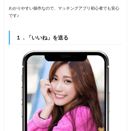
わかりやすい操作なので、マッチングアプリ初心者でも安心
です♪
１．「いいね」を送る