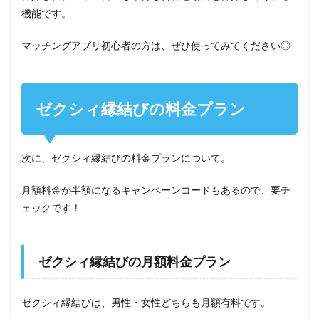
機能です。
マッチングアプリ初心者の方は、ぜひ使ってみてください◎
ゼクシィ縁結びの料金プラン
次に、ゼクシィ縁結びの料金プランについて。
月額料金が半額になるキャンペーンコードもあるので、要チ
ェックです！
ゼクシィ縁結びの月額料金プラン
ゼクシィ縁結びは、男性・女性どちらも月額有料です。