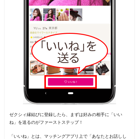
ゼクシィ縁結びに登録したら、まずは好みの相手に「いい
ね」を送るのがファーストステップ！
「いいね」とは、マッチングアプリ上で「あなたとお話しし