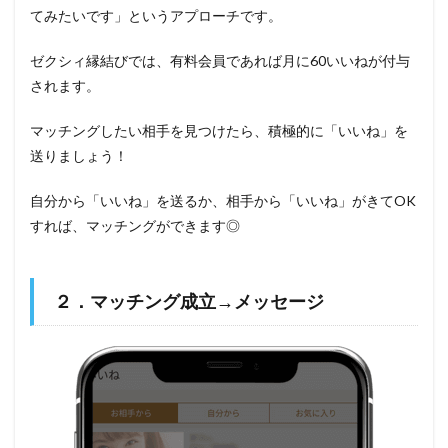
てみたいです」というアプローチです。
ゼクシィ縁結びでは、有料会員であれば月に60いいねが付与
されます。
マッチングしたい相手を見つけたら、積極的に「いいね」を
送りましょう！
自分から「いいね」を送るか、相手から「いいね」がきてOK
すれば、マッチングができます◎
２．マッチング成立→メッセージ