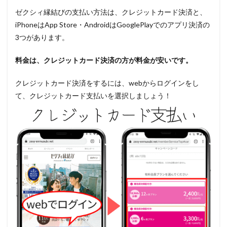
ゼクシィ縁結びの支払い方法は、クレジットカード決済と、
iPhoneはApp Store・AndroidはGooglePlayでのアプリ決済の
3つがあります。
料金は、クレジットカード決済の方が料金が安いです。
クレジットカード決済をするには、webからログインをし
て、クレジットカード支払いを選択しましょう！