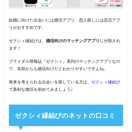
結婚に向けた出会いには婚活アプリ、恋人探しには恋活アプ
リがおすすめです。
ゼクシィ縁結びは、
婚活向けのマッチングアプリ
に分類され
ます！
ブライダル情報誌『ゼクシィ』系列のマッチングアプリなの
で、名前からも婚活向けだとわかりやすいですよね。
将来を考えられる出会いを探している方は、
ゼクシィ縁結び
で真剣な婚活を初めてみましょう♪
ゼクシィ縁結びのネットの口コミ