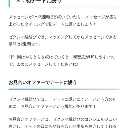
３．初デートに誘う
メッセージが1〜2週間ほど続いていたり、メッセージが盛り
上がったタイミングで初デートに誘いましょう！
ゼクシィ縁結びでは、マッチングしてからメッセージできる
期間は2週間です。
1日1回はやりとりを続けていくと、親密度がUPしやすいの
で、まめにメッセージしてくださいね♪
お見合いオファーでデートに誘う
ゼクシィ縁結びでは、「デートに誘いにくい」という方のた
めに、お見合いオファーという機能があります！
お見合いオファーとは、ゼクシィ縁結びのコンシェルジュが
仲介し、デートの日にちや待ち合わせ場所を仲介してくれる