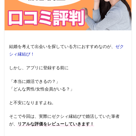
結婚を考えて出会いを探している方におすすめなのが、
ゼク
シィ縁結び！
しかし、アプリに登録する前に
「本当に婚活できるの？」
「どんな男性/女性会員がいる？」
と不安になりますよね。
そこで今回は、実際にゼクシィ縁結びで婚活していた筆者
が、
リアルな評価をレビューしていきます！