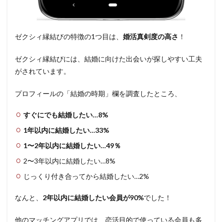
ゼクシィ縁結びの特徴の1つ目は、
婚活真剣度の高さ
！
ゼクシィ縁結びには、結婚に向けた出会いが探しやすい工夫
がされています。
プロフィールの「結婚の時期」欄を調査したところ、
すぐにでも結婚したい…8%
1年以内に結婚したい…33%
1〜2年以内に結婚したい…49％
2〜3年以内に結婚したい…8%
じっくり付き合ってから結婚したい…2%
なんと、
2年以内に結婚したい会員が90%
でした！
他のマッチングアプリでは、恋活目的で使っている会員も多