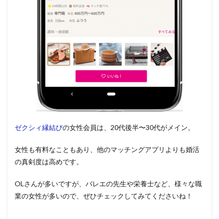
ゼクシィ縁結び
の女性会員は、20代後半〜30代がメイン。
女性も有料なこともあり、他のマッチングアプリよりも婚活
の真剣度は高めです。
OLさんが多いですが、バレエの先生や栄養士など、様々な職
業の女性が多いので、ぜひチェックしてみてくださいね！