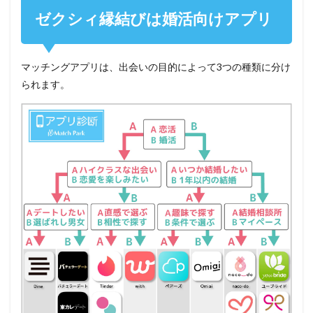
ゼクシィ縁結びは婚活向けアプリ
マッチングアプリは、出会いの目的によって3つの種類に分け
られます。