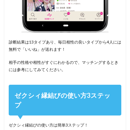
診断結果は13タイプあり、毎日相性の良いタイプから4人には
無料で「いいね」が送れます！
相手の性格や相性がすぐにわかるので、マッチングするとき
には参考にしてみてください。
ゼクシィ縁結びの使い方3ステッ
プ
ゼクシィ縁結びの使い方は簡単3ステップ！