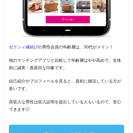
ゼクシィ縁結び
の男性会員の年齢層は、30代がメイン！
他のマッチングアプリと比較して年齢層はやや高めで、全体
的に誠実・真面目な印象です。
自己紹介やプロフィールを見ると、真剣に婚活している方が
多いです。
高収入な男性は収入証明を提出している人もいるので、安心
できます◎