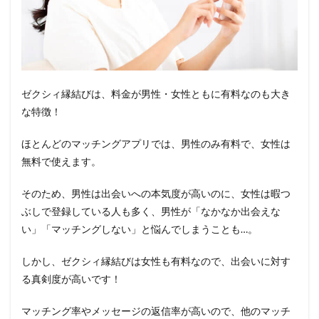
ゼクシィ縁結びは、料金が男性・女性ともに有料なのも大き
な特徴！
ほとんどのマッチングアプリでは、男性のみ有料で、女性は
無料で使えます。
そのため、男性は出会いへの本気度が高いのに、女性は暇つ
ぶしで登録している人も多く、男性が「なかなか出会えな
い」「マッチングしない」と悩んでしまうことも…。
しかし、ゼクシィ縁結びは女性も有料なので、出会いに対す
る真剣度が高いです！
マッチング率やメッセージの返信率が高いので、他のマッチ