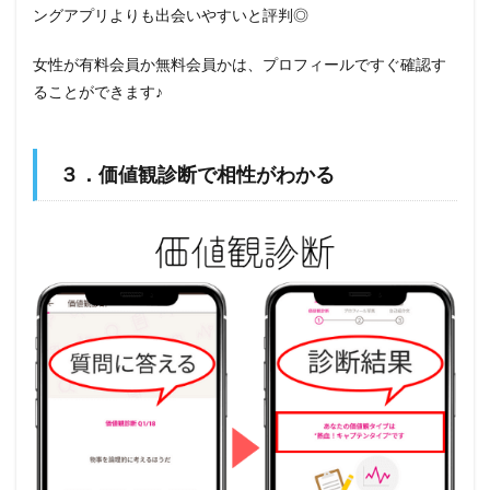
ングアプリよりも出会いやすいと評判◎
女性が有料会員か無料会員かは、プロフィールですぐ確認す
ることができます♪
３．価値観診断で相性がわかる