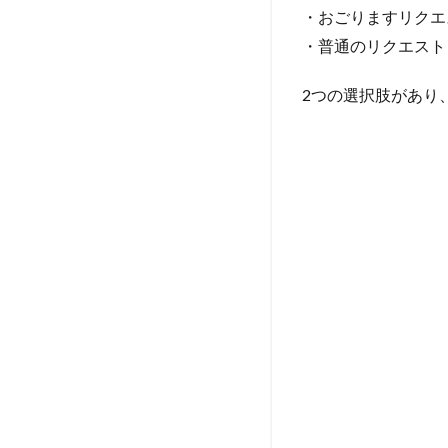
・おごりますリクエ
・普通のリクエスト
2つの選択肢があり