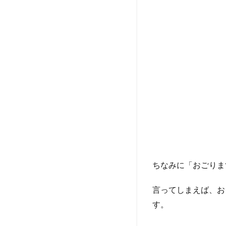
ちなみに「おごりま
言ってしまえば、お
す。