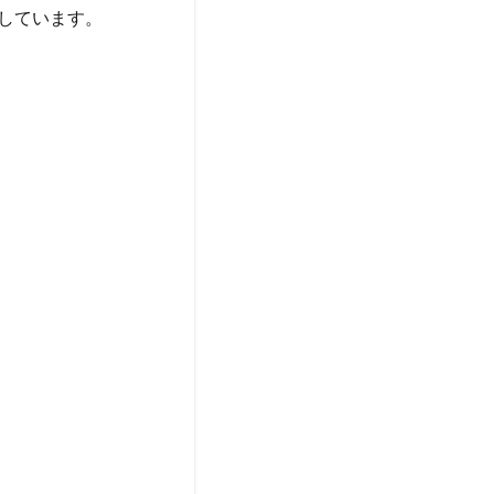
しています。