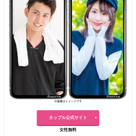
タップル公式サイト
女性無料