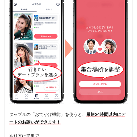
タップルの「おでかけ機能」を使うと、
最短24時間以内にデ
ートのお誘いができます！
やり方は簡単で、