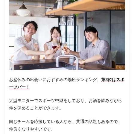
お盆休みの出会いにおすすめの場所ランキング、
第3位はスポ
ーツバー
！
大型モニターでスポーツ中継をしており、お酒を飲みながら
仲を深めることができます。
同じチームを応援している人なら、共通の話題もあるので、
仲良くなりやすいです。