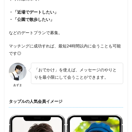
・「近場でデートしたい」
・「公園で散歩したい」
などのデートプランで募集。
マッチングに成功すれば、最短24時間以内に会うことも可能
です◎
「おでかけ」を使えば、メッセージのやりと
りを最小限にして会うことができます。
あずま
タップルの人気会員イメージ