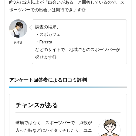
約3人に2人以上が「出会いがある」と回答しているので、ス
ポーツバーでの出会いは期待できます◎
調査の結果、
・スポカフェ
・Fansta
あずま
などのサイトで、地域ごとのスポーツバーが
探せます◎
アンケート回答者による口コミ評判
チャンスがある
球場ではなく、スポーツバーで、点数が
入った時などにハイタッチしたり、ユニ