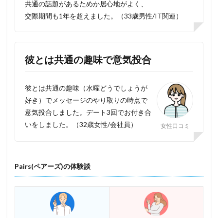
共通の話題があるためか居心地がよく、
交際期間も1年を超えました。（33歳男性/IT関連）
彼とは共通の趣味で意気投合
彼とは共通の趣味（水曜どうでしょうが
好き）でメッセージのやり取りの時点で
意気投合しました。デート3回でお付き合
いをしました。（32歳女性/会社員）
女性口コミ
Pairs(ペアーズ)の体験談