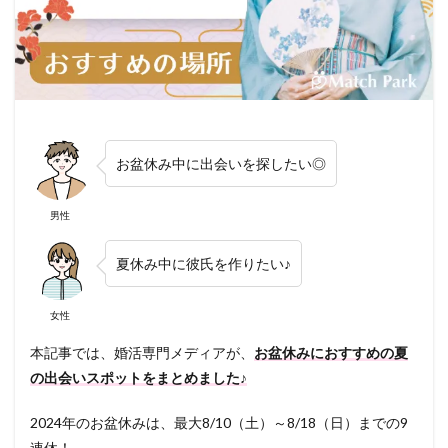
お盆休み中に出会いを探したい◎
男性
夏休み中に彼氏を作りたい♪
女性
本記事では、婚活専門メディアが、
お盆休みにおすすめの夏
の出会いスポットをまとめました♪
2024年のお盆休みは、最大8/10（土）～8/18（日）までの9
連休！