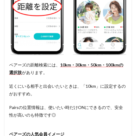
ペアーズの距離検索には、
10km・30km・50km・100kmの
選択肢
があります。
近くにいる相手と出会いたいときは、「10km」に設定するの
がおすすめ。
Pairsの位置情報は、使いたい時だけONにできるので、安全
性が高いのも特徴です◎
ペアーズの人気会員イメージ