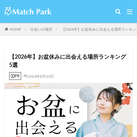
HOME
出会いの場所
【2026年】お盆休みに出会える場所ランキン
【2026年】お盆休みに出会える場所ランキング
5選
PR
2024年8月15日