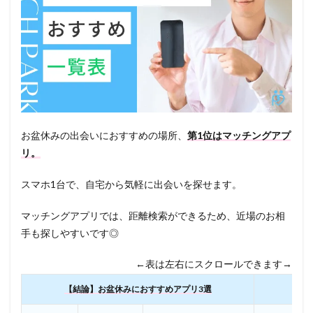
お盆休みの出会いにおすすめの場所、
第1位はマッチングアプ
リ。
スマホ1台で、自宅から気軽に出会いを探せます。
マッチングアプリでは、距離検索ができるため、近場のお相
手も探しやすいです◎
←表は左右にスクロールできます→
【結論】お盆休みにおすすめアプリ3選