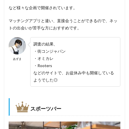
など様々な企画で開催されています。
マッチングアプリと違い、直接会うことができるので、ネッ
トの出会いが苦手な方におすすめです。
調査の結果、
・街コンジャパン
・オミカレ
あずま
・Rooters
などのサイトで、お盆休み中も開催している
ようでした◎
スポーツバー