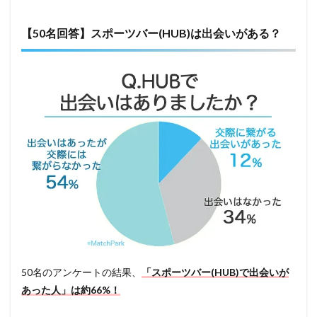
【50名回答】スポーツバー(HUB)は出会いがある？
50名のアンケートの結果、
「スポーツバー(HUB)で出会いが
あった人」は約66%！