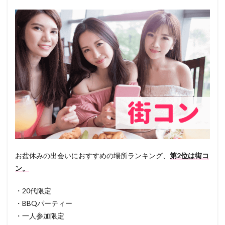
お盆休みの出会いにおすすめの場所ランキング、
第2位は街コ
ン。
・20代限定
・BBQパーティー
・一人参加限定