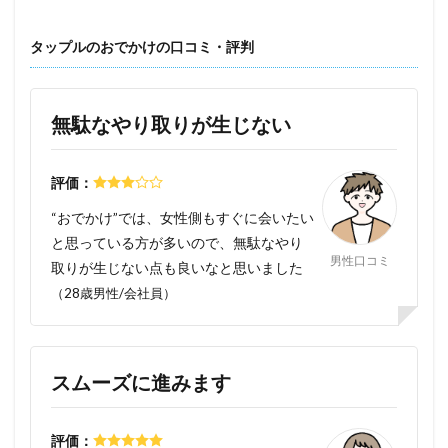
タップルのおでかけの口コミ・評判
無駄なやり取りが生じない
評価：
“おでかけ”では、女性側もすぐに会いたい
と思っている方が多いので、無駄なやり
男性口コミ
取りが生じない点も良いなと思いました
（28歳男性/会社員）
スムーズに進みます
評価：