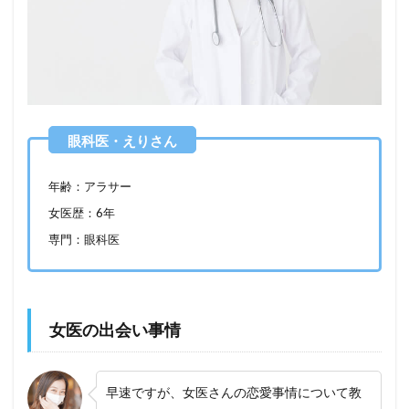
年齢：アラサー
女医歴：6年
専門：眼科医
女医の出会い事情
早速ですが、女医さんの恋愛事情について教