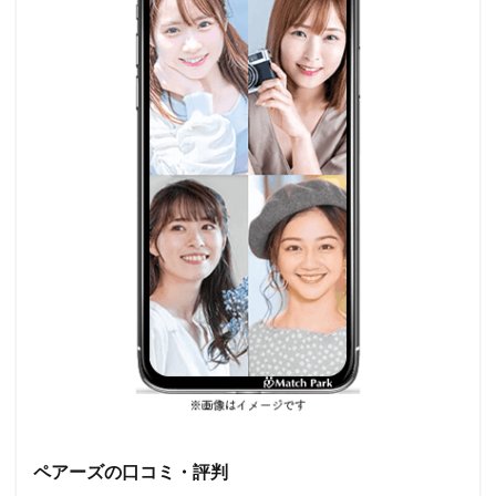
ペアーズの口コミ・評判