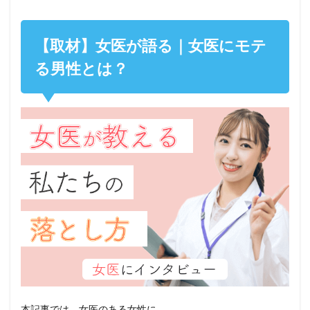
【取材】女医が語る｜女医にモテ
る男性とは？
本記事では、女医のある女性に、