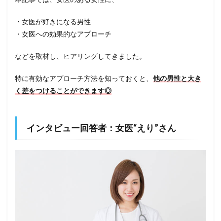
・女医が好きになる男性
・女医への効果的なアプローチ
などを取材し、ヒアリングしてきました。
特に有効なアプローチ方法を知っておくと、
他の男性と大き
く差をつけることができます◎
インタビュー回答者：女医“えり”さん