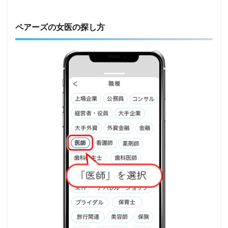
ペアーズの女医の探し方