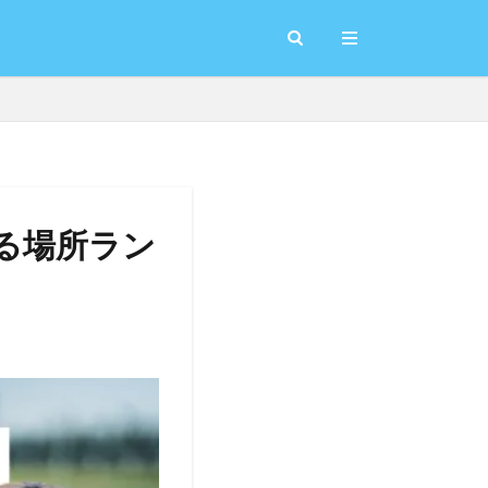
える場所ラン