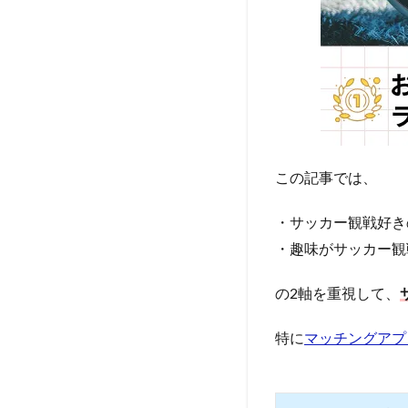
この記事では、
・サッカー観戦好き
・趣味がサッカー観
の2軸を重視して、
特に
マッチングアプ