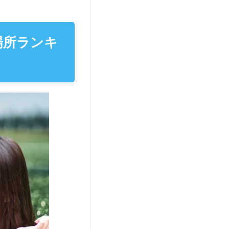
場所ランキ