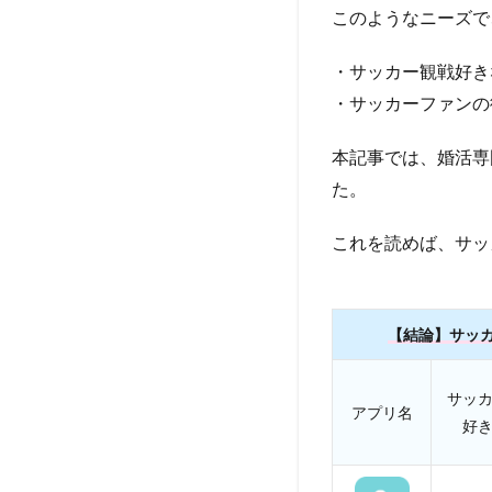
このようなニーズで
・サッカー観戦好き
・サッカーファンの
本記事では、婚活専
た。
これを読めば、サッ
【結論】サッ
サッ
アプリ名
好