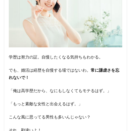
学歴は努力の証。自慢したくなる気持ちもわかる。
でも、婚活は経歴を自慢する場ではないわ。
常に謙虚さを忘
れないで！
「俺は高学歴だから、なにもしなくてもモテるはず。」
「もっと素敵な女性と出会えるはず。」
こんな風に思ってる男性も多いんじゃない？
それ、勘違いよ！