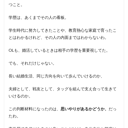
つこと。
学歴は、あくまでその人の看板。
学生時代に努力してきたことや、教育熱心な家庭で育ったこ
とはわかるけれど、その人の内面まではわからないわ。
OLも、婚活しているときは相手の学歴を重要視してた。
でも、それだけじゃない。
長い結婚生活、同じ方向を向いて歩んでいけるのか、
夫婦として、戦友として、タッグを組んで支え合って生きて
いけるのか。
この判断材料になったのは、
思いやりがあるかどうか、
だっ
たわ。