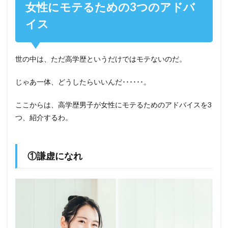
女性にモテるための3つのアドバ
イス
世の中は、ただ高学歴というだけではモテないのだ。
じゃあ一体、どうしたらいいんだ･･････。
ここからは、高学歴男子が女性にモテるためのアドバイスを3
つ、紹介するわ。
①謙虚になれ