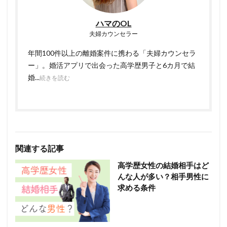
ハマのOL
夫婦カウンセラー
年間100件以上の離婚案件に携わる「夫婦カウンセラ
ー」。婚活アプリで出会った高学歴男子と6カ月で結
婚...
続きを読む
関連する記事
高学歴女性の結婚相手はど
んな人が多い？相手男性に
求める条件