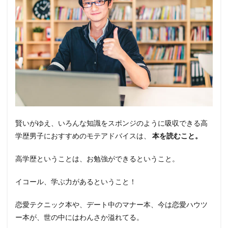
賢いがゆえ、いろんな知識をスポンジのように吸収できる高
学歴男子におすすめのモテアドバイスは、
本を読むこと。
高学歴ということは、お勉強ができるということ。
イコール、学ぶ力があるということ！
恋愛テクニック本や、デート中のマナー本、今は恋愛ハウツ
ー本が、世の中にはわんさか溢れてる。