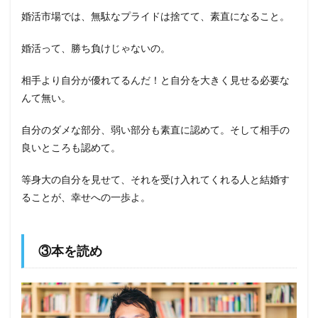
婚活市場では、無駄なプライドは捨てて、素直になること。
婚活って、勝ち負けじゃないの。
相手より自分が優れてるんだ！と自分を大きく見せる必要な
んて無い。
自分のダメな部分、弱い部分も素直に認めて。そして相手の
良いところも認めて。
等身大の自分を見せて、それを受け入れてくれる人と結婚す
ることが、幸せへの一歩よ。
③本を読め