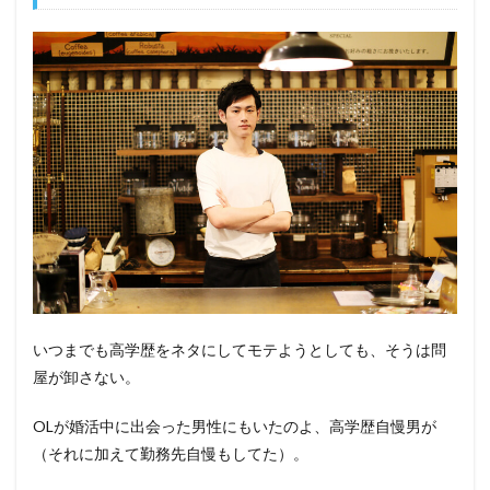
いつまでも高学歴をネタにしてモテようとしても、そうは問
屋が卸さない。
OLが婚活中に出会った男性にもいたのよ、高学歴自慢男が
（それに加えて勤務先自慢もしてた）。