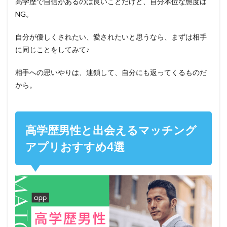
高学歴で自信があるのは良いことだけど、自分本位な態度は
NG。
自分が優しくされたい、愛されたいと思うなら、まずは相手
に同じことをしてみて♪
相手への思いやりは、連鎖して、自分にも返ってくるものだ
から。
高学歴男性と出会えるマッチング
アプリおすすめ4選