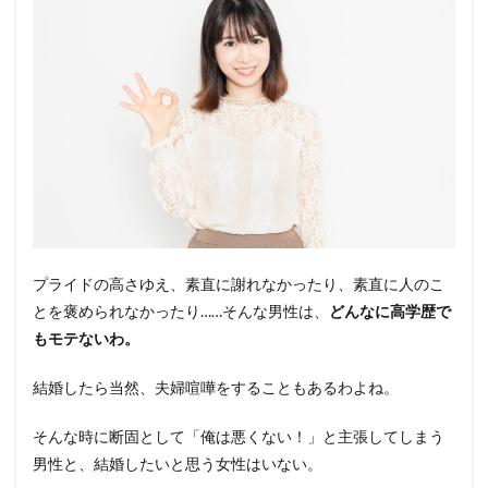
プライドの高さゆえ、素直に謝れなかったり、素直に人のこ
とを褒められなかったり……そんな男性は、
どんなに高学歴で
もモテないわ。
結婚したら当然、夫婦喧嘩をすることもあるわよね。
そんな時に断固として「俺は悪くない！」と主張してしまう
男性と、結婚したいと思う女性はいない。