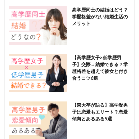
高学歴同士の結婚はどう？
学歴格差がない結婚生活の
メリット
【高学歴女子×低学歴男
子】交際→結婚できる？学
歴格差を超えて彼女と付き
合うコツ6選
【東大卒が語る】高学歴男
子は恋愛もエリート？恋愛
傾向とあるある5選