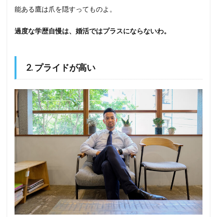
能ある鷹は爪を隠すってものよ。
過度な学歴自慢は、婚活ではプラスにならないわ。
2. プライドが高い