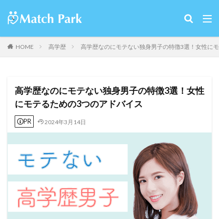
HOME
高学歴
高学歴なのにモテない独身男子の特徴3選！女性にモ
高学歴なのにモテない独身男子の特徴3選！女性
にモテるための3つのアドバイス
PR
2024年3月14日