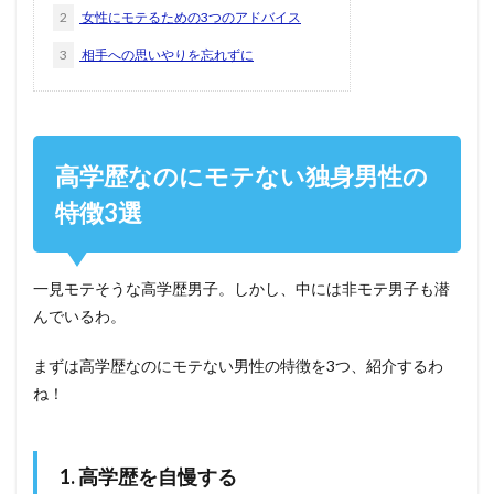
2
女性にモテるための3つのアドバイス
3
相手への思いやりを忘れずに
高学歴なのにモテない独身男性の
特徴3選
一見モテそうな高学歴男子。しかし、中には非モテ男子も潜
んでいるわ。
まずは高学歴なのにモテない男性の特徴を3つ、紹介するわ
ね！
1. 高学歴を自慢する