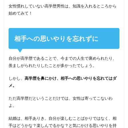
女性慣れしていない高学歴男性は、知識を入れるところから
始めてみて！
相手への思いやりを忘れずに
自分が高学歴であることで、今までの人生で褒められたり、
羨ましがられたりしたことが多かったでしょう。
しかし、
高学歴を鼻にかけ、相手への思いやりを忘れてはダ
メ。
ただ高学歴だということだけでは、女性は寄ってこないわ
よ。
結婚は、相手ありき。自分が楽しむことばかりではなく、相
手はどうかな？楽しんでるかな？と気にかける思いやりを持