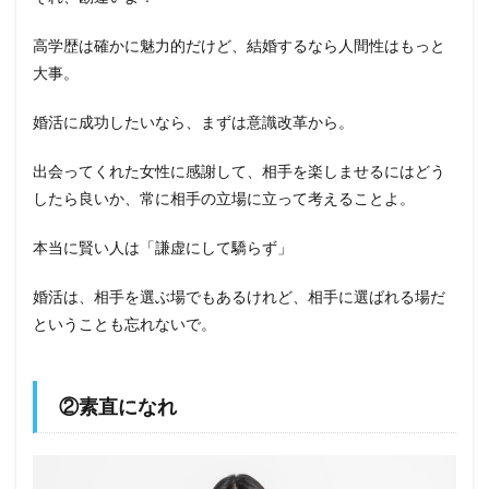
高学歴は確かに魅力的だけど、結婚するなら人間性はもっと
大事。
婚活に成功したいなら、まずは意識改革から。
出会ってくれた女性に感謝して、相手を楽しませるにはどう
したら良いか、常に相手の立場に立って考えることよ。
本当に賢い人は「謙虚にして驕らず」
婚活は、相手を選ぶ場でもあるけれど、相手に選ばれる場だ
ということも忘れないで。
②素直になれ