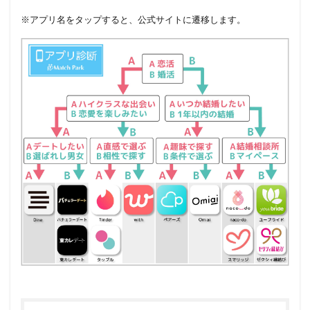
※アプリ名をタップすると、公式サイトに遷移します。