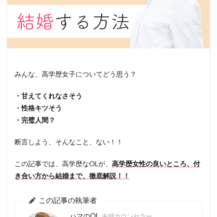
みんな、高学歴女子についてどう思う？
・甘えてくれなさそう
・性格キツそう
・完璧人間？
断言しよう、そんなこと、ない！！
この記事では、高学歴なOLが、
高学歴女性の良いところ、付
き合い方から結婚まで、徹底解説！！
この記事の執筆者
ハマのOL
夫婦カウンセラー