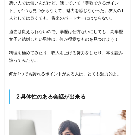
悪い人では無いんだけど、話していて「尊敬できるポイン
ト」が1つも見つからなくて、魅力を感じなかった。友人の1
人としては良くても、将来のパートナーにはならない。
過去は変えられないので、学歴は仕方ないにしても、高学歴
女子と結婚したい男性は、何か得意なものを見つけよう！
料理を極めてみたり、収入を上げる努力をしたり、本を読み
漁ってみたり…
何か1つでも誇れるポイントがある人は、とても魅力的よ。
2.具体性のある会話が出来る