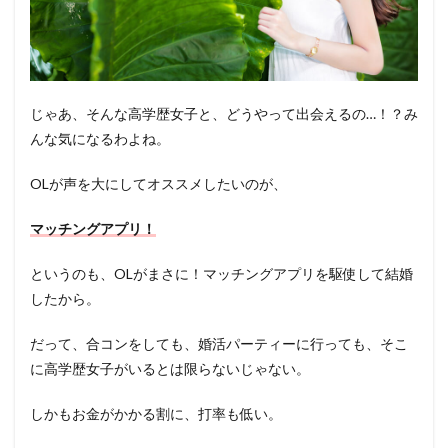
じゃあ、そんな高学歴女子と、どうやって出会えるの…！？み
んな気になるわよね。
OLが声を大にしてオススメしたいのが、
マッチングアプリ！
というのも、OLがまさに！マッチングアプリを駆使して結婚
したから。
だって、合コンをしても、婚活パーティーに行っても、そこ
に高学歴女子がいるとは限らないじゃない。
しかもお金がかかる割に、打率も低い。