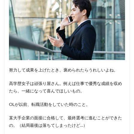
努力して成果を上げたとき、褒められたらうれしいよね。
高学歴女子は頑張り屋さん。例えば仕事で優秀な成績を収め
たら、一緒になって喜んでほしいもの。
OLが以前、転職活動をしていた時のこと。
某大手企業の面接に合格して、最終選考に進むことができた
の。（結局最後は落ちてしまったけど…）