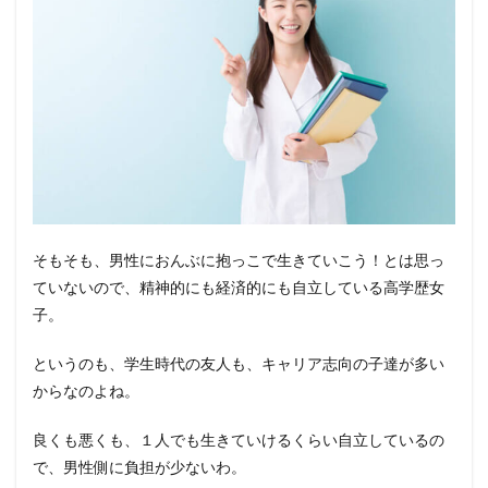
そもそも、男性におんぶに抱っこで生きていこう！とは思っ
ていないので、精神的にも経済的にも自立している高学歴女
子。
というのも、学生時代の友人も、キャリア志向の子達が多い
からなのよね。
良くも悪くも、１人でも生きていけるくらい自立しているの
で、男性側に負担が少ないわ。