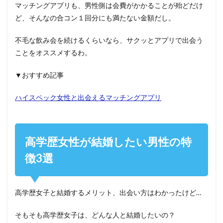
マッチングアプリも、男性側は会費がかかることが殆どだけ
ど、そんなの合コン１回分にも満たない金額だし。
不毛な飲み会を続けるくらいなら、サクッとアプリで出会う
ことをオススメするわ。
▼おすすめ記事
ハイスペック女性と出会えるマッチングアプリ
高学歴女性が結婚したい男性の特
徴3選
高学歴女子と結婚するメリット、出会い方はわかったけど…
そもそも高学歴女子は、どんな人と結婚したいの？