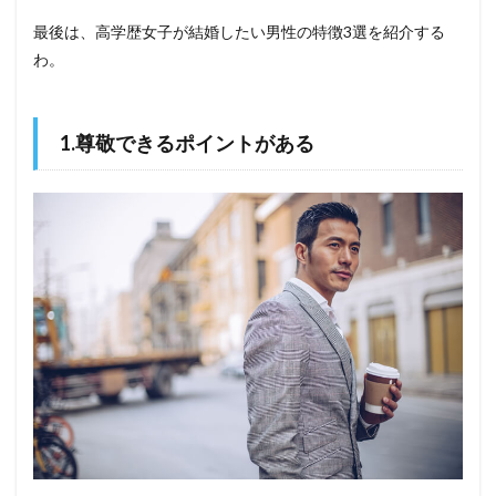
最後は、高学歴女子が結婚したい男性の特徴3選を紹介する
わ。
1.尊敬できるポイントがある