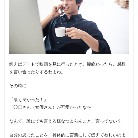
例えばデートで映画を見に行ったとき、観終わったら、感想
を言い合ったりするわよね。
その時に
「凄く良かった！」
「◯◯さん（女優さん）が可愛かったな〜」
なんて、誰にでも言える様なつまらんこと、言ってない？
自分の思ったことを、具体的に言葉にして伝えて欲しいのよ