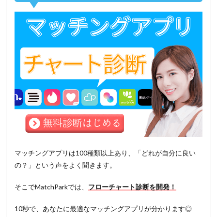
マッチングアプリは100種類以上あり、「どれが自分に良い
の？」という声をよく聞きます。
そこでMatchParkでは、
フローチャート診断を開発！
10秒で、あなたに最適なマッチングアプリが分かります◎