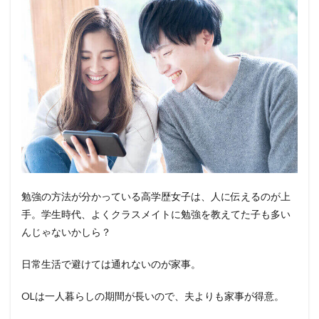
勉強の方法が分かっている高学歴女子は、人に伝えるのが上
手。学生時代、よくクラスメイトに勉強を教えてた子も多い
んじゃないかしら？
日常生活で避けては通れないのが家事。
OLは一人暮らしの期間が長いので、夫よりも家事が得意。