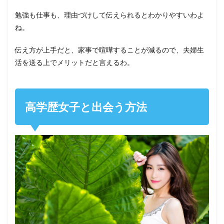
勉強も仕事も、理由づけして伝えられるとわかりやすいわよ
ね。
伝え方が上手だと、家事で喧嘩することが減るので、夫婦生
活を送る上でメリットだと言えるわ。
高学歴女子と出会う方法