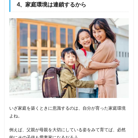
4、家庭環境は連鎖するから
いざ家庭を築くときに意識するのは、自分が育った家庭環境
よね。
例えば、父親が母親を大切にしている姿をみて育てば、必然
的にその子供も愛妻家になるだろう。