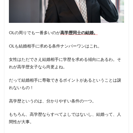
OLの周りでも一番多いのが
高学歴同士の結婚。
OLも結婚相手に求める条件ナンバーワンはこれ。
女性はただでさえ結婚相手に学歴を求める傾向にあるわ。そ
れが高学歴女子なら尚更よね。
だって結婚相手に尊敬できるポイントがあるということは譲
れないもの！
高学歴というのは、分かりやすい条件の一つ。
もちろん、高学歴ならすべてよしではないし、結婚って、人
間性が大事。