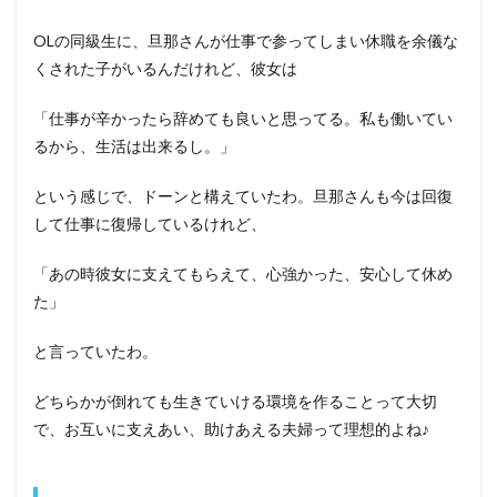
OLの同級生に、旦那さんが仕事で参ってしまい休職を余儀な
くされた子がいるんだけれど、彼女は
「仕事が辛かったら辞めても良いと思ってる。私も働いてい
るから、生活は出来るし。」
という感じで、ドーンと構えていたわ。旦那さんも今は回復
して仕事に復帰しているけれど、
「あの時彼女に支えてもらえて、心強かった、安心して休め
た」
と言っていたわ。
どちらかが倒れても生きていける環境を作ることって大切
で、お互いに支えあい、助けあえる夫婦って理想的よね♪