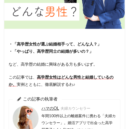
・「高学歴女性が選ぶ結婚相手って、どんな人？」
・「やっぱり、高学歴同士の結婚が多いの？」
など、高学歴の結婚に興味がある方も多いはず。
この記事では、
高学歴女性はどんな男性と結婚しているの
か、
実例とともに、徹底解説するわ♪
この記事の執筆者
ハマのOL
夫婦カウンセラー
年間100件以上の離婚案件に携わる「夫婦カ
ウンセラー」。婚活アプリで出会った高学