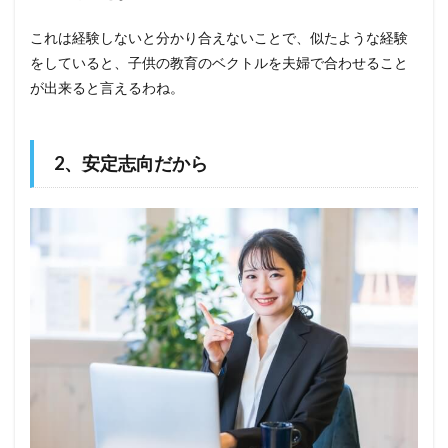
これは経験しないと分かり合えないことで、似たような経験
をしていると、子供の教育のベクトルを夫婦で合わせること
が出来ると言えるわね。
2、安定志向だから