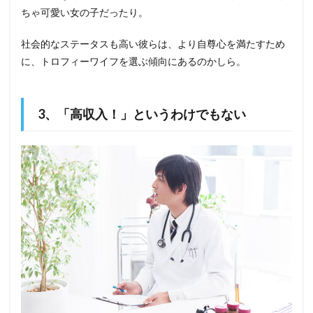
ちゃ可愛い女の子だったり。
社会的なステータスも高い彼らは、より自尊心を満たすため
に、トロフィーワイフを選ぶ傾向にあるのかしら。
3、「高収入！」というわけでもない