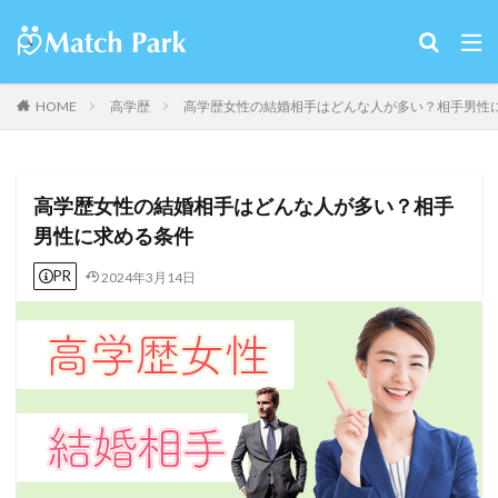
HOME
高学歴
高学歴女性の結婚相手はどんな人が多い？相手男性
高学歴女性の結婚相手はどんな人が多い？相手
男性に求める条件
PR
2024年3月14日