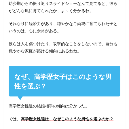
幼少期からの振り返りスライドショーなんて見てると、彼ら
がどんな風に育てられたか、よ～く分かるわ。
それなりに経済力があり、穏やかなご両親に育てられた子と
いうのは、心に余裕がある。
彼らは人を傷つけたり、攻撃的なことをしないので、自分も
穏やかな家庭が築ける傾向にあるわね。
なぜ、高学歴女子はこのような男
性を選ぶ？
高学歴女性達の結婚相手の傾向は分かった。
では、
高学歴女性達は、なぜこのような男性を選ぶのか？