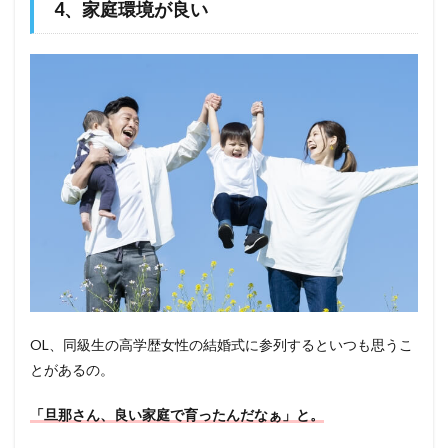
4、家庭環境が良い
OL、同級生の高学歴女性の結婚式に参列するといつも思うこ
とがあるの。
「旦那さん、良い家庭で育ったんだなぁ」と。