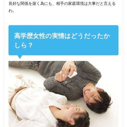
良好な関係を築く為にも、相手の家庭環境は大事だと言える
わ。
高学歴女性の実情はどうだったか
しら？