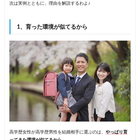
次は実例とともに、理由を解説するわよ♪
1、育った環境が似てるから
高学歴女性が高学歴男性を結婚相手に選ぶのは、
やっぱり育
ってきた環境が似てるから。