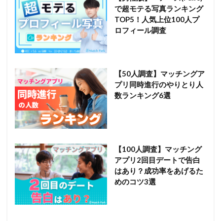
で超モテる写真ランキング
TOP5！人気上位100人プ
ロフィール調査
【50人調査】マッチングア
プリ同時進行のやりとり人
数ランキング6選
【100人調査】マッチング
アプリ2回目デートで告白
はあり？成功率をあげるた
めのコツ3選