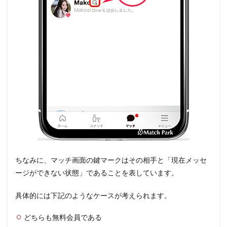
ちなみに、マッチ画面の鍵マークはその相手と「現在メッセ
ージができない状態」であることを表しています。
具体的には下記のようなケースが考えられます。
どちらも無料会員である