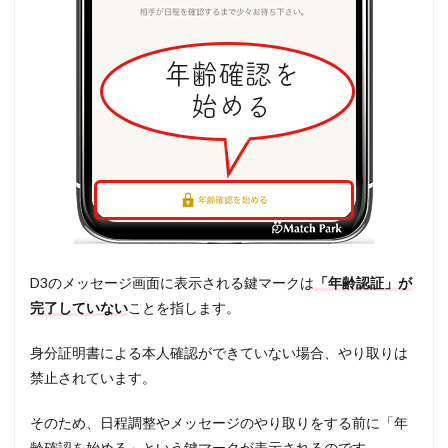
D3のメッセージ画面に表示される鍵マークは
「年齢認証」が
完了していない
ことを指します。
身分証明書による本人確認ができていない場合、やり取りは
禁止されています。
そのため、日程調整やメッセージのやり取りをする前に「年
齢確認を始める」という鍵マークが表示されるのです。