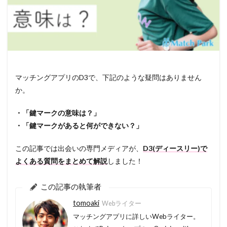
マッチングアプリのD3で、下記のような疑問はありません
か。
・「鍵マークの意味は？
」
・「鍵マークがあると何ができない？」
この記事では出会いの専門メディアが、
D3(ディースリー)で
よくある質問をまとめて解説
しました！
この記事の執筆者
tomoaki
Webライター
マッチングアプリに詳しいWebライター。