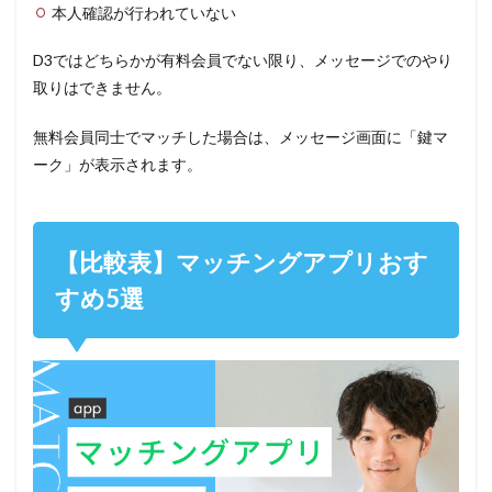
本人確認が行われていない
D3ではどちらかが有料会員でない限り、メッセージでのやり
取りはできません。
無料会員同士でマッチした場合は、メッセージ画面に「鍵マ
ーク」が表示されます。
【比較表】マッチングアプリおす
すめ5選