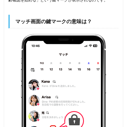
マッチ画面の鍵マークの意味は？