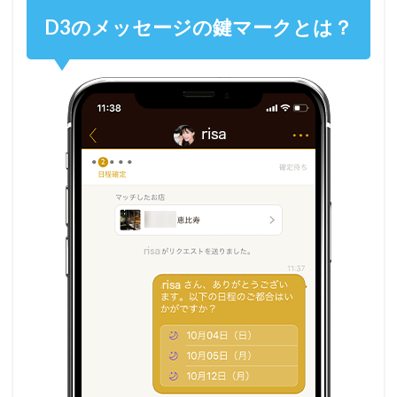
D3のメッセージの鍵マークとは？