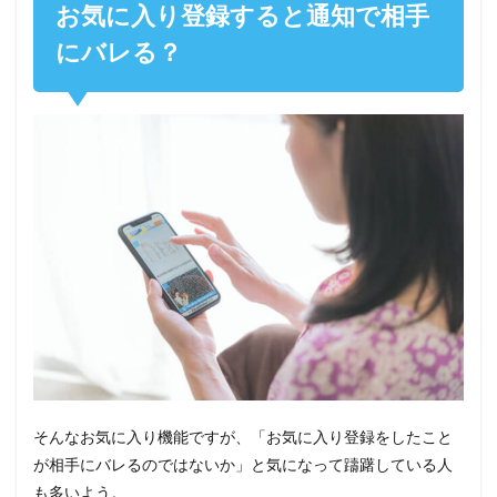
お気に入り登録すると通知で相手
にバレる？
そんなお気に入り機能ですが、「お気に入り登録をしたこと
が相手にバレるのではないか」と気になって躊躇している人
も多いよう。