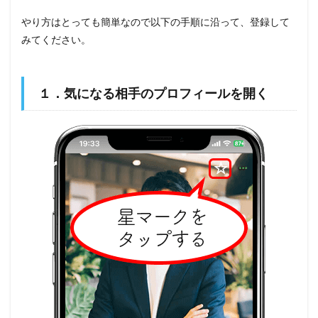
やり方はとっても簡単なので以下の手順に沿って、登録して
みてください。
１．気になる相手のプロフィールを開く