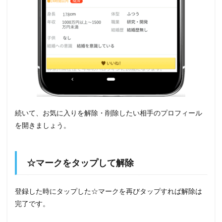
続いて、お気に入りを解除・削除したい相手のプロフィール
を開きましょう。
☆マークをタップして解除
登録した時にタップした☆マークを再びタップすれば解除は
完了です。