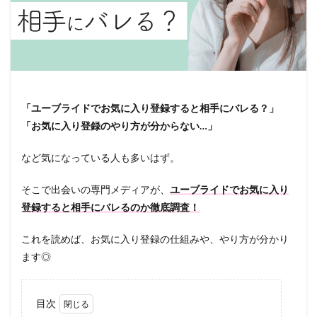
「ユーブライドでお気に入り登録すると相手にバレる？」
「お気に入り登録のやり方が分からない…」
など気になっている人も多いはず。
そこで出会いの専門メディアが、
ユーブライドでお気に入り
登録すると相手にバレるのか徹底調査！
これを読めば、お気に入り登録の仕組みや、やり方が分かり
ます◎
目次