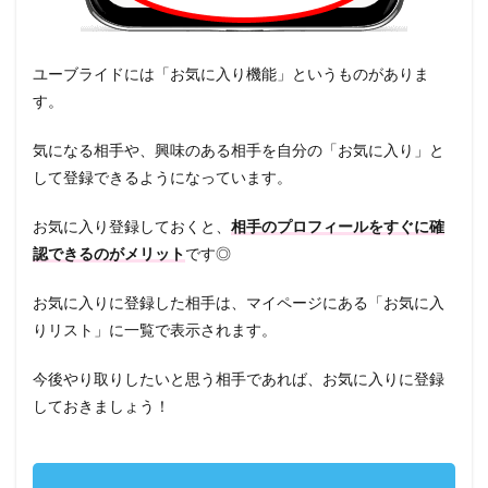
ユーブライドには「お気に入り機能」というものがありま
す。
気になる相手や、興味のある相手を自分の「お気に入り」と
して登録できるようになっています。
お気に入り登録しておくと、
相手のプロフィールをすぐに確
認できるのがメリット
です◎
お気に入りに登録した相手は、マイページにある「お気に入
りリスト」に一覧で表示されます。
今後やり取りしたいと思う相手であれば、お気に入りに登録
しておきましょう！