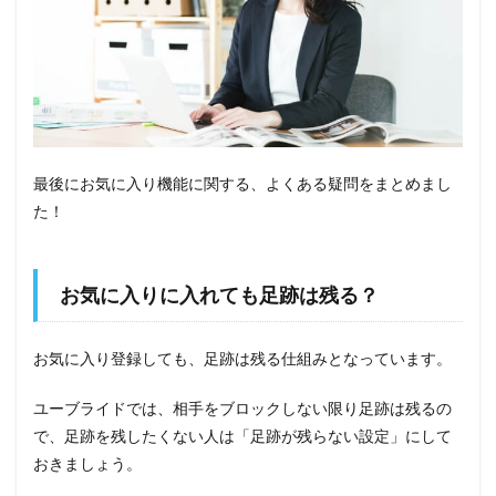
最後にお気に入り機能に関する、よくある疑問をまとめまし
た！
お気に入りに入れても足跡は残る？
お気に入り登録しても、足跡は残る仕組みとなっています。
ユーブライドでは、相手をブロックしない限り足跡は残るの
で、足跡を残したくない人は「足跡が残らない設定」にして
おきましょう。