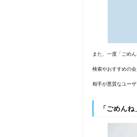
また、一度「ごめん
検索やおすすめの会
相手が悪質なユーザ
「ごめんね