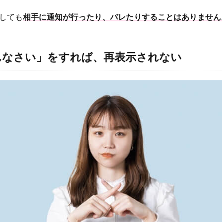
しても
相手に通知が行ったり、バレたりすることはありません
んなさい」をすれば、再表示されない