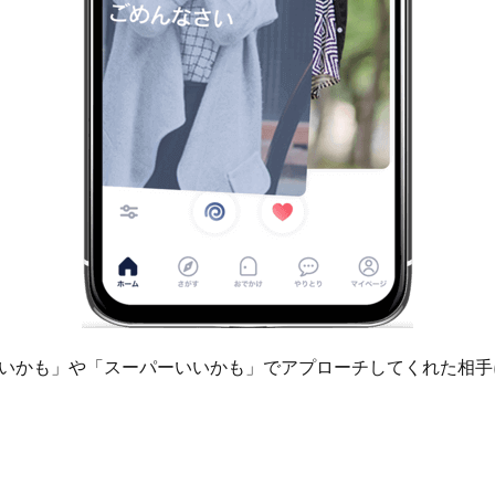
いかも」や「スーパーいいかも」でアプローチしてくれた相手