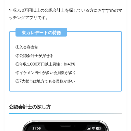
年収750万円以上の公認会計士を探している方におすすめのマ
ッチングアプリです。
①入会審査制
②公認会計士が探せる
③年収1,000万円以上男性：約43%
④イケメン男性が多い会員数が多く
⑤7大都市は地方でも会員数が多い
公認会計士の探し方