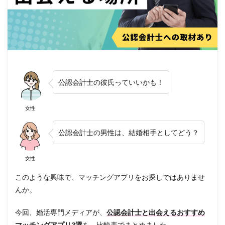
公認会計士の彼氏っていいかも！
女性
公認会計士の男性は、結婚相手としてどう？
女性
このような興味で、マッチングアプリをお探しではありませ
んか。
今回、婚活専門メディアが、
公認会計士と出会えるおすすめ
マッチングアプリ3選
を、比較表でまとめました。