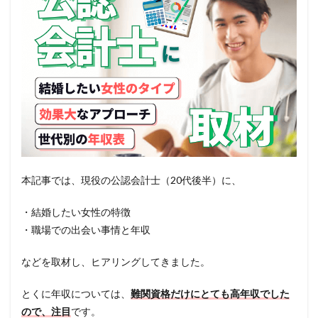
本記事では、現役の公認会計士（20代後半）に、
・結婚したい女性の特徴
・職場での出会い事情と年収
などを取材し、ヒアリングしてきました。
とくに年収については、
難関資格だけにとても高年収でした
ので、注目
です。