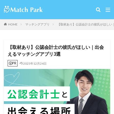
HOME
マッチングアプリ
【取材あり】公認会計士の彼氏がほしい
【取材あり】公認会計士の彼氏がほしい｜出会
えるマッチングアプリ3選
PR
2025年12月24日