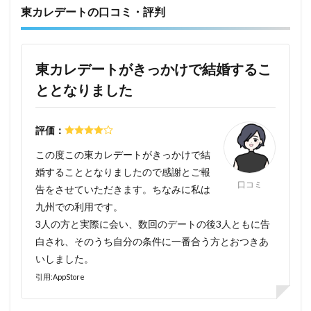
東カレデートの口コミ・評判
東カレデートがきっかけで結婚するこ
ととなりました
評価：
この度この東カレデートがきっかけで結
婚することとなりましたので感謝とご報
口コミ
告をさせていただきます。ちなみに私は
九州での利用です。
3人の方と実際に会い、数回のデートの後3人ともに告
白され、そのうち自分の条件に一番合う方とおつきあ
いしました。
引用:AppStore