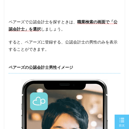
ペアーズで公認会計士を探すときは、
職業検索の画面で「公
認会計士」を選択
しましょう。
すると、ペアーズに登録する、公認会計士の男性のみを表示
することができます。
ペアーズの公認会計士男性イメージ
目次