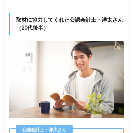
取材に協力してくれた公認会計士・洋太さん
（20代後半）