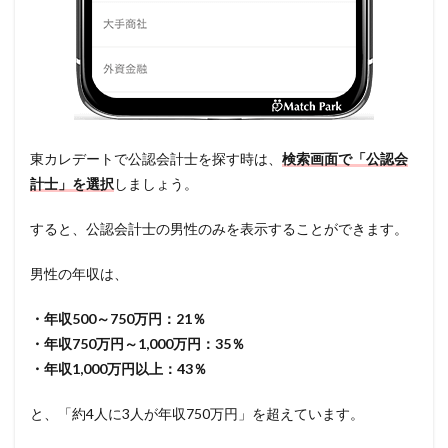
東カレデートで公認会計士を探す時は、
検索画面で「公認会
計士」を選択
しましょう。
すると、公認会計士の男性のみを表示することができます。
男性の年収は、
・年収500～750万円：21％
・年収750万円～1,000万円：35％
・年収1,000万円以上：43％
と、「約4人に3人が年収750万円」を超えています。