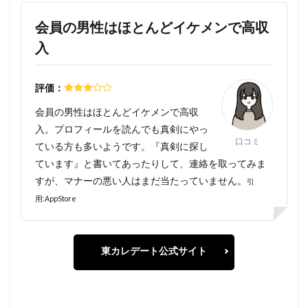
会員の男性はほとんどイケメンで高収
入
評価：
会員の男性はほとんどイケメンで高収
入。プロフィールを読んでも真剣にやっ
口コミ
ている方も多いようです。『真剣に探し
ています』と書いてあったりして、連絡を取ってみま
すが、マナーの悪い人はまだ当たっていません。
引
用:AppStore
東カレデート公式サイト