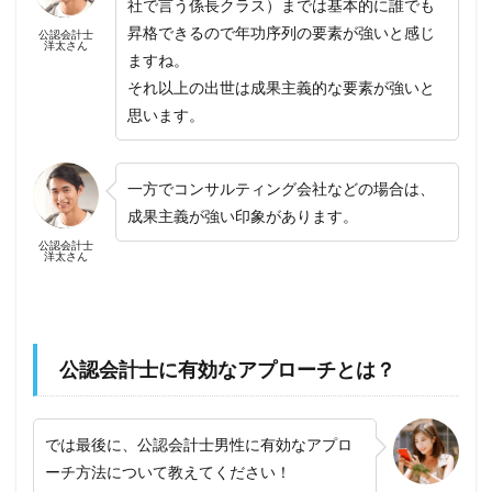
社で言う係長クラス）までは基本的に誰でも
昇格できるので年功序列の要素が強いと感じ
公認会計士
洋太さん
ますね。
それ以上の出世は成果主義的な要素が強いと
思います。
一方でコンサルティング会社などの場合は、
成果主義が強い印象があります。
公認会計士
洋太さん
公認会計士に有効なアプローチとは？
では最後に、公認会計士男性に有効なアプロ
ーチ方法について教えてください！