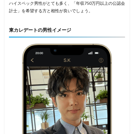
ハイスペック男性がとても多く、「年収750万円以上の公認会
計士」を希望する方と相性が良いでしょう。
東カレデートの男性イメージ