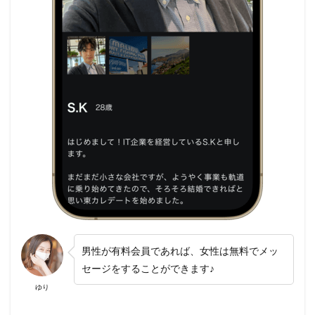
男性が有料会員であれば、女性は無料でメッ
セージをすることができます♪
ゆり