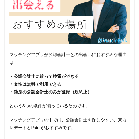
マッチングアプリが公認会計士との出会いにおすすめな理由
は、
・公認会計士に絞って検索ができる
・女性は無料で利用できる
・独身の公認会計士のみが登録（規約上）
という3つの条件が揃っているためです。
マッチングアプリの中では、公認会計士を探しやすい、東カ
レデートとPairsがおすすめです。