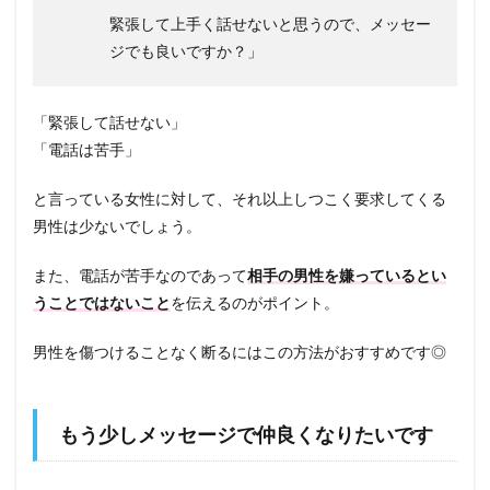
緊張して上手く話せないと思うので、メッセー
ジでも良いですか？」
「緊張して話せない」
「電話は苦手」
と言っている女性に対して、それ以上しつこく要求してくる
男性は少ないでしょう。
また、電話が苦手なのであって
相手の男性を嫌っているとい
うことではないこと
を伝えるのがポイント。
男性を傷つけることなく断るにはこの方法がおすすめです◎
もう少しメッセージで仲良くなりたいです