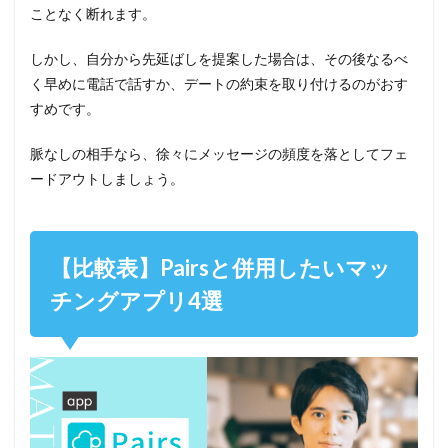
ことなく断れます。
しかし、自分から先延ばしを提案した場合は、その後なるべ
く早めに電話で話すか、デートの約束を取り付けるのがおす
すめです。
脈なしの相手なら、徐々にメッセージの頻度を落としてフェ
ードアウトしましょう。
【比較表】Pairsと併用したいマッ
チングアプリ4選