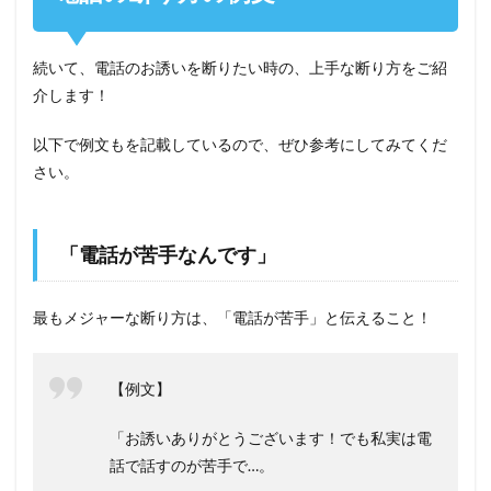
続いて、電話のお誘いを断りたい時の、上手な断り方をご紹
介します！
以下で例文もを記載しているので、ぜひ参考にしてみてくだ
さい。
「電話が苦手なんです」
最もメジャーな断り方は、「電話が苦手」と伝えること！
【例文】
「お誘いありがとうございます！でも私実は電
話で話すのが苦手で…。