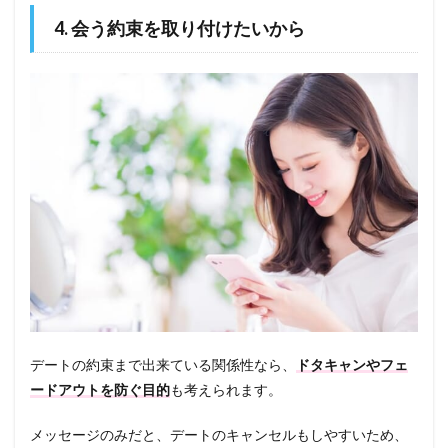
4. 会う約束を取り付けたいから
デートの約束まで出来ている関係性なら、
ドタキャンやフェ
ードアウトを防ぐ目的
も考えられます。
メッセージのみだと、デートのキャンセルもしやすいため、