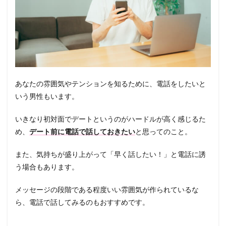
あなたの雰囲気やテンションを知るために、電話をしたいと
いう男性もいます。
いきなり初対面でデートというのがハードルが高く感じるた
め、
デート前に電話で話しておきたい
と思ってのこと。
また、気持ちが盛り上がって「早く話したい！」と電話に誘
う場合もあります。
メッセージの段階である程度いい雰囲気が作られているな
ら、電話で話してみるのもおすすめです。