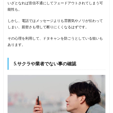
いざとなれば音信不通にしてフェードアウトされてしまう可
能性も。
しかし、電話ではメッセージよりも雰囲気やノリが伝わって
しまい、親密さも増して断りにくくなるはずです。
その心理を利用して、ドタキャンを防ごうとしている狙いも
あります。
5.サクラや業者でない事の確認