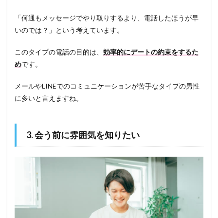
「何通もメッセージでやり取りするより、電話したほうが早
いのでは？」という考えています。
このタイプの電話の目的は、
効率的にデートの約束をするた
め
です。
メールやLINEでのコミュニケーションが苦手なタイプの男性
に多いと言えますね。
3. 会う前に雰囲気を知りたい