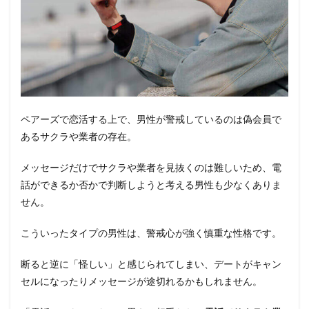
ペアーズで恋活する上で、男性が警戒しているのは偽会員で
あるサクラや業者の存在。
メッセージだけでサクラや業者を見抜くのは難しいため、電
話ができるか否かで判断しようと考える男性も少なくありま
せん。
こういったタイプの男性は、警戒心が強く慎重な性格です。
断ると逆に「怪しい」と感じられてしまい、デートがキャン
セルになったりメッセージが途切れるかもしれません。