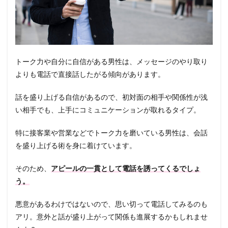
トーク力や自分に自信がある男性は、メッセージのやり取り
よりも電話で直接話したがる傾向があります。
話を盛り上げる自信があるので、初対面の相手や関係性が浅
い相手でも、上手にコミュニケーションが取れるタイプ。
特に接客業や営業などでトーク力を磨いている男性は、会話
を盛り上げる術を身に着けています。
そのため、
アピールの一貫として電話を誘ってくるでしょ
う。
悪意があるわけではないので、思い切って電話してみるのも
アリ。意外と話が盛り上がって関係も進展するかもしれませ