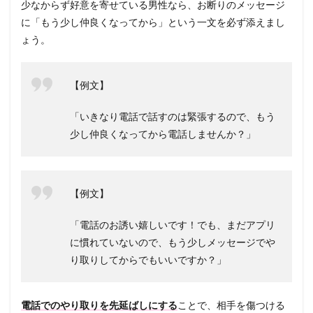
少なからず好意を寄せている男性なら、お断りのメッセージ
に「もう少し仲良くなってから」という一文を必ず添えまし
ょう。
【例文】
「いきなり電話で話すのは緊張するので、もう
少し仲良くなってから電話しませんか？」
【例文】
「電話のお誘い嬉しいです！でも、まだアプリ
に慣れていないので、もう少しメッセージでや
り取りしてからでもいいですか？」
電話でのやり取りを先延ばしにする
ことで、相手を傷つける