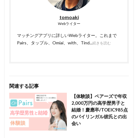
tomoaki
Webライター
マッチングアプリに詳しいWebライター。これまで
Pairs、タップル、Omiai、with、Tind...
続きを読む
関連する記事
【体験談】ペアーズで年収
2,000万円の高学歴男子と
結婚！慶應卒/TOEIC985点
のバイリンガル彼氏との出
会い