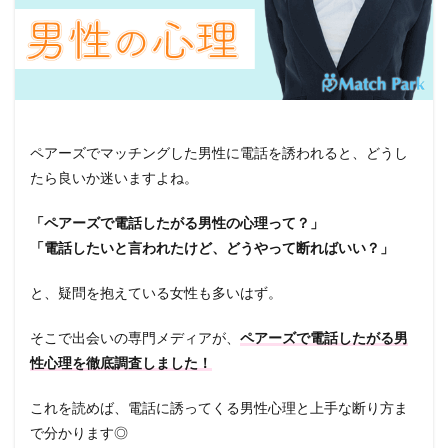
ペアーズでマッチングした男性に電話を誘われると、どうし
たら良いか迷いますよね。
「ペアーズで電話したがる男性の心理って？」
「電話したいと言われたけど、どうやって断ればいい？」
と、疑問を抱えている女性も多いはず。
そこで出会いの専門メディアが、
ペアーズで電話したがる男
性心理を徹底調査しました！
これを読めば、電話に誘ってくる男性心理と上手な断り方ま
で分かります◎