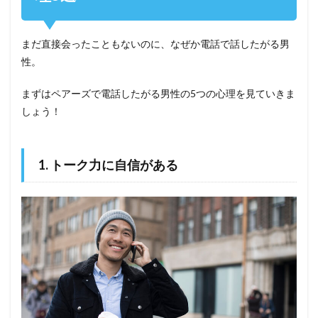
まだ直接会ったこともないのに、なぜか電話で話したがる男
性。
まずはペアーズで電話したがる男性の5つの心理を見ていきま
しょう！
1. トーク力に自信がある