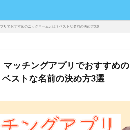
グアプリでおすすめのニックネームとは？ベストな名前の決め方3選
年】マッチングアプリでおすすめ
？ベストな名前の決め方3選