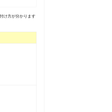
付け方が分かります