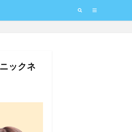
のニックネ