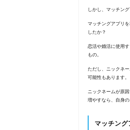
しかし、マッチング
マッチングアプリを
したか？
恋活や婚活に使用す
もの。
ただし、ニックネー
可能性もあります。
ニックネームが原因
増やすなら、自身の
マッチング