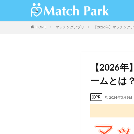
HOME
マッチングアプリ
【2026年】マッチン
【2026
ームとは
PR
2024年3月9日