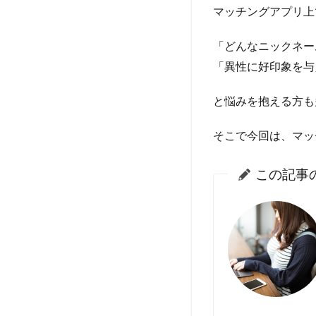
マッチングアプリ上
「どんなニックネー
「異性に好印象を与
と悩みを抱える方も
そこで今回は、マッ
この記事