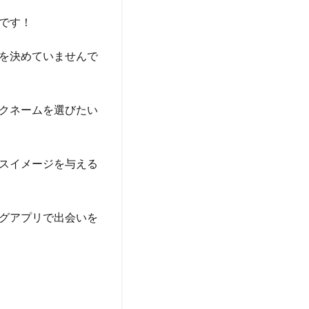
です！
を決めていませんで
クネームを選びたい
スイメージを与える
グアプリで出会いを