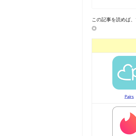
この記事を読めば、
◎
Pairs