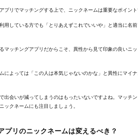
アプリでマッチングする上で、ニックネームは重要なポイント
利用している方でも「とりあえずこれでいいや」と適当に名前
るマッチングアプリだからこそ、異性から見て印象の良いニッ
ムによっては「この人は本気じゃないのかな」と異性にマイナ
で出会いが減ってしまうのはもったいないですよね。マッチン
ニックネームにも注目しましょう。
アプリのニックネームは変えるべき？