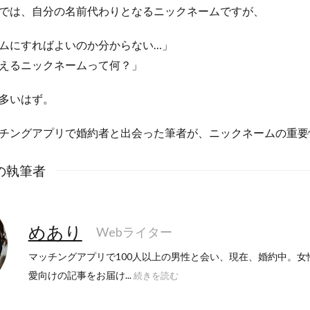
では、自分の名前代わりとなるニックネームですが、
ムにすればよいのか分からない…」
えるニックネームって何？」
多いはず。
チングアプリで婚約者と出会った筆者が、ニックネームの重要
の執筆者
めあり
Webライター
マッチングアプリで100人以上の男性と会い、現在、婚約中。女
愛向けの記事をお届け...
続きを読む