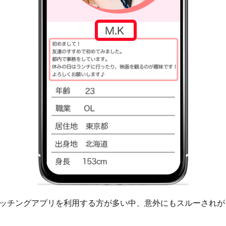
ッチングアプリを利用する方が多い中、意外にもスルーされが