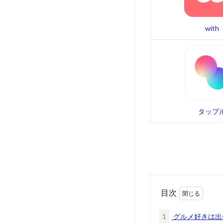
with
タップ
目次
1
グルメ好きは出