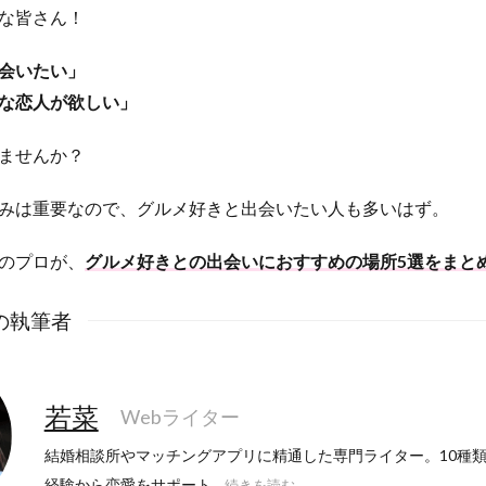
な皆さん！
会いたい」
な恋人が欲しい」
ませんか？
みは重要なので、グルメ好きと出会いたい人も多いはず。
のプロが、
グルメ好きとの出会いにおすすめの場所5選をまと
の執筆者
若菜
Webライター
結婚相談所やマッチングアプリに精通した専門ライター。10種
経験から恋愛をサポート...
続きを読む