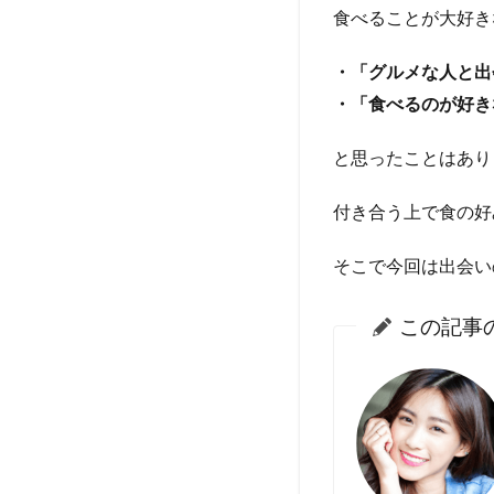
食べることが大好き
・「グルメな人と出
・「食べるのが好き
と思ったことはあり
付き合う上で食の好
そこで今回は出会い
この記事