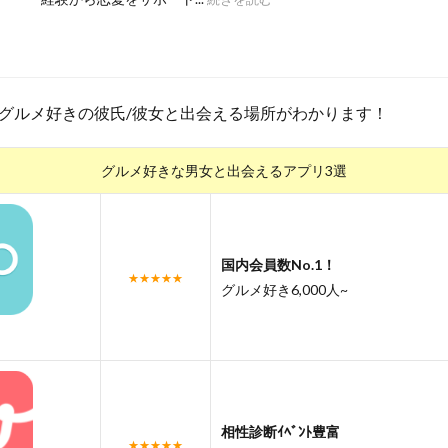
グルメ好きの彼氏/彼女と出会える場所がわかります！
グルメ好きな男女と出会えるアプリ3選
国内会員数No.1！
★★★★★
グルメ好き6,000人~
相性診断ｲﾍﾞﾝﾄ豊富
★★★★★