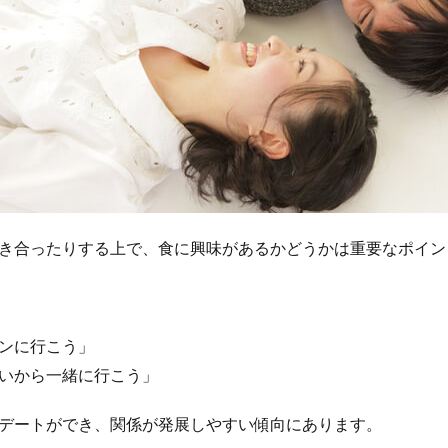
き合ったりする上で、食に興味があるかどうかは重要なポイン
ンに行こう」
いから一緒に行こう」
デートができ、関係が発展しやすい傾向にあります。