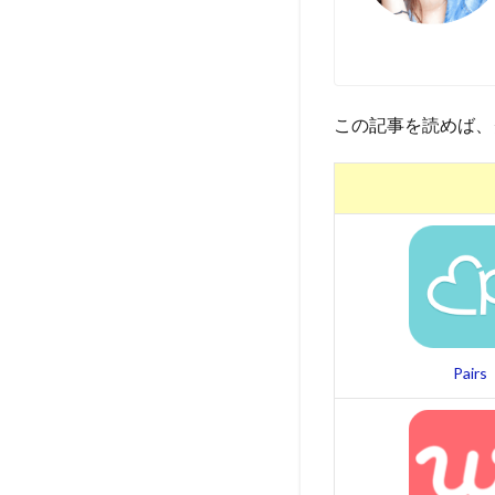
この記事を読めば、
Pairs