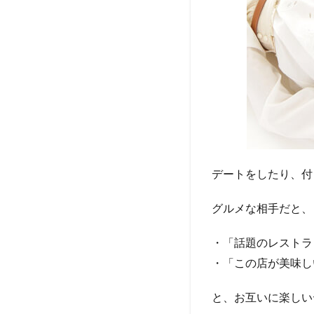
デートをしたり、付
グルメな相手だと、
・「話題のレストラ
・「この店が美味し
と、お互いに楽しい