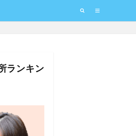
場所ランキン