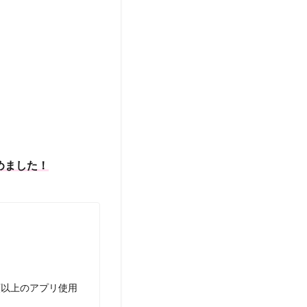
めました！
類以上のアプリ使用