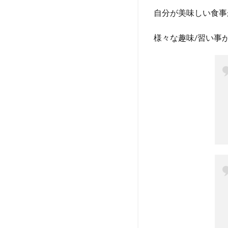
自分が美味しい食事
様々な趣味/習い事