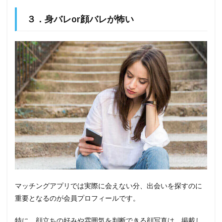
３．身バレor顔バレが怖い
マッチングアプリでは実際に会えない分、出会いを探すのに
重要となるのが会員プロフィールです。
特に、顔立ちの好みや雰囲気を判断できる顔写真は、掲載し