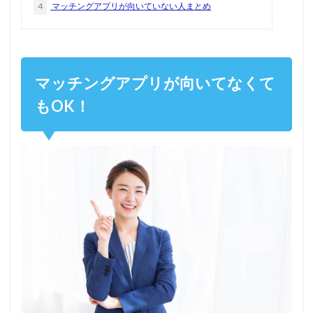
4
マッチングアプリが向いていない人まとめ
マッチングアプリが向いてなくて
もOK！