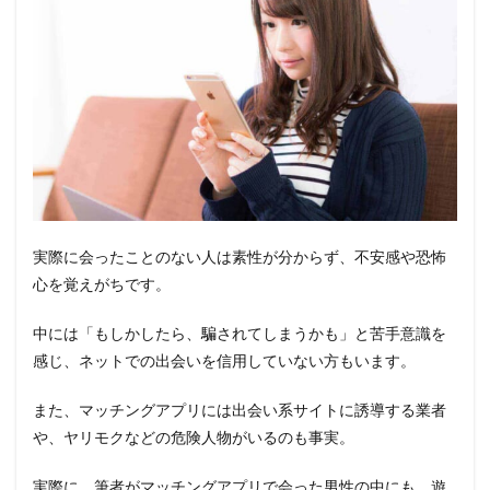
実際に会ったことのない人は素性が分からず、不安感や恐怖
心を覚えがちです。
中には「もしかしたら、騙されてしまうかも」と苦手意識を
感じ、ネットでの出会いを信用していない方もいます。
また、マッチングアプリには出会い系サイトに誘導する業者
や、ヤリモクなどの危険人物がいるのも事実。
実際に、筆者がマッチングアプリで会った男性の中にも、遊