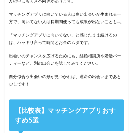
方の中にも向き不向きがあります。
マッチングアプリに向いている人は良い出会いが生まれる一
方で、向いてない人は長期間使っても成果が出ないことも…。
「マッチングアプリに向いてない」と感じたまま続けるの
は、ハッキリ言って時間とお金のムダです。
出会いのチャンスを広げるためにも、結婚相談所や婚活パー
ティーなど、別の出会いを試してみてください。
自分似合う出会いの形が見つかれば、運命の出会いまであと
少しです！
【比較表】マッチングアプリおす
すめ5選