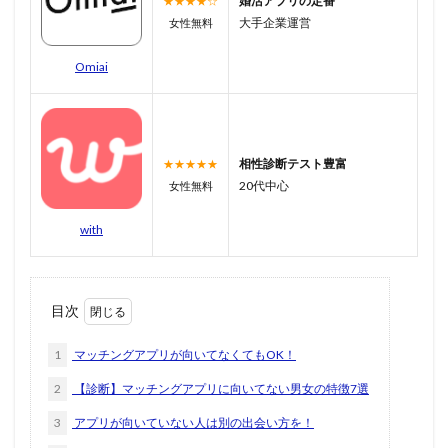
婚活アプリの定番
★★★★☆
大手企業運営
女性無料
Omiai
相性診断テスト豊富
★★★★★
20代中心
女性無料
with
目次
1
マッチングアプリが向いてなくてもOK！
2
【診断】マッチングアプリに向いてない男女の特徴7選
3
アプリが向いていない人は別の出会い方を！