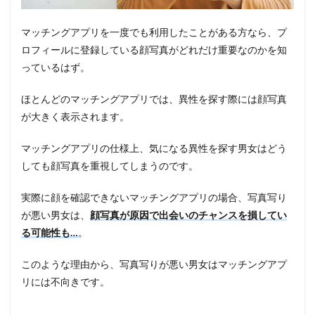
マッチングアプリを一度でも利用したことがある方なら、プ
ロフィールに登録している顔写真がどれだけ重要なのかを知
っているはず。
ほとんどのマッチングアプリでは、異性を探す際には顔写真
が大きく表示されます。
マッチングアプリの仕様上、気になる異性を探す男女はどう
しても顔写真を重視してしまうのです。
実際に顔を確認できないマッチングアプリの場合、写真写り
が悪い男女は、
顔写真が原因で出会いのチャンスを損してい
る可能性も…
。
このような理由から、写真写りが悪い男女はマッチングアプ
リには不向きです。