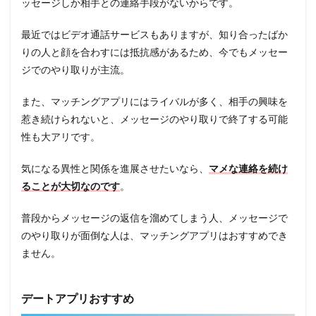
ッセージしか相手との連絡手段がないからです。
最近ではビデオ通話サービスもありますが、知り合ったばか
りの人と顔を合わすには抵抗感があるため、今でもメッセー
ジでのやり取りが主流。
また、マッチングアプリにはライバルが多く、相手の興味を
惹き続けられないと、メッセージのやり取りで終了する可能
性も大アリです。
気になる異性と関係を進展させたいなら、
マメな連絡を続け
ることが大切なのです
。
普段からメッセージの返信を溜めてしまう人、メッセージで
のやり取りが面倒な人は、マッチングアプリはおすすめでき
ません。
デートアプリおすすめ