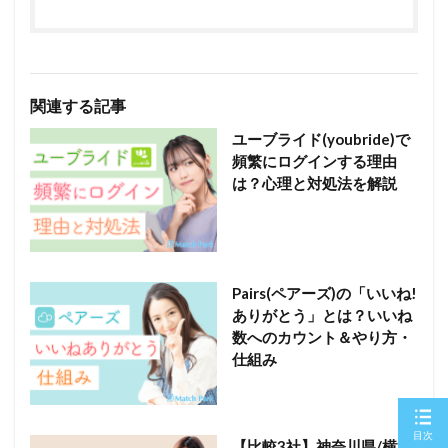
関連する記事
ユーブライド(youbride)で
頻繁にログインする理由
は？心理と対処法を解説
Pairs(ペアーズ)の「いいね!
ありがとう」とは？いいね
数へのカウント＆やり方・
仕組み
目次
【比較3社】神奈川県/横浜