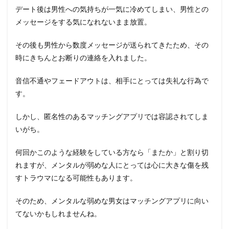
デート後は男性への気持ちが一気に冷めてしまい、男性との
メッセージをする気になれないまま放置。
その後も男性から数度メッセージが送られてきたため、その
時にきちんとお断りの連絡を入れました。
音信不通やフェードアウトは、相手にとっては失礼な行為で
す。
しかし、匿名性のあるマッチングアプリでは容認されてしま
いがち。
何回かこのような経験をしている方なら「またか」と割り切
れますが、メンタルが弱めな人にとっては心に大きな傷を残
すトラウマになる可能性もあります。
そのため、メンタルな弱めな男女はマッチングアプリに向い
てないかもしれませんね。