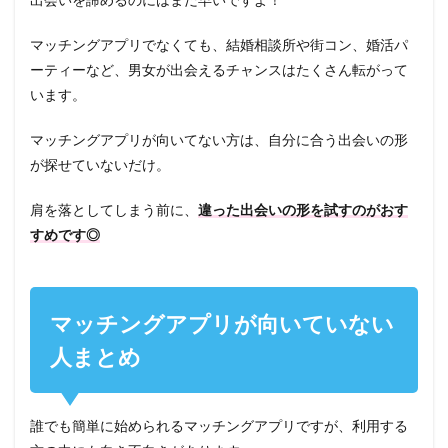
マッチングアプリでなくても、結婚相談所や街コン、婚活パ
ーティーなど、男女が出会えるチャンスはたくさん転がって
います。
マッチングアプリが向いてない方は、自分に合う出会いの形
が探せていないだけ。
肩を落としてしまう前に、
違った出会いの形を試すのがおす
すめです◎
マッチングアプリが向いていない
人まとめ
誰でも簡単に始められるマッチングアプリですが、利用する