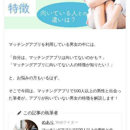
マッチングアプリを利用している男女の中には、
「自分は、マッチングアプリは向いてないのかも？」
「マッチングアプリに向いてない人の特徴が知りたい！」
と、お悩みの方もいるはず。
そこで今回は、マッチングアプリで100人以上の男性と出会っ
た筆者が、アプリが向いていない男女の特徴を解説します！
この記事の執筆者
めあり
Webライター
マッチングアプリで100人以上の男性と会