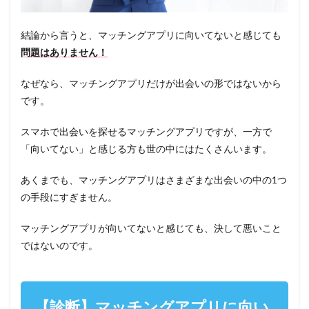
結論から言うと、マッチングアプリに向いてないと感じても
問題はありません！
なぜなら、マッチングアプリだけが出会いの形ではないから
です。
スマホで出会いを探せるマッチングアプリですが、一方で
「向いてない」と感じる方も世の中にはたくさんいます。
あくまでも、マッチングアプリはさまざまな出会いの中の1つ
の手段にすぎません。
マッチングアプリが向いてないと感じても、決して悪いこと
ではないのです。
【診断】マッチングアプリに向い