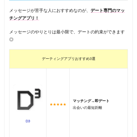
メッセージが苦手な人におすすめなのが、
デート専門のマッ
チングアプリ！
メッセージのやりとりは最小限で、デートの約束ができます
◎
デーティングアプリおすすめ3選
マッチング→即デート
★★★★★
出会いの最短距離
D3