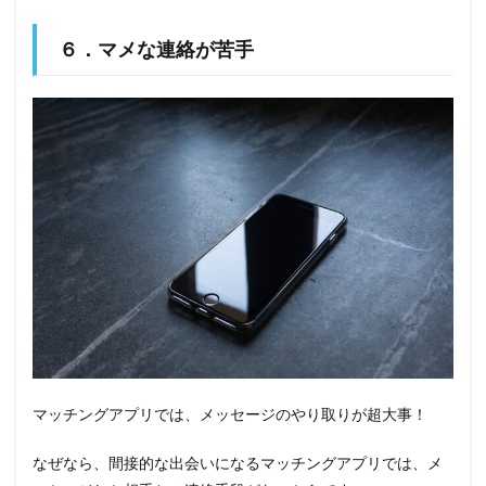
６．マメな連絡が苦手
マッチングアプリでは、メッセージのやり取りが超大事！
なぜなら、間接的な出会いになるマッチングアプリでは、メ