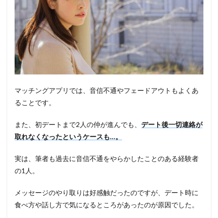
マッチングアプリでは、音信不通やフェードアウトもよくあ
ることです。
また、初デートまで2人の仲が進んでも、
デート後一切連絡が
取れなくなったというケースも…。
実は、筆者も過去に音信不通をやらかしたことのある経験者
の1人。
メッセージのやり取りは好感触だったのですが、デート時に
食べ方や話し方で気になるところがあったのが原因でした。