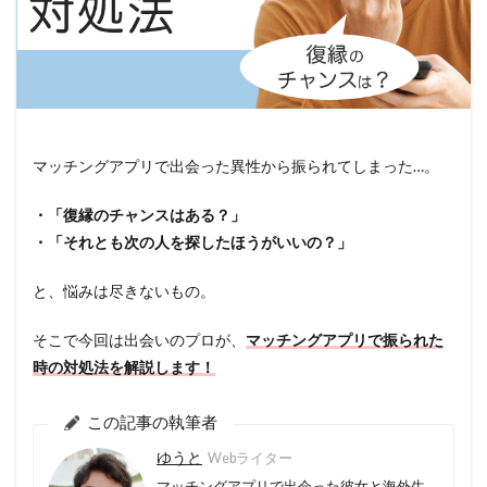
マッチングアプリで出会った異性から振られてしまった…。
・「復縁のチャンスはある？」
・「それとも次の人を探したほうがいいの？」
と、悩みは尽きないもの。
そこで今回は出会いのプロが、
マッチングアプリで振られた
時の対処法を解説します！
この記事の執筆者
ゆうと
Webライター
マッチングアプリで出会った彼女と海外生