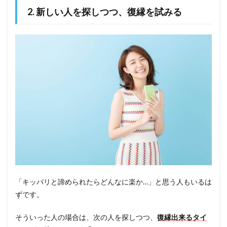
2. 新しい人を探しつつ、復縁を試みる
「キッパリと諦められたらどんなに楽か…」と思う人もいるは
ずです。
そういった人の場合は、次の人を探しつつ、
復縁出来るタイ