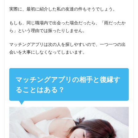
実際に、最初に紹介した私の友達の件もそうでしょう。
もしも、同じ職場内で出会った場合だったら、「雨だったか
ら」という理由では振ったりしません。
マッチングアプリは次の人を探しやすいので、一つ一つの出
会いを大事にしなくなってしまいます。
マッチングアプリの相手と復縁す
ることはある？