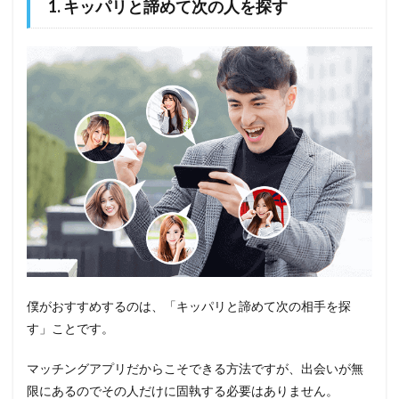
1. キッパリと諦めて次の人を探す
僕がおすすめするのは、「キッパリと諦めて次の相手を探
す」ことです。
マッチングアプリだからこそできる方法ですが、出会いが無
限にあるのでその人だけに固執する必要はありません。