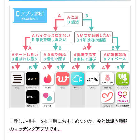
「新しい相手」を探す時におすすめなのが、
今とは違う種類
のマッチングアプリです。