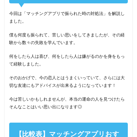
今回は「マッチングアプリで振られた時の対処法」を解説し
ました。
僕も何度も振られて、苦しい思いをしてきましたが、その経
験から数々の失敗を学んでいます。
何をしたら人は喜び、何をしたら人は嫌がるのかを身をもっ
て経験しました。
そのおかげで、今の恋人とはうまくいっていて、さらには大
切な友達にもアドバイスが出来るようになっています！
今は苦しいかもしれませんが、本当の運命の人を見つけたら
そんなことはいい思い出になります◎
【比較表】マッチングアプリおす