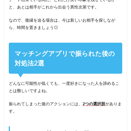
と、あとは相手がこれから出会う異性次第です。
なので、復縁を迫る場合は、今は新しいお相手を探しなが
ら、時間を置きましょう◎
マッチングアプリで振られた後の
対処法2選
どんなに可能性が低くても、一度好きになった人を諦めるこ
とは難しいですよね。
振られてしまった後のアクションには、
2つの選択肢
がありま
す。