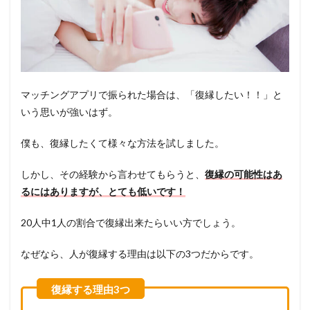
マッチングアプリで振られた場合は、「復縁したい！！」と
いう思いが強いはず。
僕も、復縁したくて様々な方法を試しました。
しかし、その経験から言わせてもらうと、
復縁の可能性はあ
るにはありますが、とても低いです！
20人中1人の割合で復縁出来たらいい方でしょう。
なぜなら、人が復縁する理由は以下の3つだからです。