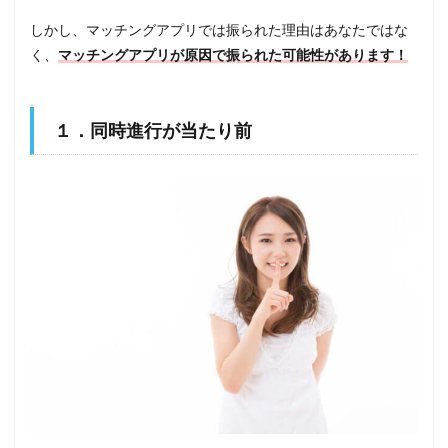
しかし、マッチングアプリでは振られた理由はあなたではな
く、
マッチングアプリが原因で振られた可能性があります！
１．同時進行が当たり前