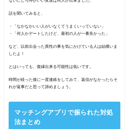
ないにしろ仲がいい友達は何人か出来ました。
話を聞いてみると、
・「なかなかいい人がいなくてうまくいっていない」
・「何人かデートしたけど、最初の人が一番良かった」
など、以前出会った異性の事を気にかけている人は結構いま
したよ！
とはいっても、復縁出来る可能性は低いです。
時間が経った後に一度連絡をしてみて、返信がなかったらそ
れが返事だと思って諦めましょう。
マッチングアプリで振られた対処
法まとめ