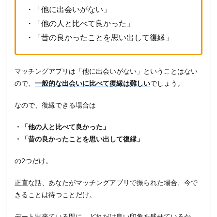
・「他に出会いがない」
・「他の人と比べて良かった」
・「昔の良かったことを思い出して復縁」
マッチングアプリは「他に出会いがない」ということはない
ので、
一般的な出会いに比べて復縁は難しい
でしょう。
なので、復縁できる場合は
・「他の人と比べて良かった」
・「昔の良かったことを思い出して復縁」
の2つだけ。
正直な話、あなたがマッチングアプリで振られた場合、今で
きることは待つことだけ。
デート出来ている間に、どれだけ良い印象を残せているか