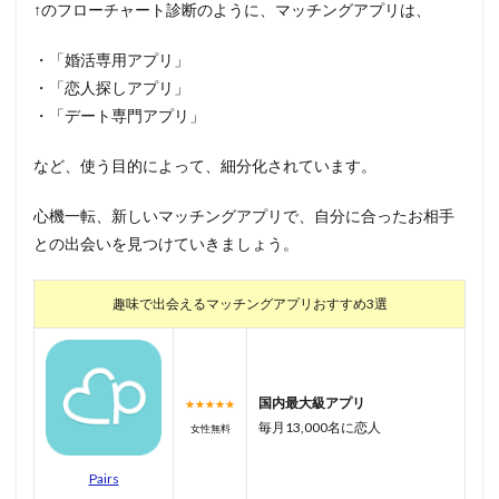
↑のフローチャート診断のように、マッチングアプリは、
・「婚活専用アプリ」
・「恋人探しアプリ」
・「デート専門アプリ」
など、使う目的によって、細分化されています。
心機一転、新しいマッチングアプリで、自分に合ったお相手
との出会いを見つけていきましょう。
趣味で出会えるマッチングアプリおすすめ3選
国内最大級アプリ
★★★★★
毎月13,000名に恋人
女性無料
Pairs