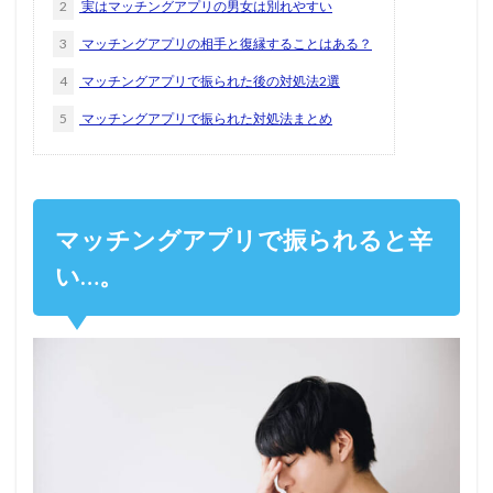
2
実はマッチングアプリの男女は別れやすい
3
マッチングアプリの相手と復縁することはある？
4
マッチングアプリで振られた後の対処法2選
5
マッチングアプリで振られた対処法まとめ
マッチングアプリで振られると辛
い…。