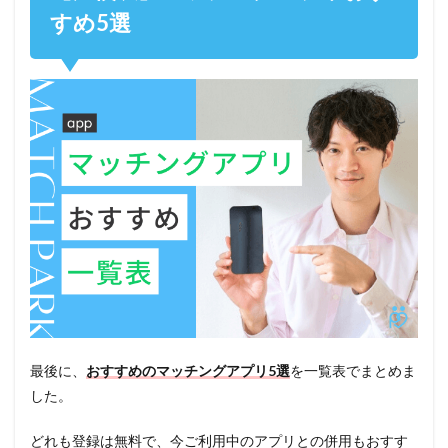
すめ5選
最後に、
おすすめのマッチングアプリ5選
を一覧表でまとめま
した。
どれも登録は無料で、今ご利用中のアプリとの併用もおすす