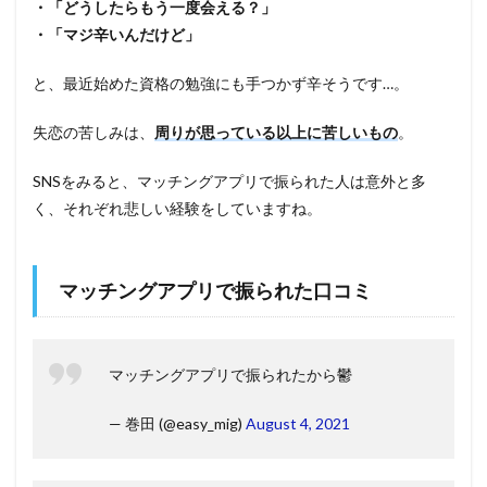
・「どうしたらもう一度会える？」
・「マジ辛いんだけど」
と、最近始めた資格の勉強にも手つかず辛そうです…。
失恋の苦しみは、
周りが思っている以上に苦しいもの
。
SNSをみると、マッチングアプリで振られた人は意外と多
く、それぞれ悲しい経験をしていますね。
マッチングアプリで振られた口コミ
マッチングアプリで振られたから鬱
— 巻田 (@easy_mig)
August 4, 2021