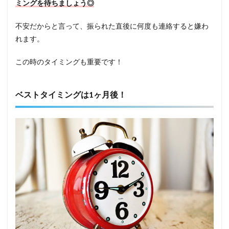
ミングを待ちましょう◎
不安だからと言って、振られた直後に何度も連絡すると嫌わ
れます。
この時のタイミングも重要です！
ベストタイミングは1ヶ月後！