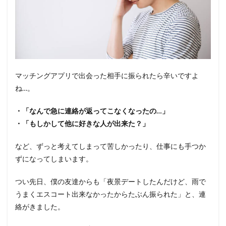
マッチングアプリで出会った相手に振られたら辛いですよ
ね…。
・「なんで急に連絡が返ってこなくなったの…」
・「もしかして他に好きな人が出来た？」
など、ずっと考えてしまって苦しかったり、仕事にも手つか
ずになってしまいます。
つい先日、僕の友達からも「夜景デートしたんだけど、雨で
うまくエスコート出来なかったからたぶん振られた」と、連
絡がきました。