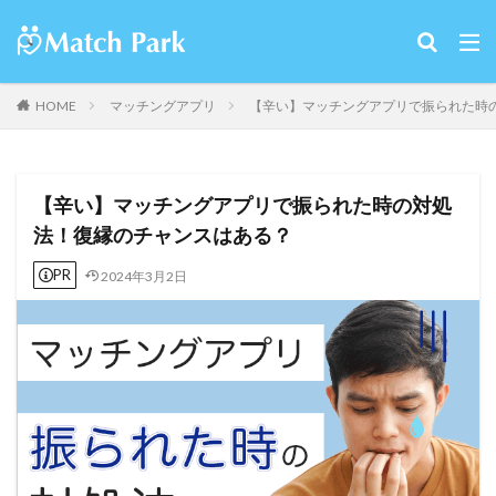
HOME
マッチングアプリ
【辛い】マッチングアプリで振られた時
【辛い】マッチングアプリで振られた時の対処
法！復縁のチャンスはある？
PR
2024年3月2日