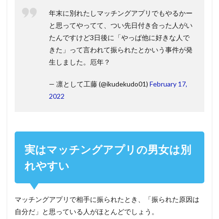
年末に別れたしマッチングアプリでもやるかー
と思ってやってて、つい先日付き合った人がい
たんですけど3日後に「やっぱ他に好きな人で
きた」って言われて振られたとかいう事件が発
生しました。厄年？
— 凛として工藤 (@ikudekudo01)
February 17,
2022
実はマッチングアプリの男女は別
れやすい
マッチングアプリで相手に振られたとき、「振られた原因は
自分だ」と思っている人がほとんどでしょう。