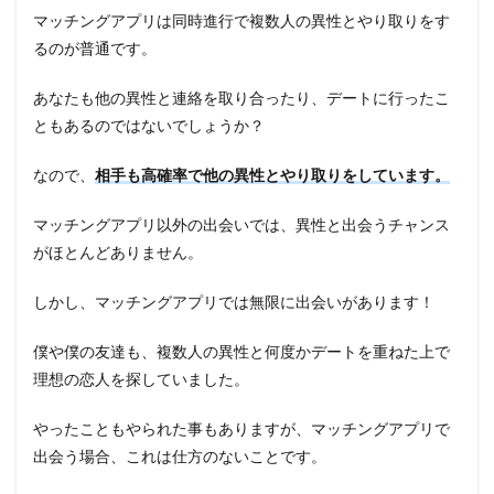
マッチングアプリは同時進行で複数人の異性とやり取りをす
るのが普通です。
あなたも他の異性と連絡を取り合ったり、デートに行ったこ
ともあるのではないでしょうか？
なので、
相手も高確率で他の異性とやり取りをしています。
マッチングアプリ以外の出会いでは、異性と出会うチャンス
がほとんどありません。
しかし、マッチングアプリでは無限に出会いがあります！
僕や僕の友達も、複数人の異性と何度かデートを重ねた上で
理想の恋人を探していました。
やったこともやられた事もありますが、マッチングアプリで
出会う場合、これは仕方のないことです。