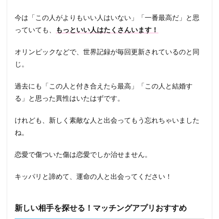
今は「この人がよりもいい人はいない」「一番最高だ」と思
っていても、
もっといい人はたくさんいます！
オリンピックなどで、世界記録が毎回更新されているのと同
じ。
過去にも「この人と付き合えたら最高」「この人と結婚す
る」と思った異性はいたはずです。
けれども、新しく素敵な人と出会ってもう忘れちゃいました
ね。
恋愛で傷ついた傷は恋愛でしか治せません。
キッパリと諦めて、運命の人と出会ってください！
新しい相手を探せる！マッチングアプリおすすめ