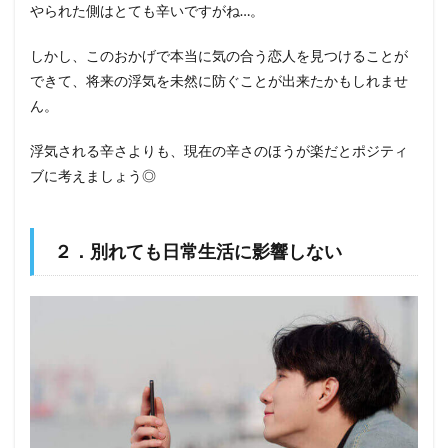
やられた側はとても辛いですがね…。
しかし、このおかげで本当に気の合う恋人を見つけることが
できて、将来の浮気を未然に防ぐことが出来たかもしれませ
ん。
浮気される辛さよりも、現在の辛さのほうが楽だとポジティ
ブに考えましょう◎
２．別れても日常生活に影響しない