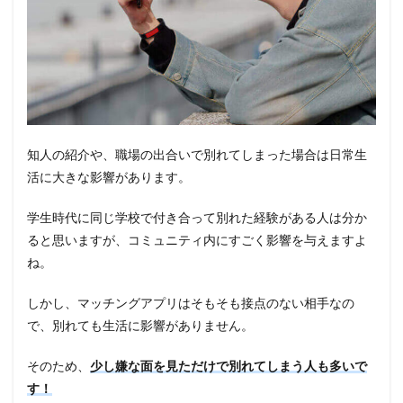
知人の紹介や、職場の出合いで別れてしまった場合は日常生
活に大きな影響があります。
学生時代に同じ学校で付き合って別れた経験がある人は分か
ると思いますが、コミュニティ内にすごく影響を与えますよ
ね。
しかし、マッチングアプリはそもそも接点のない相手なの
で、別れても生活に影響がありません。
そのため、
少し嫌な面を見ただけで別れてしまう人も多いで
す！