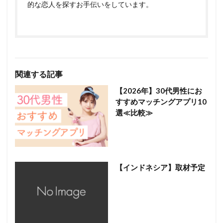
的な恋人を探すお手伝いをしています。
関連する記事
【2026年】30代男性にお
すすめマッチングアプリ10
選≪比較≫
【インドネシア】取材予定