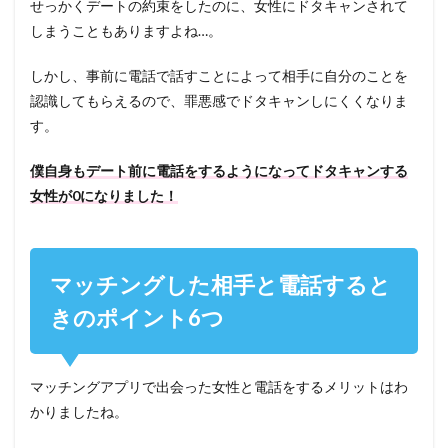
せっかくデートの約束をしたのに、女性にドタキャンされて
しまうこともありますよね…。
しかし、事前に電話で話すことによって相手に自分のことを
認識してもらえるので、罪悪感でドタキャンしにくくなりま
す。
僕自身もデート前に電話をするようになってドタキャンする
女性が0になりました！
マッチングした相手と電話すると
きのポイント6つ
マッチングアプリで出会った女性と電話をするメリットはわ
かりましたね。