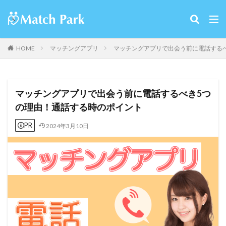
HOME
マッチングアプリ
マッチングアプリで出会う前に電話する
マッチングアプリで出会う前に電話するべき5つ
の理由！通話する時のポイント
PR
2024年3月10日