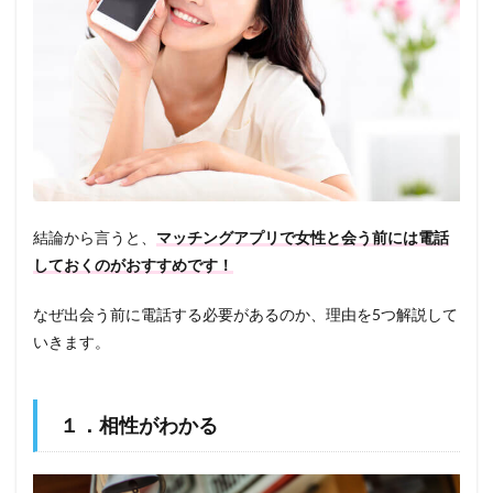
結論から言うと、
マッチングアプリで女性と会う前には電話
しておくのがおすすめです！
なぜ出会う前に電話する必要があるのか、理由を5つ解説して
いきます。
１．相性がわかる