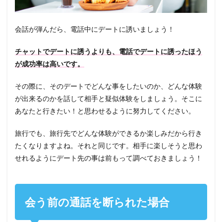
会話が弾んだら、電話中にデートに誘いましょう！
チャットでデートに誘うよりも、電話でデートに誘ったほう
が成功率は高いです。
その際に、そのデートでどんな事をしたいのか、どんな体験
が出来るのかを話して相手と疑似体験をしましょう。そこに
あなたと行きたい！と思わせるように努力してください。
旅行でも、旅行先でどんな体験ができるか楽しみだから行き
たくなりますよね。それと同じです。相手に楽しそうと思わ
せれるようにデート先の事は前もって調べておきましょう！
会う前の通話を断られた場合