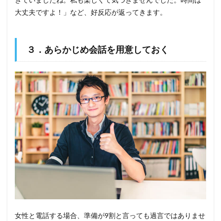
大丈夫ですよ！」など、好反応が返ってきます。
３．あらかじめ会話を用意しておく
女性と電話する場合、準備が9割と言っても過言ではありませ