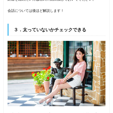
会話については後ほど解説します！
３．太っていないかチェックできる