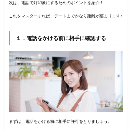
次は、電話で好印象にするためのポイントを紹介！
これをマスターすれば、デートまでかなり距離が縮まります♪
１．電話をかける前に相手に確認する
まずは、電話をかける前に相手に許可をとりましょう。