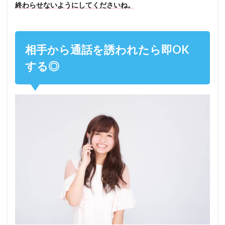
終わらせないようにしてくださいね。
相手から通話を誘われたら即OK
する◎