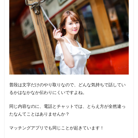
普段は文字だけのやり取りなので、どんな気持ちで話してい
るかはなかなか伝わりにくいですよね。
同じ内容なのに、電話とチャットでは、とらえ方が全然違っ
たなんてことはありませんか？
マッチングアプリでも同じことが起きています！