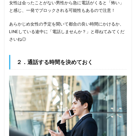
女性は会ったことがない男性から急に電話がくると「怖い」
と感じ、一発でブロックされる可能性もあるので注意！
あらかじめ女性の予定を聞いて都合の良い時間にかけるか、
LINEしている途中に「電話しませんか？」と尋ねてみてくだ
さいね◎
２．通話する時間を決めておく