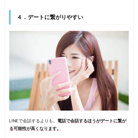
４．デートに繋がりやすい
LINEで会話するよりも、
電話で会話するほうがデートに繋が
る可能性が高くなります。