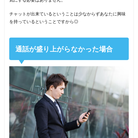
チャットが出来ているということは少なからずあなたに興味
を持っているということですから◎
通話が盛り上がらなかった場合