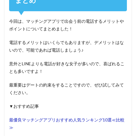
まとめ
今回は、マッチングアプリで出会う前の電話するメリットや
ポイントについてまとめました！
電話するメリットはいくらでもありますが、デメリットはな
いので、可能であれば電話しましょう♪
意外とLINEよりも電話が好きな女子が多いので、喜ばれるこ
とも多いですよ！
最重要はデートの約束をすることですので、ぜひ試してみて
ください。
▼おすすめ記事
最優良マッチングアプリおすすめ人気ランキング10選≪比較
≫