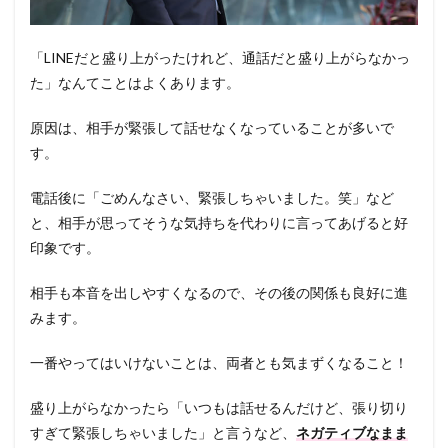
「LINEだと盛り上がったけれど、通話だと盛り上がらなかっ
た」なんてことはよくあります。
原因は、相手が緊張して話せなくなっていることが多いで
す。
電話後に「ごめんなさい、緊張しちゃいました。笑」など
と、相手が思ってそうな気持ちを代わりに言ってあげると好
印象です。
相手も本音を出しやすくなるので、その後の関係も良好に進
みます。
一番やってはいけないことは、両者とも気まずくなること！
盛り上がらなかったら「いつもは話せるんだけど、張り切り
すぎて緊張しちゃいました」と言うなど、
ネガティブなまま