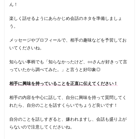
ん！
楽しく話せるようにあらかじめ会話のネタを準備しましょ
う。
メッセージやプロフィールで、相手の趣味などを予習してお
いてくださいね。
知らない事柄でも「知らなかったけど、○○さんが好きって言
っていたから調べてみた。」と言うと好印象◎
相手に興味を持っていることを正直に伝えてください！
相手の内容を中心に話して、自分に興味を持って質問してく
れたら、自分のことを話すくらいでちょうど良いです！
自分のことを話しすぎると、嫌われますし、会話も盛り上が
らないので注意してくださいね。