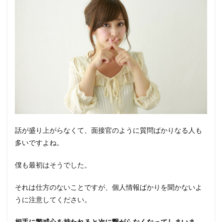
話が盛り上がらなくて、面接官のように質問ばかりなる人も
多いですよね。
僕も最初はそうでした。
それは仕方のないことですが、個人情報ばかりを聞かないよ
うに注意してください。
相手に警戒心を持たれると次に繋がらなくなってしまいま