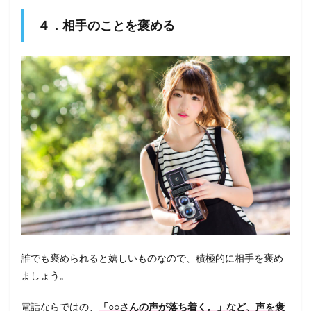
４．相手のことを褒める
誰でも褒められると嬉しいものなので、積極的に相手を褒め
ましょう。
電話ならではの、
「○○さんの声が落ち着く。」など、声を褒