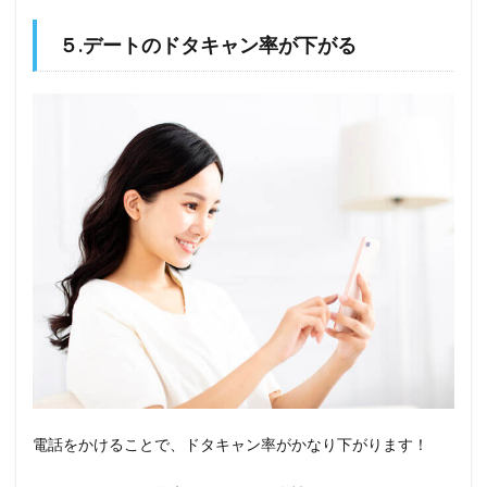
５.デートのドタキャン率が下がる
電話をかけることで、ドタキャン率がかなり下がります！