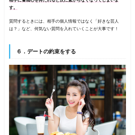
す。
質問するときには、相手の個人情報ではなく「好きな芸人
は？」など、何気ない質問を入れていくことが大事です！
６．デートの約束をする