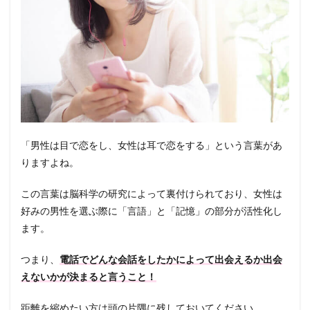
「男性は目で恋をし、女性は耳で恋をする」という言葉があ
りますよね。
この言葉は脳科学の研究によって裏付けられており、女性は
好みの男性を選ぶ際に「言語」と「記憶」の部分が活性化し
ます。
つまり、
電話でどんな会話をしたかによって出会えるか出会
えないかが決まると言うこと！
距離を縮めたい方は頭の片隅に残しておいてください。