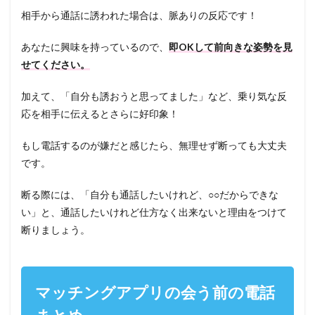
相手から通話に誘われた場合は、脈ありの反応です！
あなたに興味を持っているので、
即OKして前向きな姿勢を見
せてください。
加えて、「自分も誘おうと思ってました」など、乗り気な反
応を相手に伝えるとさらに好印象！
もし電話するのが嫌だと感じたら、無理せず断っても大丈夫
です。
断る際には、「自分も通話したいけれど、○○だからできな
い」と、通話したいけれど仕方なく出来ないと理由をつけて
断りましょう。
マッチングアプリの会う前の電話