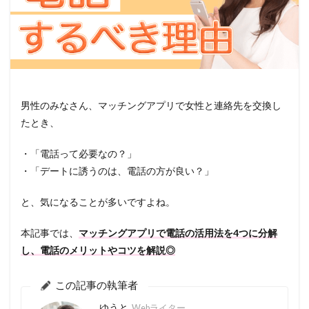
男性のみなさん、マッチングアプリで女性と連絡先を交換し
たとき、
・「電話って必要なの？」
・「デートに誘うのは、電話の方が良い？」
と、気になることが多いですよね。
本記事では、
マッチングアプリで電話の活用法を4つに分解
し、電話のメリットやコツを解説◎
この記事の執筆者
ゆうと
Webライター