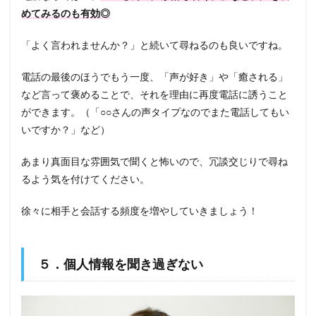
めてみるのも有効◎
「よく言われませんか？」と続いて尋ねるのも良いですね。
電話の最後のほうでもう一度、「声が好き」や「癒される」
など言って褒めることで、それを理由に再度電話に誘うこと
ができます。（「○○さんの声タイプなのでまた電話してもい
いですか？」など）
あまり真面目な雰囲気で聞くと怖いので、冗談交じりで尋ね
るよう気を付けてください。
徐々に相手と会話する頻度を増やしていきましょう！
５．個人情報を聞き過ぎない