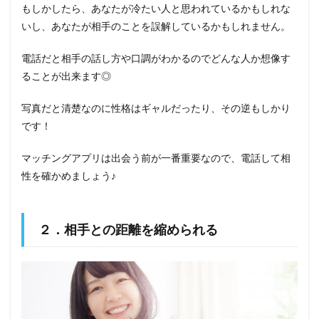
もしかしたら、あなたが冷たい人と思われているかもしれな
いし、あなたが相手のことを誤解しているかもしれません。
電話だと相手の話し方や口調がわかるのでどんな人か想像す
ることが出来ます◎
写真だと清楚なのに性格はギャルだったり、その逆もしかり
です！
マッチングアプリは出会う前が一番重要なので、電話して相
性を確かめましょう♪
２．相手との距離を縮められる