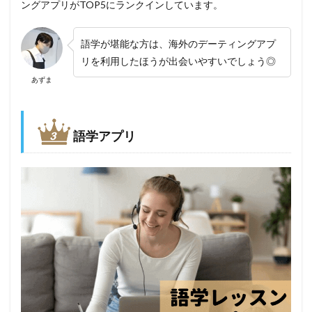
ングアプリがTOP5にランクインしています。
語学が堪能な方は、海外のデーティングアプ
リを利用したほうが出会いやすいでしょう◎
あずま
語学アプリ