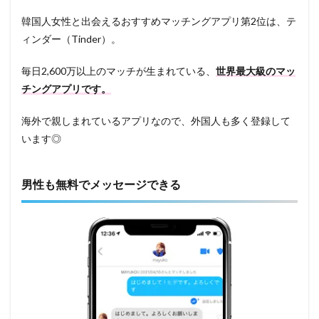
韓国人女性と出会えるおすすめマッチングアプリ第2位は、テ
ィンダー（Tinder）。
毎日2,600万以上のマッチが生まれている、
世界最大級のマッ
チングアプリです。
海外で親しまれているアプリなので、外国人も多く登録して
います◎
男性も無料でメッセージできる