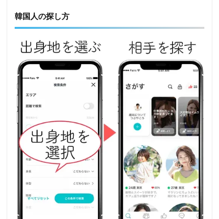
韓国人の探し方