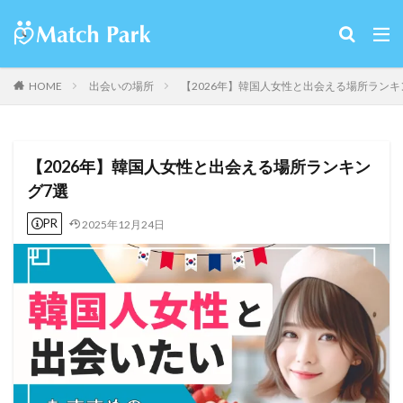
HOME
出会いの場所
【2026年】韓国人女性と出会える場所ランキ
【2026年】韓国人女性と出会える場所ランキン
グ7選
PR
2025年12月24日