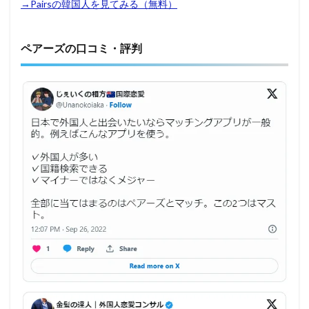
→Pairsの韓国人を見てみる（無料）
ペアーズの口コミ・評判