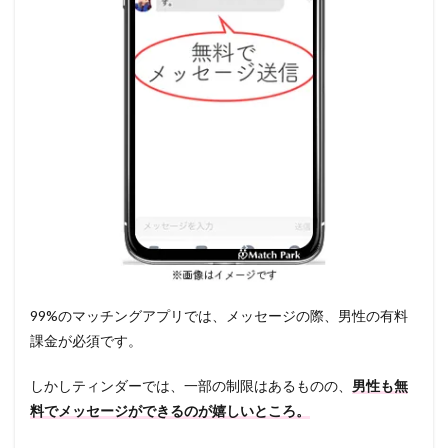
99%のマッチングアプリでは、メッセージの際、男性の有料
課金が必須です。
しかしティンダーでは、一部の制限はあるものの、
男性も無
料でメッセージができるのが嬉しいところ。