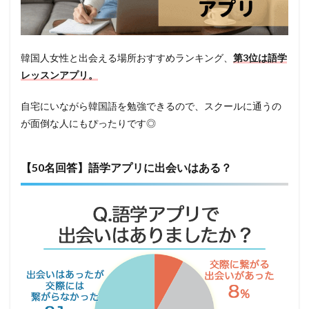
韓国人女性と出会える場所おすすめランキング、
第3位は語学
レッスンアプリ。
自宅にいながら韓国語を勉強できるので、スクールに通うの
が面倒な人にもぴったりです◎
【50名回答】語学アプリに出会いはある？