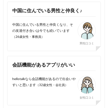
中国に住んでいる男性と仲良く♪
中国に住んでいる男性と仲良くなり、そ
の友達付き合いは今でも続いています
（26歳女性・事務員）
男性口コミ
会話機能があるアプリがいい
hellotalkなら会話機能があるので出会いや
すいと思います
（32歳女性・会社員）
女性口コミ