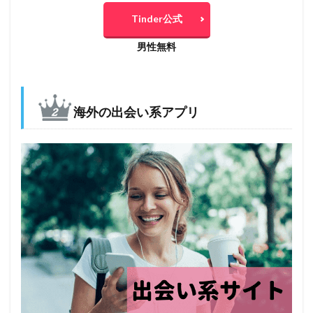
Tinder公式
男性無料
海外の出会い系アプリ