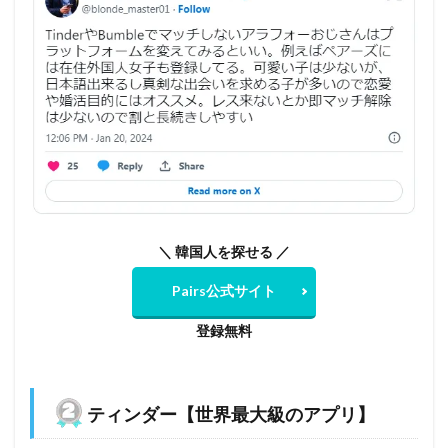
＼ 韓国人を探せる ／
Pairs公式サイト
登録無料
ティンダー【世界最大級のアプリ】