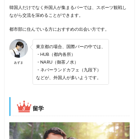
韓国人だけでなく外国人が集まるバーでは、スポーツ観戦し
ながら交流を深めることができます。
都市部に住んでいる方におすすめの出会い方です。
東京都の場合、国際バーの中では、
・HUB（都内各所）
・NARU（御茶ノ水）
あずま
・ネバーランドカフェ（九段下）
などが、外国人が多いようです。
留学