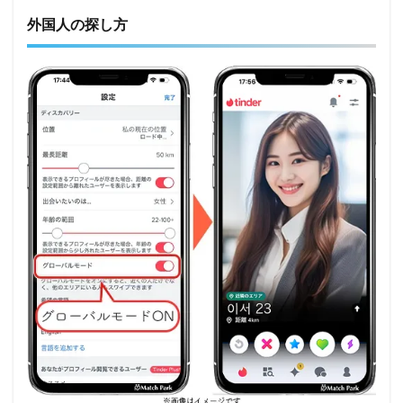
外国人の探し方