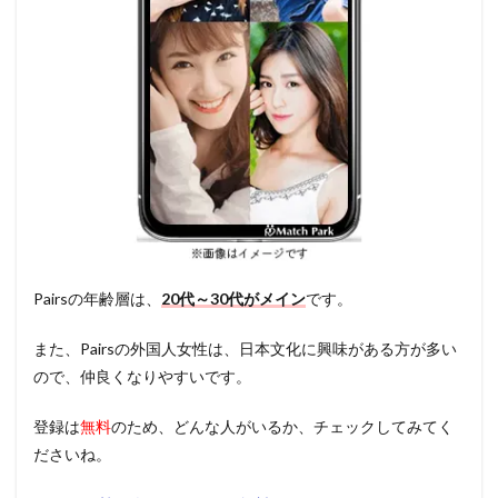
Pairsの年齢層は、
20代～30代がメイン
です。
また、Pairsの外国人女性は、日本文化に興味がある方が多い
ので、仲良くなりやすいです。
登録は
無料
のため、どんな人がいるか、チェックしてみてく
ださいね。