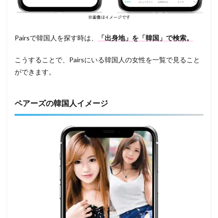
Pairsで韓国人を探す時は、
「出身地」を「韓国」で検索。
こうすることで、Pairsにいる韓国人の女性を一覧で見ること
ができます。
ペアーズの韓国人イメージ