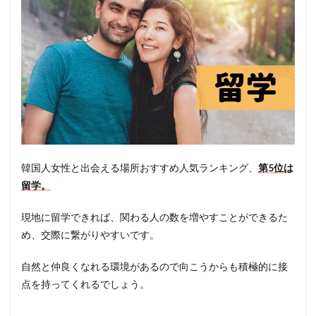
韓国人女性と出会える場所おすすめ人気ランキング、
第5位は
留学。
現地に留学できれば、関わる人の数を増やすことができるた
め、交際に繋がりやすいです。
自然と仲良くなれる環境があるので向こうからも積極的に接
点を持ってくれるでしょう。