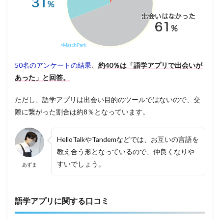
50名のアンケートの結果
、
約40％は「語学アプリで出会いが
あった」と回答。
ただし、語学アプリは出会い目的のツールではないので、交
際に繋がった割合は約8％となっています。
HelloTalkやTandemなどでは、お互いの言語を
教え合う形となっているので、仲良くなりや
すいでしょう。
あずま
語学アプリに関する口コミ