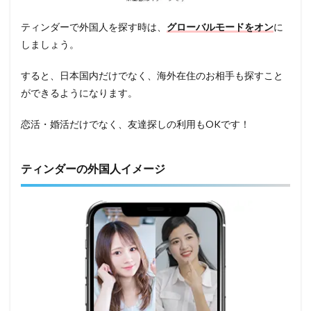
ティンダーで外国人を探す時は、
グローバルモードをオン
に
しましょう。
すると、日本国内だけでなく、海外在住のお相手も探すこと
ができるようになります。
恋活・婚活だけでなく、友達探しの利用もOKです！
ティンダーの外国人イメージ