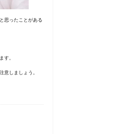
と思ったことがある
ます。
注意しましょう。