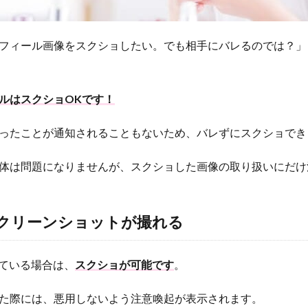
フィール画像をスクショしたい。でも相手にバレるのでは？」
ルはスクショOKです！
ったことが通知されることもないため、バレずにスクショでき
体は問題になりませんが、スクショした画像の取り扱いにだけ
はスクリーンショットが撮れる
用している場合は、
スクショが可能です
。
た際には、悪用しないよう注意喚起が表示されます。