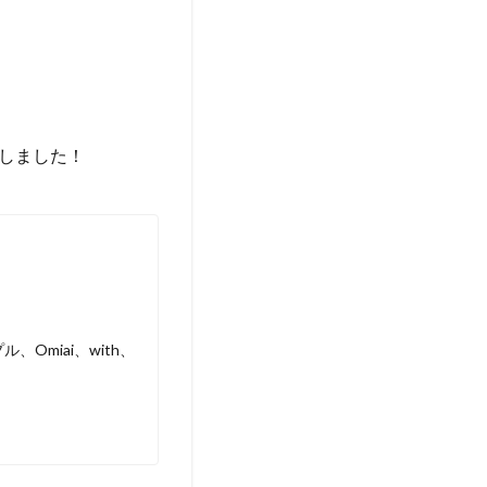
しました！
Omiai、with、