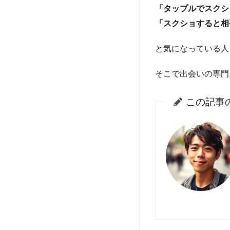
「タップルでスクシ
「スクショすると相
と気になっている人
そこで出会いの専門
この記事