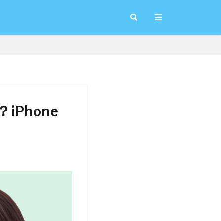
Phone