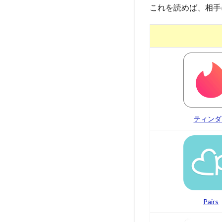
これを読めば、相手
ティンダ
Pairs