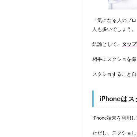
「気になる人のプロ
人も多いでしょう。
結論として、
タップ
相手にスクショを撮
スクショすること自
iPhone
iPhone端末を利
ただし、スクショし