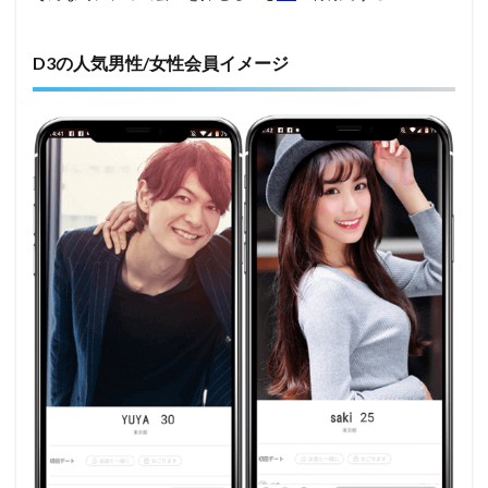
D3の人気男性/女性会員イメージ