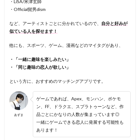
・LiSA/米津玄師
・Official髭男dism
など、アーティストごとに分かれているので、
自分と好みが
似ている人を探せます！
他にも、スポーツ、ゲーム、漫画などのマイタグがあり、
・「一緒に趣味を楽しみたい」
・「同じ趣味の恋人が欲しい」
という方に、おすすめのマッチングアプリです。
ゲームであれば、Apex、モンハン、ポケモ
ン、FF、ドラクエ、スプラトゥーンなど、作
品ごとにかなりの人数が集まっています◎
あずま
一緒にゲームできる恋人に発展する可能性も
あります！