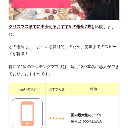
クリスマスまでに出会えるおすすめの場所7選
を比較しまし
た。
どの場所も、「お互い恋愛目的」のため、交際までのスピー
ドが特徴！
特に第1位のマッチングアプリは、毎月13,000名に恋人ができ
ており、おすすめです。
特徴
出会いの場所
おすすめ度
国内最大級のアプリ
★★★★★
毎月13,000名に恋人