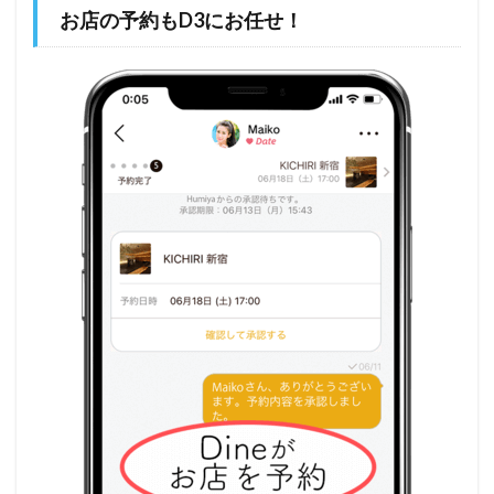
お店の予約もD3にお任せ！