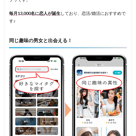
毎月13,000名に恋人が誕生
しており、恋活/婚活におすすめで
す♪
同じ趣味の男女と出会える！