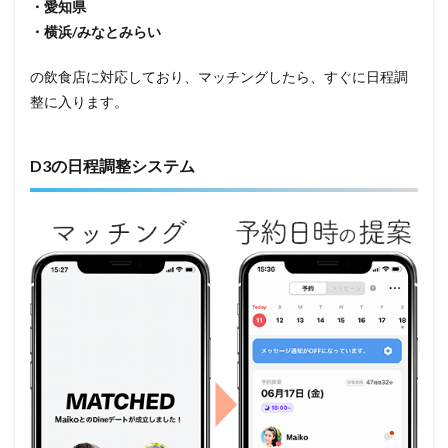
・愛知県
・横浜/みなとみらい
の飲食店に対応しており、マッチングしたら、すぐに日程調
整に入ります。
D3の日程調整システム