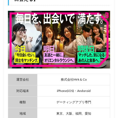
運営会社
株式会社Mrk & Co
対応端末
iPhone(iOS)・Andoroid
種類
デーティングアプリ専門
地域
東京、大阪、福岡、愛知