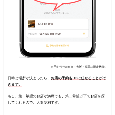
※予約代行は東京・大阪・福岡の限定機能。
日時と場所が決まったら、
お店の予約もD3に任せることがで
きます。
もし、第一希望のお店が満席でも、第二希望以下でお店を探
してくれるので、大変便利です。