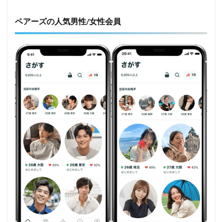
ペアーズの人気男性/女性会員