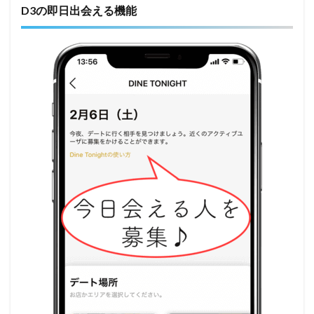
D3の即日出会える機能