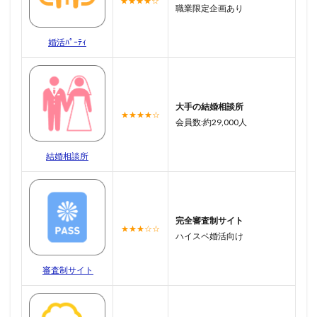
★★★★☆
職業限定企画あり
婚活ﾊﾟｰﾃｨ
大手の結婚相談所
★★★★☆
会員数:約29,000人
結婚相談所
完全審査制サイト
★★★☆☆
ハイスペ婚活向け
審査制サイト