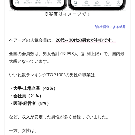
*自社調査による結果
ペアーズの人気会員は、
20代～30代の男女が中心です。
全国の会員数は、男女合計:19,998人（計測上限）で、国内最
大級となっています。
いいね数ランキングTOP100*の男性の職業は、
・大手/上場企業（42％）
・会社員（21％）
・医師/経営者（8％）
など、収入が安定した男性が多く登録していました。
一方、女性は、