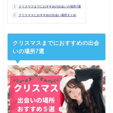
1
クリスマスまでにおすすめの出会いの場所7選
2
クリスマスにおすすめの出会い場所まとめ
クリスマスまでにおすすめの出会
いの場所7選