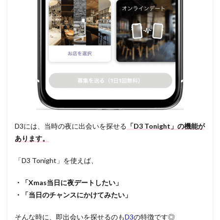
D3には、当時の夜に出会いを探せる
「D3 Tonight」の機能が
あります。
「D3 Tonight」を使えば、
・「Xmas当日に夜デートしたい」
・「当日のチャンスにかけてみたい」
そんな時に、即出会いを探せるのも
D3
の特徴です◎