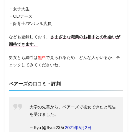
・女子大生
・OL/ナース
・保育士/アパレル店員
なども登録しており、
さまざまな職業のお相手との出会いが
期待できます。
男女とも異性は
無料
で見られるため、どんな人がいるか、チ
ェックしてみてくださいね。
ペアーズの口コミ・評判
大学の先輩から、ペアーズで彼女できたと報告
を受けました。
— Ryu (@Ryuk236)
2021年6月2日