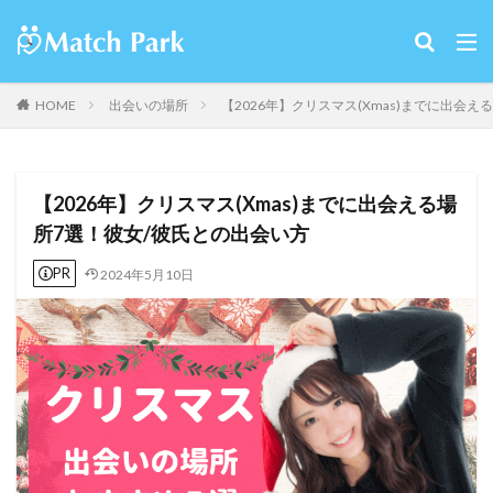
HOME
出会いの場所
【2026年】クリスマス(Xmas)までに出会
【2026年】クリスマス(Xmas)までに出会える場
所7選！彼女/彼氏との出会い方
PR
2024年5月10日