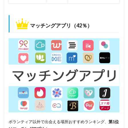
マッチングアプリ（42％）
ボランティア以外で出会える場所おすすめランキング、
第1位