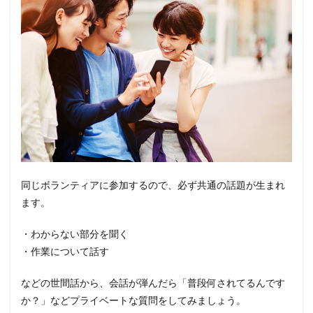
同じボランティアに参加するので、必ず共通の話題が生まれ
ます。
・わからない部分を聞く
・作業について話す
などの世間話から、会話が弾んだら「普段何されてるんです
か？」などプライベートな質問をしてみましょう。