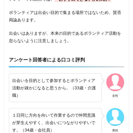
ボランティアは出会い目的で集まる場所ではないため、賛否
両論あります。
出会いはありますが、本来の目的であるボランティア活動を
怠らないように注意しましょう。
アンケート回答者による口コミ評判
出会いを目的として参加するとボランティア
活動が疎かになると思うから。（33歳・介護
職）
女性
１日同じ方向を向いて作業するので仲間意識
が芽生えやすく、出会いにつながりやすいで
す。（34歳・会社員）
男性