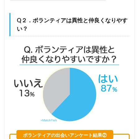
Q２．ボランティアは異性と仲良くなりやす
い？