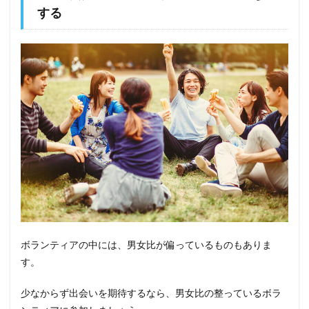
する
ボランティアの中には、男女比が偏っているものもありま
す。
少なからず出会いを期待するなら、男女比の整っているボラ