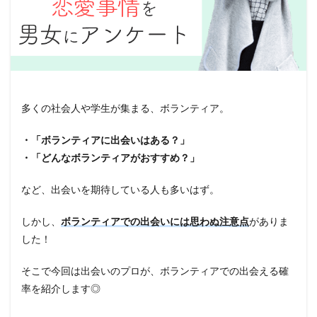
多くの社会人や学生が集まる、ボランティア。
・「ボランティアに出会いはある？」
・「どんなボランティアがおすすめ？」
など、出会いを期待している人も多いはず。
しかし、
ボランティアでの出会いには思わぬ注意点
がありま
した！
そこで今回は出会いのプロが、ボランティアでの出会える確
率を紹介します◎