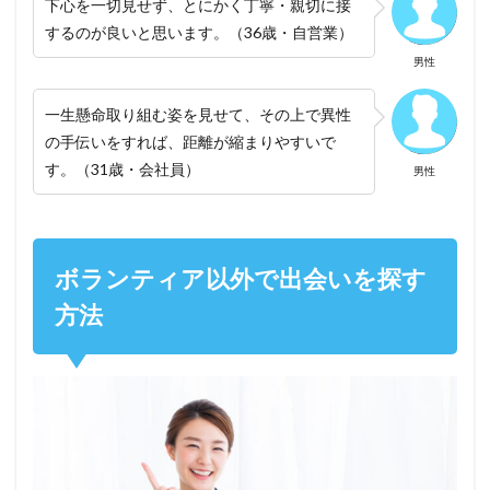
下心を一切見せず、とにかく丁寧・親切に接
するのが良いと思います。（36歳・自営業）
男性
一生懸命取り組む姿を見せて、その上で異性
の手伝いをすれば、距離が縮まりやすいで
す。（31歳・会社員）
男性
ボランティア以外で出会いを探す
方法