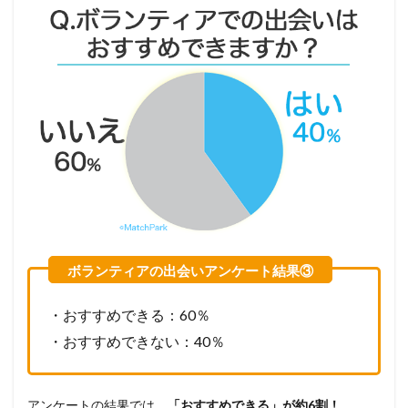
・おすすめできる：60％
・おすすめできない：40％
アンケートの結果では、
「おすすめできる」が約6割！