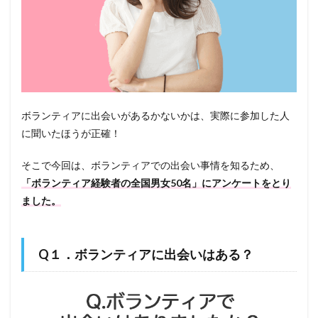
ボランティアに出会いがあるかないかは、実際に参加した人
に聞いたほうが正確！
そこで今回は、ボランティアでの出会い事情を知るため、
「ボランティア経験者の全国男女50名」にアンケートをとり
ました。
Q１．ボランティアに出会いはある？