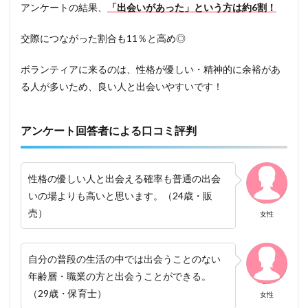
アンケートの結果、
「出会いがあった」という方は約6割！
交際につながった割合も11％と高め◎
ボランティアに来るのは、性格が優しい・精神的に余裕があ
る人が多いため、良い人と出会いやすいです！
アンケート回答者による口コミ評判
性格の優しい人と出会える確率も普通の出会
いの場よりも高いと思います。（24歳・販
売）
女性
自分の普段の生活の中では出会うことのない
年齢層・職業の方と出会うことができる。
（29歳・保育士）
女性