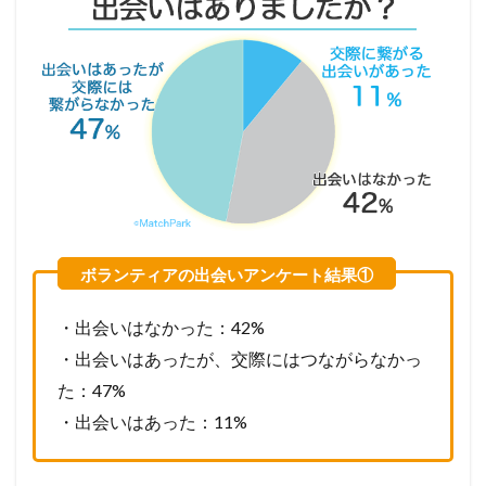
・出会いはなかった：42%
・出会いはあったが、交際にはつながらなかっ
た：47%
・出会いはあった：11%