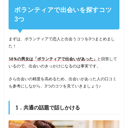
ボランティアで出会いを探すコツ
3つ
まずは、ボランティアで恋人と出会うコツを3つまとめまし
た！
58％の男女は「ボランティアで出会いがあった」
と回答して
いるので、出会いのきっかけになるのは事実です。
さら出会いの精度を高めるため、出会いがあった人の口コミ
も参考にしながら、3つのコツを見ていきましょう♪
1．共通の話題で話しかける