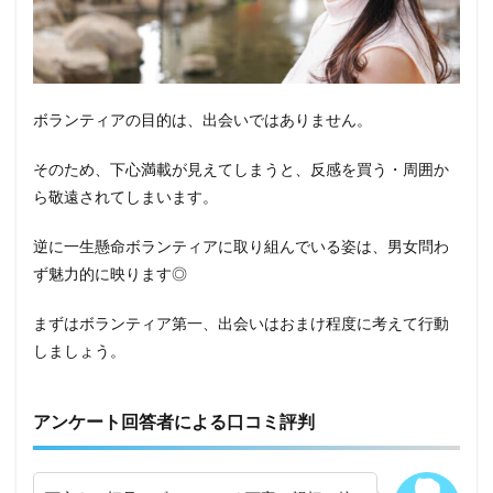
ボランティアの目的は、出会いではありません。
そのため、下心満載が見えてしまうと、反感を買う・周囲か
ら敬遠されてしまいます。
逆に一生懸命ボランティアに取り組んでいる姿は、男女問わ
ず魅力的に映ります◎
まずはボランティア第一、出会いはおまけ程度に考えて行動
しましょう。
アンケート回答者による口コミ評判