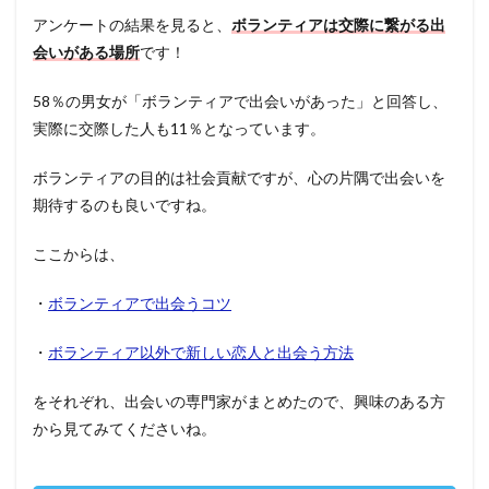
アンケートの結果を見ると、
ボランティアは交際に繋がる出
会いがある場所
です！
58％の男女が「ボランティアで出会いがあった」と回答し、
実際に交際した人も11％となっています。
ボランティアの目的は社会貢献ですが、心の片隅で出会いを
期待するのも良いですね。
ここからは、
・
ボランティアで出会うコツ
・
ボランティア以外で新しい恋人と出会う方法
をそれぞれ、出会いの専門家がまとめたので、興味のある方
から見てみてくださいね。