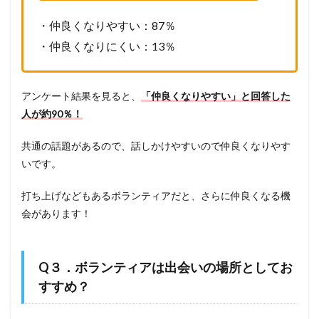
・仲良くなりやすい：87％
・仲良くなりにくい：13％
アンケート結果を見ると、
「仲良くなりやすい」と回答した
人が約90％！
共通の話題があるので、話しかけやすいので仲良くなりやす
いです。
打ち上げなどもあるボランティアだと、さらに仲良くなる機
会があります！
Q３．ボランティアは出会いの場所としてお
すすめ？