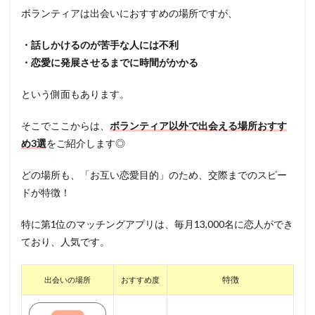
ボランティアは出会いにおすすめの場所ですが、
・話しかけるのが苦手な人には不利
・恋愛に発展させるまでに時間がかかる
という側面もあります。
そこでここからは、
ボランティア以外で出会える場所おすす
め3選
をご紹介します◎
どの場所も、「お互い恋愛目的」のため、交際までのスピー
ドが特徴！
特に第1位のマッチングアプリは、毎月13,000名に恋人ができ
ており、人気です。
特徴
出会いの場所
おすすめ度