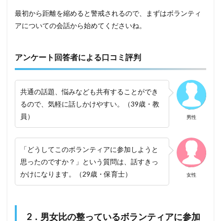
最初から距離を縮めると警戒されるので、まずはボランティ
アについての会話から始めてくださいね。
アンケート回答者による口コミ評判
共通の話題、悩みなども共有することができ
るので、気軽に話しかけやすい。（39歳・教
員）
男性
「どうしてこのボランティアに参加しようと
思ったのですか？」という質問は、話すきっ
かけになります。（29歳・保育士）
女性
2．男女比の整っているボランティアに参加