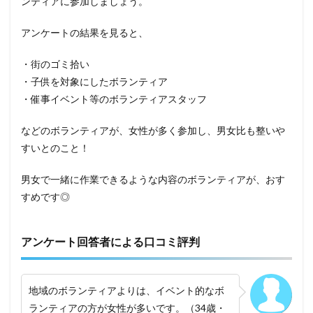
ンティアに参加しましょう。
アンケートの結果を見ると、
・街のゴミ拾い
・子供を対象にしたボランティア
・催事イベント等のボランティアスタッフ
などのボランティアが、女性が多く参加し、男女比も整いや
すいとのこと！
男女で一緒に作業できるような内容のボランティアが、おす
すめです◎
アンケート回答者による口コミ評判
地域のボランティアよりは、イベント的なボ
ランティアの方が女性が多いです。（34歳・