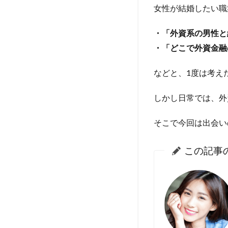
女性が結婚したい職
・「外資系の男性と
・「どこで外資金融
などと、1度は考え
しかし日常では、外
そこで今回は出会い
この記事