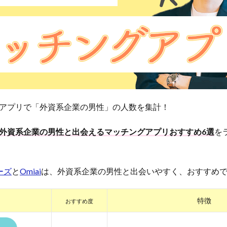
アプリで「外資系企業の男性」の人数を集計！
外資系企業の男性と出会えるマッチングアプリおすすめ6選
を
ーズ
と
Omiai
は、外資系企業の男性と出会いやすく、おすすめ
特徴
おすすめ度