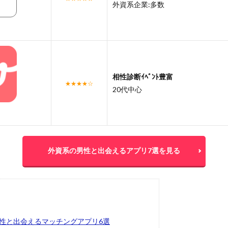
外資系企業:多数
相性診断ｲﾍﾞﾝﾄ豊富
★★★★☆
20代中心
外資系の男性と出会えるアプリ7選を見る
性と出会えるマッチングアプリ6選