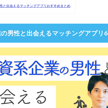
性と出会えるマッチングアプリおすすめまとめ
業の男性と出会えるマッチングアプリ6