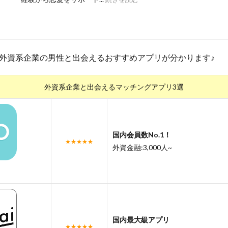
外資系企業の男性と出会えるおすすめアプリが分かります♪
外資系企業と出会えるマッチングアプリ3選
国内会員数No.1！
★★★★★
外資金融:3,000人~
国内最大級アプリ
★★★★★