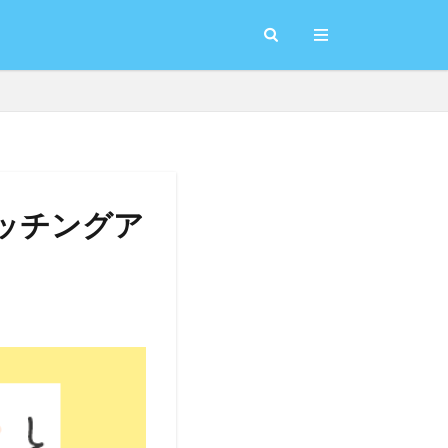
マッチングア