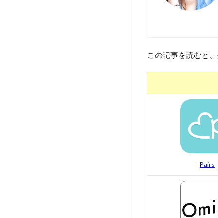
この記事を読むと、
Pairs