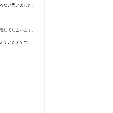
るなと思いました。
感じてしまいます。
えていたんです。