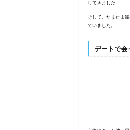
してきました。
そして、たまたま彼
ていました。
デートで会