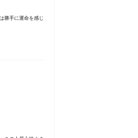
は勝手に運命を感じ