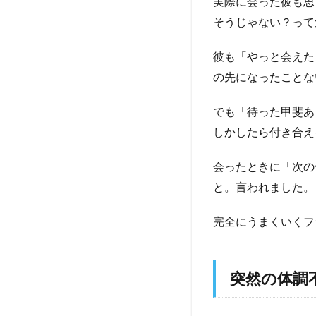
実際に会った彼も思
そうじゃない？って
彼も「やっと会えた
の先になったことな
でも「待った甲斐あ
しかしたら付き合え
会ったときに「次の
と。言われました。
完全にうまくいくフ
突然の体調