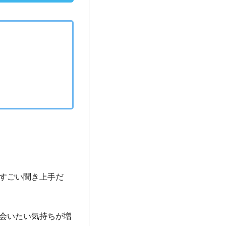
すごい聞き上手だ
会いたい気持ちが増