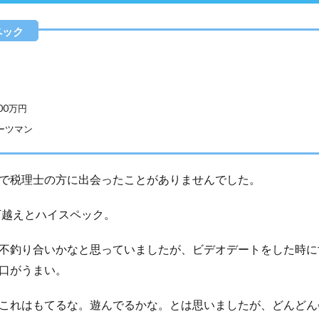
200万円
ーツマン
で税理士の方に出会ったことがありませんでした。
0万越えとハイスペック。
不釣り合いかなと思っていましたが、ビデオデートをした時に
口がうまい。
これはもてるな。遊んでるかな。とは思いましたが、どんどん