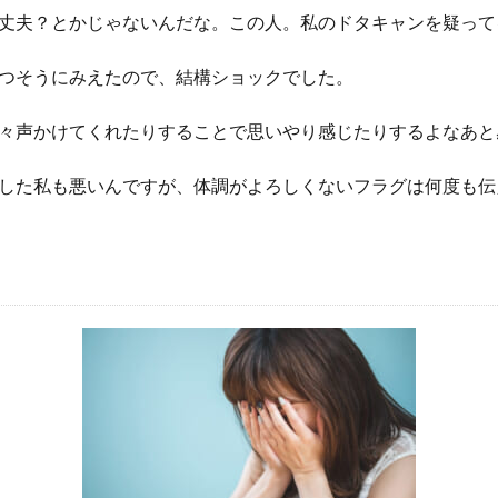
丈夫？とかじゃないんだな。この人。私のドタキャンを疑って
つそうにみえたので、結構ショックでした。
々声かけてくれたりすることで思いやり感じたりするよなあと
した私も悪いんですが、体調がよろしくないフラグは何度も伝