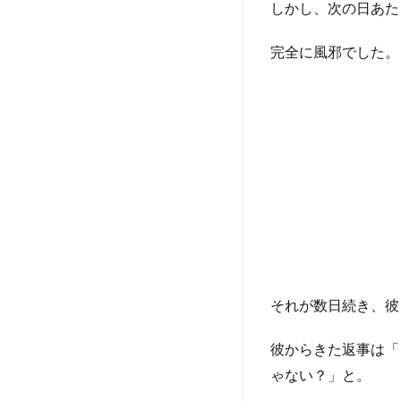
しかし、次の日あた
完全に風邪でした。
それが数日続き、彼
彼からきた返事は「
ゃない？」と。