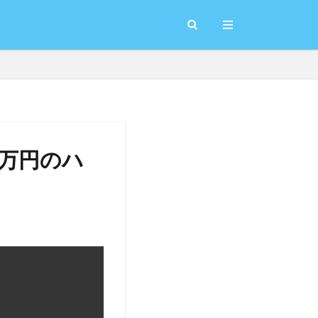
0万円のハ