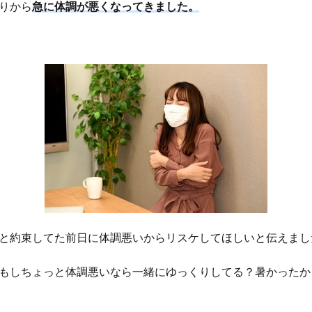
りから
急に体調が悪くなってきました。
と約束してた前日に体調悪いからリスケしてほしいと伝えまし
もしちょっと体調悪いなら一緒にゆっくりしてる？暑かったか