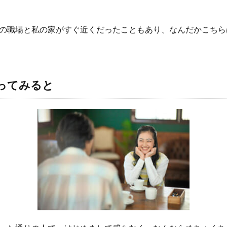
の職場と私の家がすぐ近くだったこともあり、なんだかこちら
ってみると