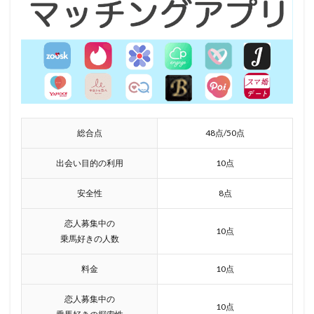
総合点
48点/50点
出会い目的の利用
10点
安全性
8点
恋人募集中の
10点
乗馬好きの人数
料金
10点
恋人募集中の
10点