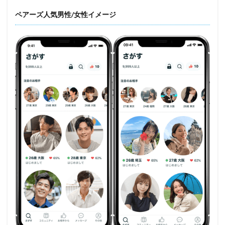
ペアーズ人気男性/女性イメージ