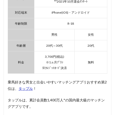
**2021年10月退会ｱﾝｹｰﾄ
対応端末
iPhone(iOS)・アンドロイド
年齢制限
R-18
男性
女性
年齢層
20代～30代
20代
3,700円(税込)
料金
※1ヵ月ﾌﾟﾗﾝ
無料
※ｸﾚｼﾞｯﾄｶｰﾄﾞ決済
乗馬好きな男女と出会いやすいマッチングアプリおすすめ第2
位は、
タップル
！
タップルは、累計会員数1,400万人*の国内最大級のマッチン
グアプリです。