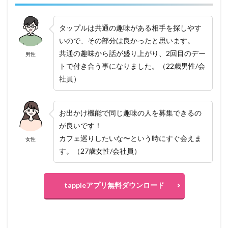
タップルは共通の趣味がある相手を探しやす
いので、その部分は良かったと思います。
共通の趣味から話が盛り上がり、2回目のデー
男性
トで付き合う事になりました。（22歳男性/会
社員）
お出かけ機能で同じ趣味の人を募集できるの
が良いです！
カフェ巡りしたいな〜という時にすぐ会えま
女性
す。（27歳女性/会社員）
tappleアプリ無料ダウンロード