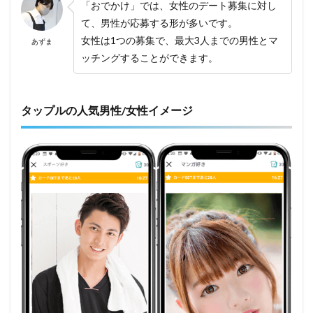
「おでかけ」では、女性のデート募集に対し
て、男性が応募する形が多いです。
女性は1つの募集で、最大3人までの男性とマ
あずま
ッチングすることができます。
タップルの人気男性/女性イメージ