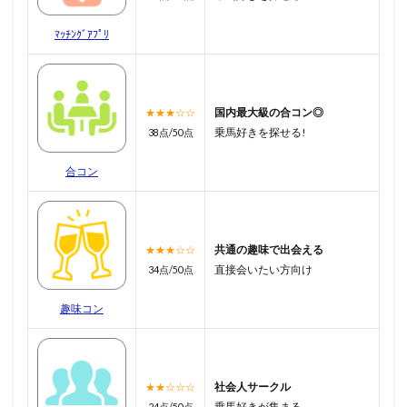
ﾏｯﾁﾝｸﾞｱﾌﾟﾘ
国内最大級の合コン◎
★★★☆☆
乗馬好きを探せる!
38点/50点
合コン
共通の趣味で出会える
★★★☆☆
直接会いたい方向け
34点/50点
趣味コン
社会人サークル
★★☆☆☆
乗馬好きが集まる
24点/50点