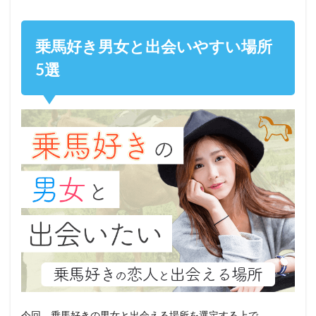
乗馬好き男女と出会いやすい場所
5選
今回、乗馬好きの男女と出会える場所を選定する上で、