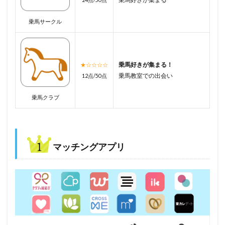
乗馬サークル
乗馬好きが集まる！
★☆☆☆☆
乗馬教室での出会い
12点/50点
乗馬クラブ
マッチングアプリ