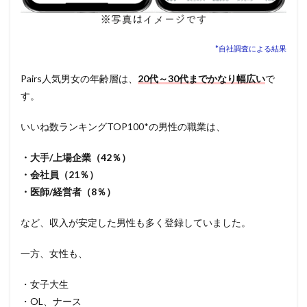
*自社調査による結果
Pairs人気男女の年齢層は、
20代～30代までかなり幅広い
で
す。
いいね数ランキングTOP100*の男性の職業は、
・大手/上場企業（42％）
・会社員（21％）
・医師/経営者（8％）
など、収入が安定した男性も多く登録していました。
一方、女性も、
・女子大生
・OL、ナース