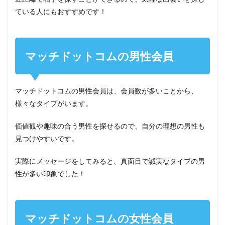
ている人にもおすすめです！
マッチドットコムの男性会員
マッチドットコムの男性会員は、会員数が多いことから、
様々なタイプがいます。
価値観や趣味の合う男性を探せるので、自分の理想の男性も
見つけやすいです。
実際にメッセージをしてみると、真面目で誠実なタイプの男
性が多い印象でした！
マッチドットコムの女性会員