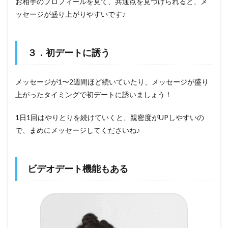
お相手のプロフィールを見て、共通点を見つけられると、メ
ッセージが盛り上がりやすいです♪
３．初デートに誘う
メッセージが1〜2週間ほど続いていたり、メッセージが盛り
上がったタイミングで初デートに誘いましょう！
1日1回はやりとりを続けていくと、親密度がUPしやすいの
で、まめにメッセージしてくださいね♪
ビデオデート機能もある