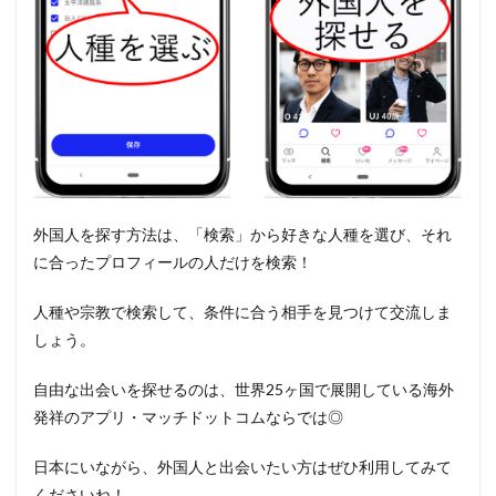
外国人を探す方法は、「検索」から好きな人種を選び、それ
に合ったプロフィールの人だけを検索！
人種や宗教で検索して、条件に合う相手を見つけて交流しま
しょう。
自由な出会いを探せるのは、世界25ヶ国で展開している海外
発祥のアプリ・マッチドットコムならでは◎
日本にいながら、外国人と出会いたい方はぜひ利用してみて
くださいね！