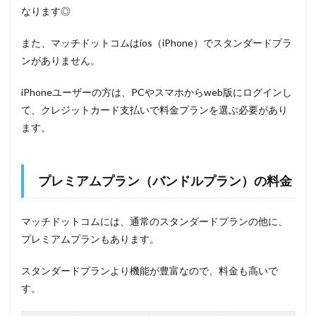
なります◎
また、マッチドットコムはios（iPhone）でスタンダードプラ
ンがありません。
iPhoneユーザーの方は、PCやスマホからweb版にログインし
て、クレジットカード支払いで料金プランを選ぶ必要があり
ます。
プレミアムプラン（バンドルプラン）の料金
マッチドットコムには、通常のスタンダードプランの他に、
プレミアムプランもあります。
スタンダードプランより機能が豊富なので、料金も高いで
す。