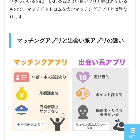
サクラがいるのは、いわゆる出会い系アプリと呼ばれている
もので、マッチドットコムを含むマッチングアプリとは異な
ります。
マッチングアプリと出会い系アプリの違い
目次