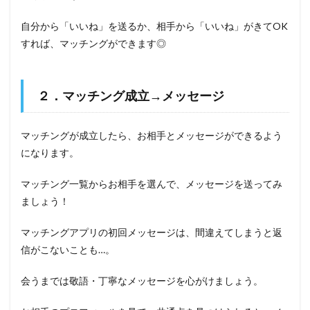
自分から「いいね」を送るか、相手から「いいね」がきてOK
すれば、マッチングができます◎
２．マッチング成立→メッセージ
マッチングが成立したら、お相手とメッセージができるよう
になります。
マッチング一覧からお相手を選んで、メッセージを送ってみ
ましょう！
マッチングアプリの初回メッセージは、間違えてしまうと返
信がこないことも…。
会うまでは敬語・丁寧なメッセージを心がけましょう。