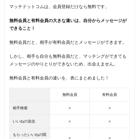
マッチドットコムは、会員登録だけなら無料です。
無料会員と有料会員の大きな違いは、自分からメッセージが
できること！
無料会員だと、相手が有料会員だとメッセージができます。
しかし、相手も自分も無料会員だと、マッチングができても
メッセージのやりとりができないため、出会えません。
無料会員と有料会員の違いを、表にまとめました！
無料会員
有料会員
相手検索
○
○
いいねの送信
○
○
もらったいいねの閲
×
○