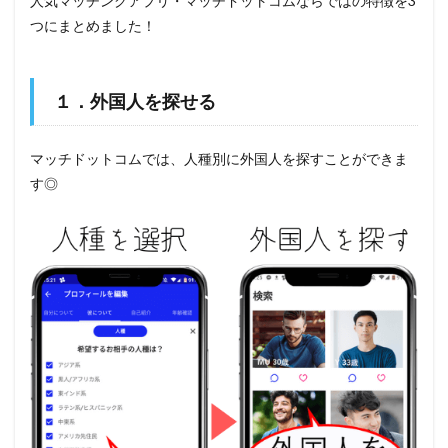
人気マッチングアプリ・マッチドットコムならではの特徴を3
つにまとめました！
１．外国人を探せる
マッチドットコムでは、人種別に外国人を探すことができま
す◎