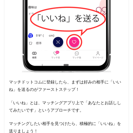
マッチドットコムに登録したら、まずは好みの相手に「いい
ね」を送るのがファーストステップ！
「いいね」とは、マッチングアプリ上で「あなたとお話しし
てみたいです」というアプローチです。
マッチングしたい相手を見つけたら、積極的に「いいね」を
送りましょう！