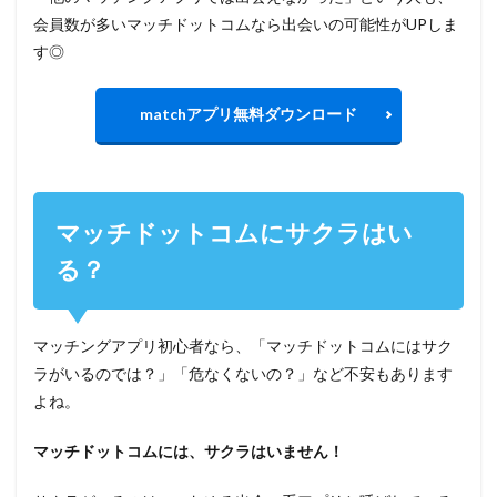
会員数が多いマッチドットコムなら出会いの可能性がUPしま
す◎
matchアプリ無料ダウンロード
マッチドットコムにサクラはい
る？
マッチングアプリ初心者なら、「マッチドットコムにはサク
ラがいるのでは？」「危なくないの？」など不安もあります
よね。
マッチドットコムには、サクラはいません！