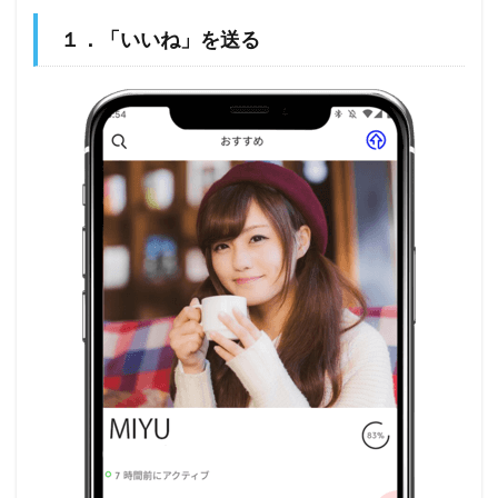
１．「いいね」を送る