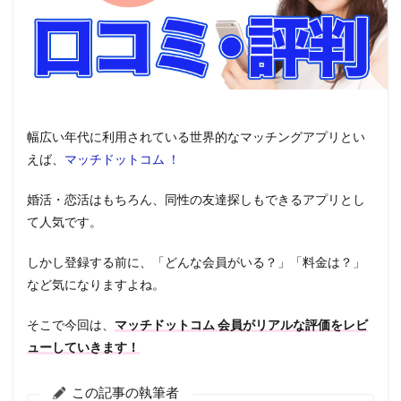
幅広い年代に利用されている世界的なマッチングアプリとい
えば、
マッチドットコム ！
婚活・恋活はもちろん、同性の友達探しもできるアプリとし
て人気です。
しかし登録する前に、「どんな会員がいる？」「料金は？」
など気になりますよね。
そこで今回は、
マッチドットコム 会員がリアルな評価をレビ
ューしていきます！
この記事の執筆者