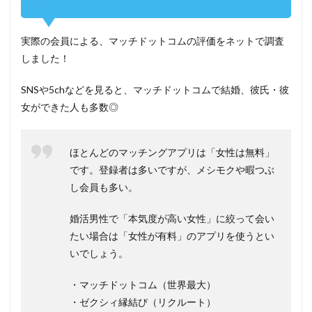
実際の会員による、マッチドットコムの評価をネットで調査
しました！
SNSや5chなどを見ると、マッチドットコムで結婚、彼氏・彼
女ができた人も多数◎
ほとんどのマッチングアプリは「女性は無料」
です。登録者は多いですが、メシモクや暇つぶ
し会員も多い。
婚活男性で「本気度が高い女性」に絞って会い
たい場合は「女性が有料」のアプリを使うとい
いでしょう。
・マッチドットコム（世界最大）
・ゼクシィ縁結び（リクルート）