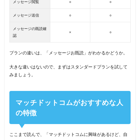
メッセージ閲覧
○
○
メッセージ送信
○
○
メッセージの既読確
×
○
認
プランの違いは、「メッセージお既読」がわかるかどうか。
大きな違いはないので、まずはスタンダードプランを試して
みましょう。
マッチドットコムがおすすめな人
の特徴
ここまで読んで、「マッチドットコムに興味があるけど、自