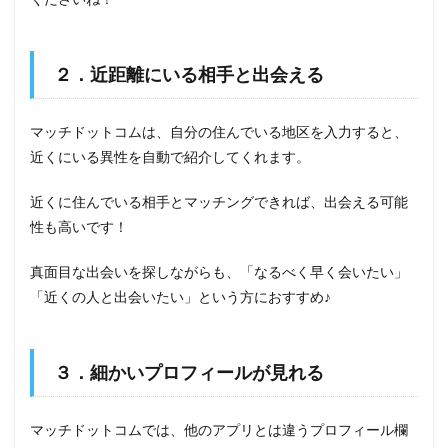
２．近距離にいる相手と出会える
マッチドットコムは、自分の住んでいる地区を入力すると、
近くにいる異性を自動で紹介してくれます。
近くに住んでいる相手とマッチングできれば、出会える可能
性も高いです！
真面目な出会いを探しながらも、「なるべく早く会いたい」
「近くの人と出会いたい」という方におすすめ♪
３．細かいプロフィールが見れる
マッチドットコムでは、他のアプリとは違うプロフィール欄