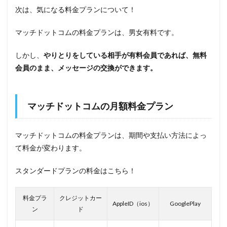
次は、気になる料金プランについて！
マッチドットコムの料金プランは、男女有料です。
しかし、
やりとりをしている相手が有料会員であれば、無料
会員のまま、メッセージの交換ができます。
マッチドットコムの月額料金プラン
マッチドットコムの料金プランは、期間や支払い方法によっ
て料金が変わります。
スタンダードプランの料金はこちら！
料金プラ
クレジットカー
AppleID（ios）
GooglePlay
ン
ド