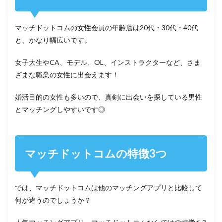
マッチドットコムの女性会員の年齢層は20代・30代・40代
と、かなり幅広いです。
女子大生やCA、モデル、OL、インストラクターなど、さま
ざまな職業の女性に出会えます！
婚活目的の女性も多いので、真剣に出会いを探している男性
とマッチングしやすいです◎
マッチドットコムの特徴3つ
では、マッチドットコムは他のマッチングアプリと比較して
何が違うのでしょうか？