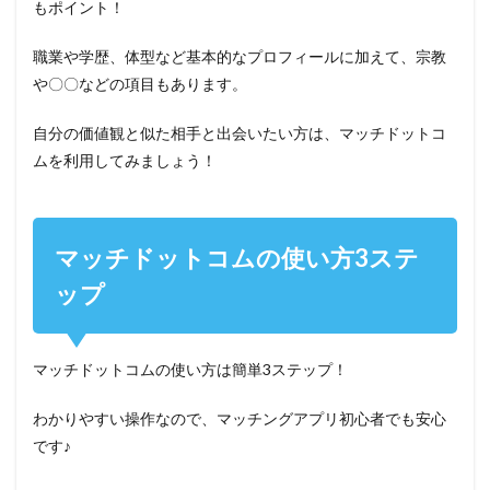
もポイント！
職業や学歴、体型など基本的なプロフィールに加えて、宗教
や〇〇などの項目もあります。
自分の価値観と似た相手と出会いたい方は、マッチドットコ
ムを利用してみましょう！
マッチドットコムの使い方3ステ
ップ
マッチドットコムの使い方は簡単3ステップ！
わかりやすい操作なので、マッチングアプリ初心者でも安心
です♪