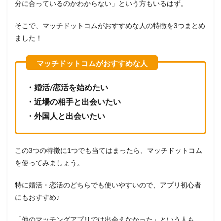
分に合っているのかわからない」という方もいるはず。
そこで、マッチドットコムがおすすめな人の特徴を3つまとめ
ました！
・婚活/恋活を始めたい
・近場の相手と出会いたい
・外国人と出会いたい
この3つの特徴に1つでも当てはまったら、マッチドットコム
を使ってみましょう。
特に婚活・恋活のどちらでも使いやすいので、アプリ初心者
にもおすすめ♪
「他のマッチングアプリでは出会えなかった」という人も、