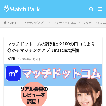
HOME
マッチングアプリ
マッチドットコム
マッチドットコム
マッチドットコムの評判は？100の口コミより
分かるマッチングアプリmatchの評価
PR
2024年3月9日