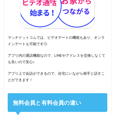
マッチドットコムでは、ビデオデートの機能もあり、オンラ
インデートも可能です◎
アプリ内の通話機能なので、LINEやアドレスを交換しなくて
も良いので安心♪
アプリ上で会話ができるので、自宅にいながら相手と話すこ
とができます！
無料会員と有料会員の違い