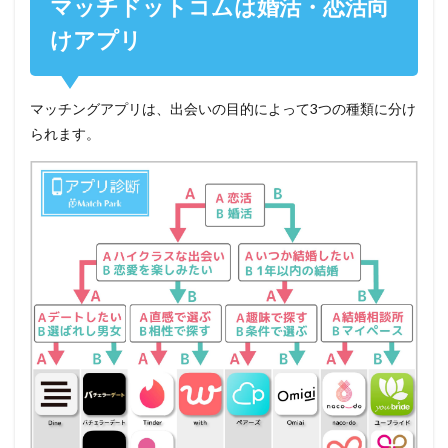
マッチドットコムは婚活・恋活向
けアプリ
マッチングアプリは、出会いの目的によって3つの種類に分け
られます。