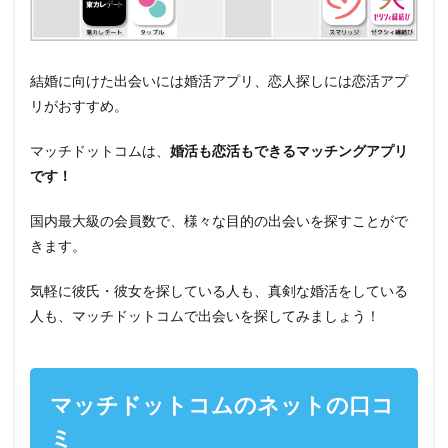
結婚に向けた出会いには婚活アプリ、恋人探しには恋活アプ
リがおすすめ。
マッチドットコムは、
婚活も恋活もできるマッチングアプリ
です！
国内最大級の会員数で、様々な目的の出会いを探すことがで
きます。
気軽に彼氏・彼女を探している人も、真剣な婚活をしている
人も、マッチドットコムで出会いを探してみましょう！
マッチドットコムのネットの口コ
ミ