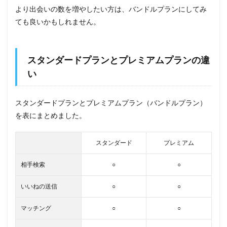
より出会いの数を増やしたい方は、バンドルプランにしてみ
ても良いかもしれません。
スタンダードプランとプレミアムプランの違
い
スタンダードプランとプレミアムプラン（バンドルプラン）
を表にまとめました。
スタンダード
プレミアム
相手検索
○
○
いいねの送信
○
○
マッチング
○
○