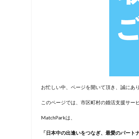
お忙しい中、ページを開いて頂き、誠にあ
このページでは、市区町村の婚活支援サー
MatchParkは、
「日本中の出逢いをつなぎ、最愛のパート