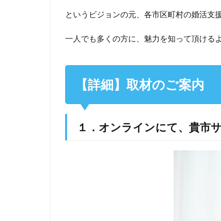
というビジョンの元、各市区町村の婚活支
一人でも多くの方に、魅力を知って頂ける
【詳細】取材のご案内
１．オンラインにて、貴市