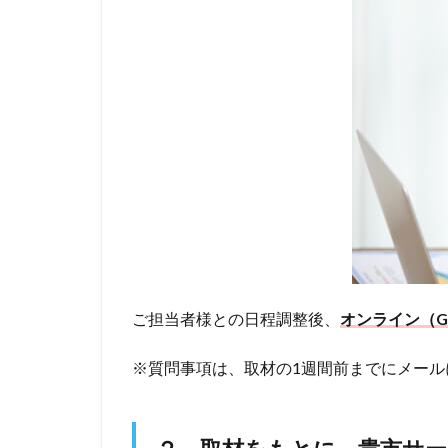
ご担当者様との日程調整後、
オンライン（Go
※質問事項は、取材の1週間前までにメール