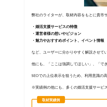
弊社のライターが、取材内容をもとに貴市
・婚活支援サービスの特徴
・運営者様の想いやビジョン
・魅力やおすすめポイント、イベント情報
など、ユーザーに分かりやすく解説させて
他にも、「ここは強調してほしい」、「で
SEOでの上位表示を狙うため、利用意識の
※実績例の他にも、多くの婚活支援サービス