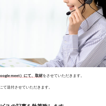
ogle meet）にて、取材
をさせていただきます。
にて送付させていただきます。