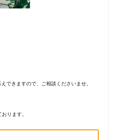
応えできますので、ご相談くださいませ。
ております。