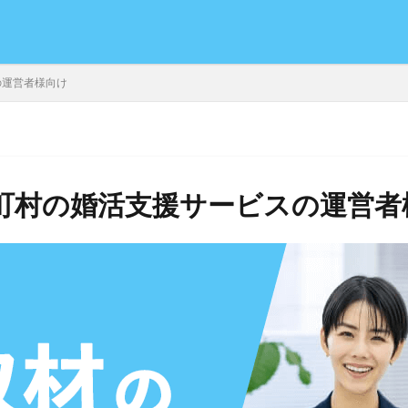
の運営者様向け
町村の婚活支援サービスの運営者