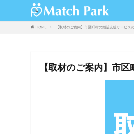
HOME
【取材のご案内】市区町村の婚活支援サービス
【取材のご案内】市区