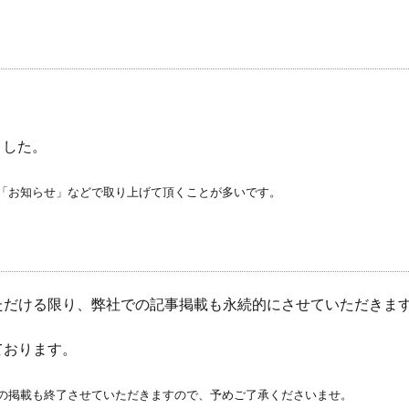
。
ました。
「お知らせ」などで取り上げて頂くことが多いです。
ただける限り、弊社での記事掲載も永続的にさせていただきま
ております。
の掲載も終了させていただきますので、予めご了承くださいませ。