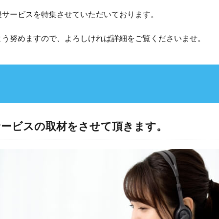
援サービスを特集させていただいております。
よう努めますので、よろしければ詳細をご覧くださいませ。
サービスの取材をさせて頂きます。