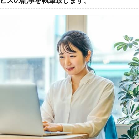
ビスの記事を執筆致します。