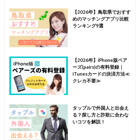
【2026年】鳥取県でおすす
めのマッチングアプリ比較
ランキング9選
【2026年】iPhone版ペア
ーズ(pairs)の有料登録｜
iTunesカードの決済方法≪
クレカ不要≫
タップルで外国人と出会え
る？探し方と詐欺に合わな
いコツを解説！