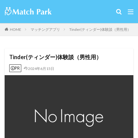
HOME
マッチングアプリ
Tinder(ティンダー)体験談（男性用）
Tinder(ティンダー)体験談（男性用）
PR
2024年6月15日