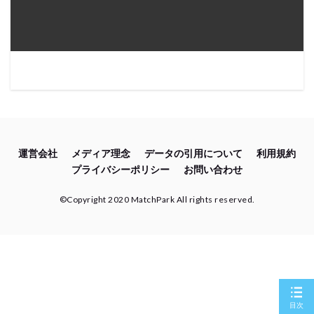
運営会社
メディア理念
データの引用について
利用規約
プライバシーポリシー
お問い合わせ
©Copyright 2020 MatchPark All rights reserved.
目次