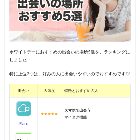
ホワイトデーにおすすめの出会いの場所5選を、ランキングに
しました！
特に上位2つは、好みの人に出会いやすいのでおすすめです♡
出会い
人気度
特徴とおすすめの人
スマホで出会う
★★★★★
マイタグ機能
Pairs