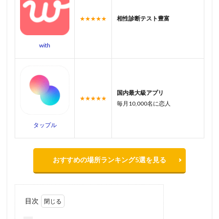
相性診断テスト豊富
★★★★★
with
国内最大級アプリ
★★★★★
毎月10,000名に恋人
タップル
おすすめの場所ランキング5選を見る
目次