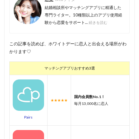
結婚相談所やマッチングアプリに精通した
専門ライター。10種類以上のアプリ使用経
験から恋愛をサポート...
続きを読む
この記事を読めば、ホワイトデーに恋人と出会える場所がわ
かります♡
マッチングアプリおすすめ3選
国内会員数No.1！
★★★★★
毎月13,000名に恋人
Pairs