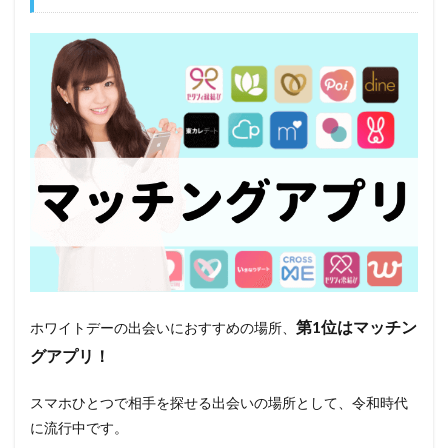
第1位はマッチン
ホワイトデーの出会いにおすすめの場所、
グアプリ！
スマホひとつで相手を探せる出会いの場所として、令和時代
に流行中です。