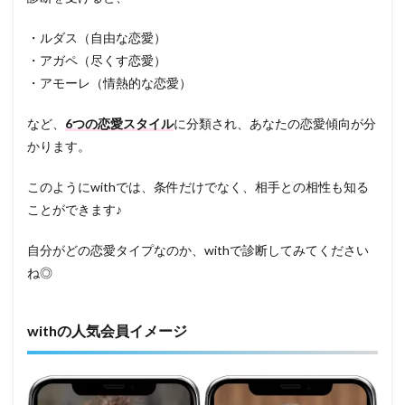
・ルダス（自由な恋愛）
・アガペ（尽くす恋愛）
・アモーレ（情熱的な恋愛）
など、
6つの恋愛スタイル
に分類され、あなたの恋愛傾向が分
かります。
このようにwithでは、条件だけでなく、相手との相性も知る
ことができます♪
自分がどの恋愛タイプなのか、withで診断してみてください
ね◎
withの人気会員イメージ