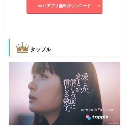
withアプリ無料ダウンロード
タップル