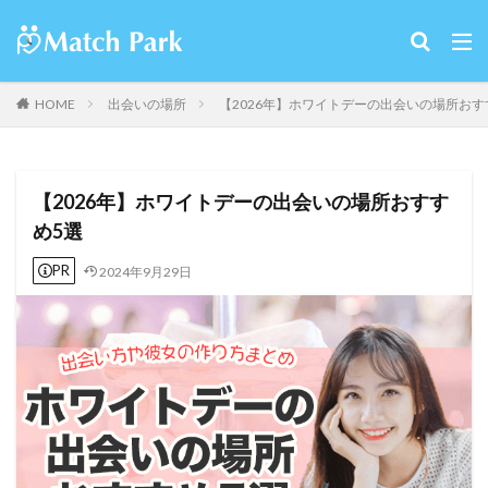
HOME
出会いの場所
【2026年】ホワイトデーの出会いの場所おす
【2026年】ホワイトデーの出会いの場所おすす
め5選
PR
2024年9月29日