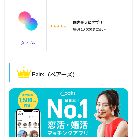
国内最大級アプリ
★★★★★
毎月10,000名に恋人
タップル
Pairs（ペアーズ）