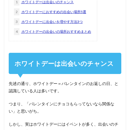
1
ホワイトデーは出会いのチャンス
2
ホワイトデーにおすすめの出会い場所5選
3
ホワイトデーに出会いを増やす方法3つ
4
ホワイトデーの出会いの場所おすすめまとめ
ホワイトデーは出会いのチャンス
先述の通り、ホワイトデー＝バレンタインのお返しの日、と
認識している人は多いです。
つまり、「バレンタインにチョコもらってないなら関係な
い」と思いがち。
しかし、実はホワイトデーにはイベントが多く、出会いのチ