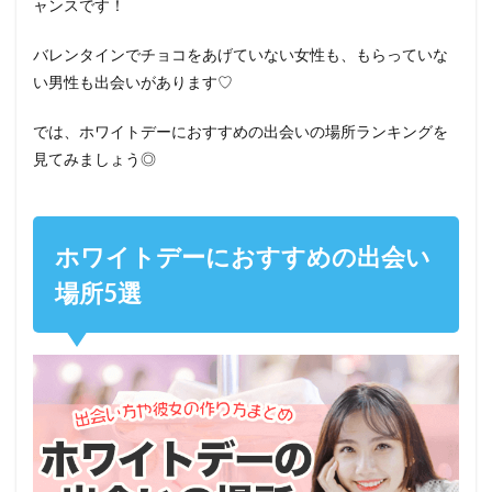
ャンスです！
バレンタインでチョコをあげていない女性も、もらっていな
い男性も出会いがあります♡
では、ホワイトデーにおすすめの出会いの場所ランキングを
見てみましょう◎
ホワイトデーにおすすめの出会い
場所5選