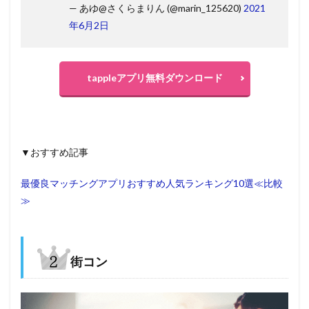
— あゆ@さくらまりん (@marin_125620)
2021
年6月2日
tappleアプリ無料ダウンロード
▼おすすめ記事
最優良マッチングアプリおすすめ人気ランキング10選≪比較
≫
街コン