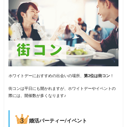
ホワイトデーにおすすめの出会いの場所、
第2位は街コン
！
街コンは平日にも開かれますが、ホワイトデーやイベントの
際には、開催数が多くなります♪
婚活パーティー/イベント