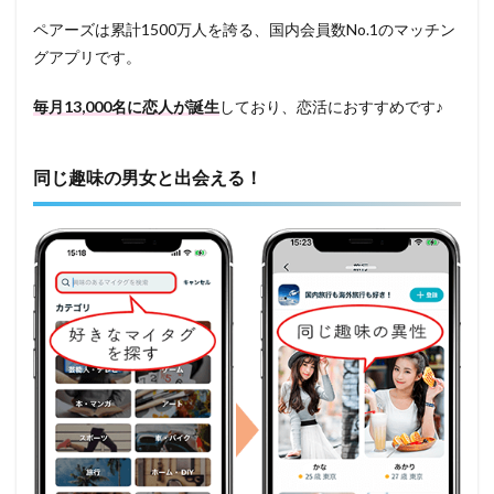
ペアーズは累計1500万人を誇る、国内会員数No.1のマッチン
グアプリです。
毎月13,000名に恋人が誕生
しており、恋活におすすめです♪
同じ趣味の男女と出会える！