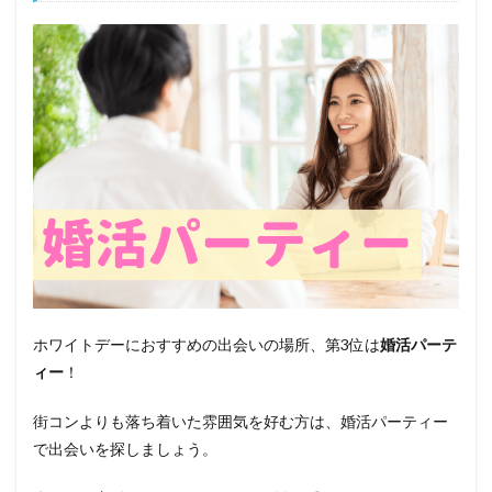
ホワイトデーにおすすめの出会いの場所、第3位は
婚活パーテ
ィー
！
街コンよりも落ち着いた雰囲気を好む方は、婚活パーティー
で出会いを探しましょう。