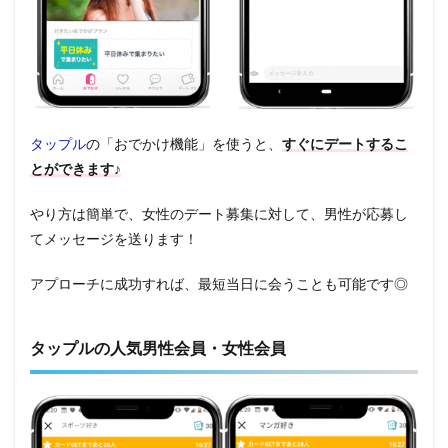
タップル
の「おでかけ機能」を使うと、
すぐにデートするこ
とができます♪
やり方は簡単で、女性のデート募集に対して、男性が応募し
てメッセージを送ります！
アプローチに成功すれば、最短当日に会うことも可能です◎
タップルの人気男性会員・女性会員