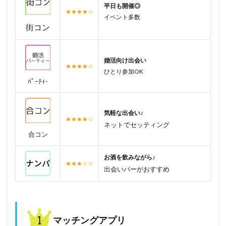
平日も開催◎
★★★★☆
イベント多数
街コン
婚活向け出会い
★★★★☆
ひとり参加OK
ﾊﾟｰﾃｨ-
気軽な出会い♪
★★★★☆
ネットでセッティング
合コン
お酒を飲みながら♪
★★★☆☆
出会いバーがおすすめ
マッチングアプリ