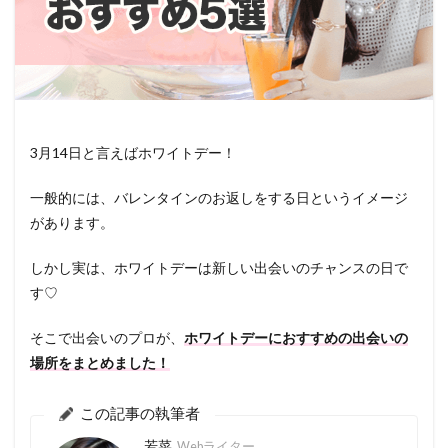
3月14日と言えばホワイトデー！
一般的には、バレンタインのお返しをする日というイメージ
があります。
しかし実は、ホワイトデーは新しい出会いのチャンスの日で
す♡
そこで出会いのプロが、
ホワイトデーにおすすめの出会いの
場所をまとめました！
この記事の執筆者
若菜
Webライター