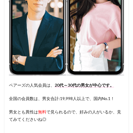
ペアーズの人気会員は、
20代～30代の男女が中心です。
全国の会員数は、男女合計:19,998人以上で、国内No.1！
男女とも異性は
無料
で見られるので、好みの人がいるか、見
てみてくださいね◎