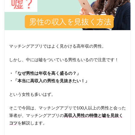
マッチングアプリではよく見かける高年収の男性。
しかし、中には嘘をついている男性もいるので注意です！
・「なぜ男性は年収を高く盛るの？」
・「本当に高収入の男性を見抜きたい！」
という女性も多いはず。
そこで今回は、マッチングアプリで100人以上の男性と会った
筆者が、マッチングアプリの
高収入男性の特徴と嘘を見抜く
コツ
を解説します。