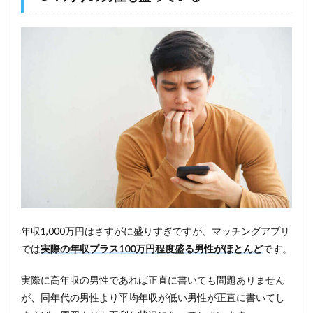
年収1,000万円はさすがに盛りすぎですが、マッチングアプリ
では
実際の年収プラス100万円程度盛る男性がほとんど
です。
実際に高年収の男性であれば正直に書いても問題ありません
が、同年代の男性より平均年収が低い男性が正直に書いてし