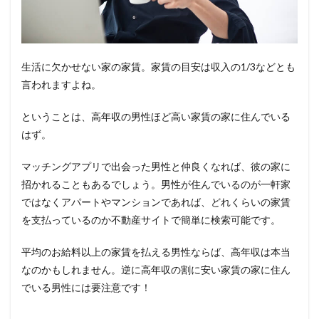
生活に欠かせない家の家賃。家賃の目安は収入の1/3などとも
言われますよね。
ということは、高年収の男性ほど高い家賃の家に住んでいる
はず。
マッチングアプリで出会った男性と仲良くなれば、彼の家に
招かれることもあるでしょう。男性が住んでいるのが一軒家
ではなくアパートやマンションであれば、どれくらいの家賃
を支払っているのか不動産サイトで簡単に検索可能です。
平均のお給料以上の家賃を払える男性ならば、高年収は本当
なのかもしれません。逆に高年収の割に安い家賃の家に住ん
でいる男性には要注意です！