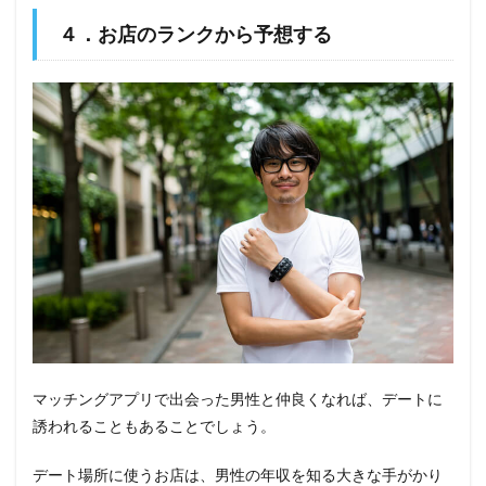
４．お店のランクから予想する
マッチングアプリで出会った男性と仲良くなれば、デートに
誘われることもあることでしょう。
デート場所に使うお店は、男性の年収を知る大きな手がかり