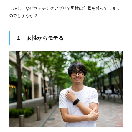
しかし、なぜマッチングアプリで男性は年収を盛ってしまう
のでしょうか？
１．女性からモテる