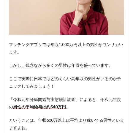
マッチングアプリでは年収1,000万円以上の男性がワンサカい
ます。
しかし、残念ながら多くの男性は年収を盛っています。
ここで実際に日本ではどのくらい高年収の男性がいるのかチ
ェックしてみましょう！
「令和元年分民間給与実態統計調査」によると、令和元年度
の
男性の平均給与は約540万円
。
ということは、年収600万以上は平均より稼いでる男性といえ
ますよね。