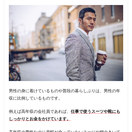
男性の身に着けているものや普段の暮らしぶりは、男性の年
収に比例しているものです。
例えば高年収の会社員であれば、
仕事で使うスーツや靴にも
しっかりとお金をかけています。
高年収の男性なのに肩幅が合っていないスーツや糊のきいて