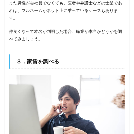
また男性が会社員でなくても、医者や弁護士などの士業であ
れば、フルネームがネット上に乗っているケースもありま
す。
仲良くなって本名が判明した場合、職業が本当かどうかを調
べてみましょう。
３．家賃を調べる