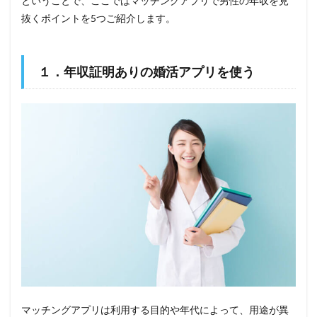
ということで、ここではマッチングアプリで男性の年収を見
抜くポイントを5つご紹介します。
１．年収証明ありの婚活アプリを使う
マッチングアプリは利用する目的や年代によって、用途が異