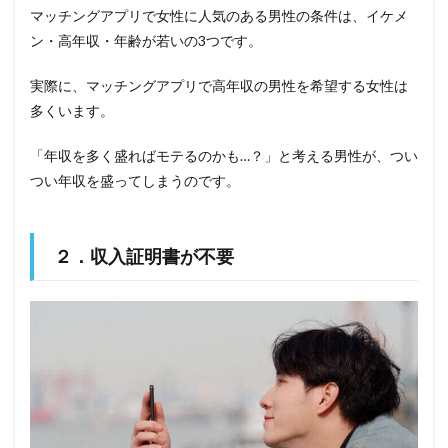
マッチングアプリで女性に人気のある男性の条件は、イケメ
ン・高年収・年齢が若いの3つです。
実際に、マッチングアプリで高年収の男性を希望する女性は
多くいます。
「年収を多く盛ればモテるのかも…？」と考える男性が、つい
つい年収を盛ってしまうのです。
２．収入証明書が不要