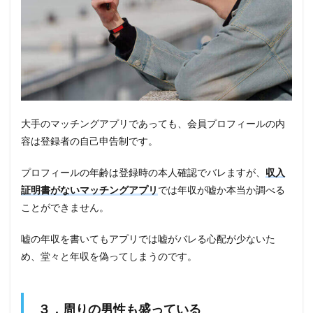
大手のマッチングアプリであっても、会員プロフィールの内
容は登録者の自己申告制です。
プロフィールの年齢は登録時の本人確認でバレますが、
収入
証明書がないマッチングアプリ
では年収が嘘か本当か調べる
ことができません。
嘘の年収を書いてもアプリでは嘘がバレる心配が少ないた
め、堂々と年収を偽ってしまうのです。
３．周りの男性も盛っている