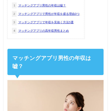
1
マッチングアプリ男性の年収は嘘？
2
マッチングアプリで男性が年収を盛る理由3つ
3
マッチングアプリで年収を見抜く方法5選
4
マッチングアプリの高年収男性まとめ
マッチングアプリ男性の年収は
嘘？