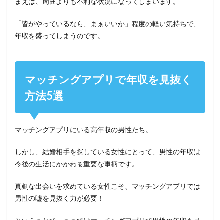
まえば、周囲よりも不利な状況になってしまいます。
「皆がやっているなら、まぁいいか」程度の軽い気持ちで、
年収を盛ってしまうのです。
マッチングアプリで年収を見抜く
方法5選
マッチングアプリにいる高年収の男性たち。
しかし、結婚相手を探している女性にとって、男性の年収は
今後の生活にかかわる重要な事柄です。
真剣な出会いを求めている女性こそ、マッチングアプリでは
男性の嘘を見抜く力が必要！