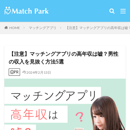
HOME
マッチングアプリ
【注意】マッチングアプリの高年収は嘘
【注意】マッチングアプリの高年収は嘘？男性
の収入を見抜く方法5選
PR
2024年2月13日