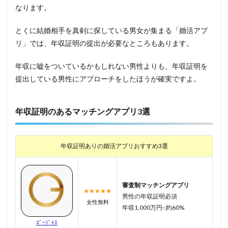
なります。
とくに結婚相手を真剣に探している男女が集まる「婚活アプ
リ」では、年収証明の提出が必要なところもあります。
年収に嘘をついているかもしれない男性よりも、年収証明を
提出している男性にアプローチをしたほうが確実ですよ。
年収証明のあるマッチングアプリ3選
年収証明ありの婚活アプリおすすめ3選
審査制マッチングアプリ
★★★★★
男性の年収証明必須
女性無料
年収1,000万円-:約60%
ｺﾞｰｼﾞｬｽ