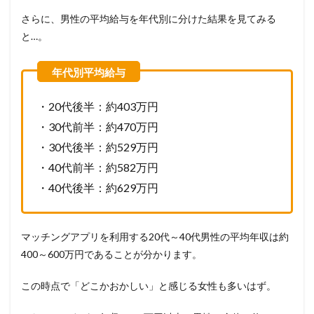
さらに、男性の平均給与を年代別に分けた結果を見てみる
と…。
・20代後半：約403万円
・30代前半：約470万円
・30代後半：約529万円
・40代前半：約582万円
・40代後半：約629万円
マッチングアプリを利用する20代～40代男性の平均年収は約
400～600万円であることが分かります。
この時点で「どこかおかしい」と感じる女性も多いはず。