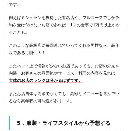
です。
例えばミシュランを獲得した有名店や、フルコースでしか予
約を受け付けないお店であれば、1回の食事で1万円以上かか
ることも。
このような高級店に毎回連れていってくれる男性なら、高年
収である可能性大！
またネット上で情報が少ないお店であっても、お店の外見や
内装・お客さんの雰囲気やサービス・料理の内容を見れば、
大体のお店のランクは分かるはずです。
またお店自体は高級でなくても、高額なメニューを選んでい
るなら高年収の可能性があります。
５．服装・ライフスタイルから予想する