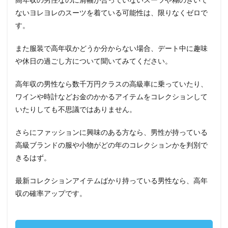
ないヨレヨレのスーツを着ている可能性は、限りなくゼロで
す。
また服装で高年収かどうか分からない場合、デート中に趣味
や休日の過ごし方について聞いてみてください。
高年収の男性なら数千万円クラスの高級車に乗っていたり、
ワインや時計などお金のかかるアイテムをコレクションして
いたりしても不思議ではありません。
さらにファッションに興味のある方なら、男性が持っている
高級ブランドの服や小物がどの年のコレクションかを判別で
きるはず。
最新コレクションアイテムばかり持っている男性なら、高年
収の確率アップです。