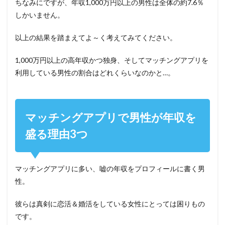
ちなみにですが、年収1,000万円以上の男性は全体の約7.6％
しかいません。
以上の結果を踏まえてよ～く考えてみてください。
1,000万円以上の高年収かつ独身、そしてマッチングアプリを
利用している男性の割合はどれくらいなのかと…。
マッチングアプリで男性が年収を
盛る理由3つ
マッチングアプリに多い、嘘の年収をプロフィールに書く男
性。
彼らは真剣に恋活＆婚活をしている女性にとっては困りもの
です。