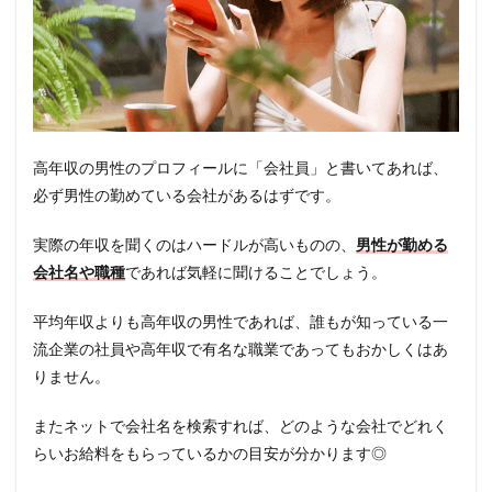
高年収の男性のプロフィールに「会社員」と書いてあれば、
必ず男性の勤めている会社があるはずです。
実際の年収を聞くのはハードルが高いものの、
男性が勤める
会社名や職種
であれば気軽に聞けることでしょう。
平均年収よりも高年収の男性であれば、誰もが知っている一
流企業の社員や高年収で有名な職業であってもおかしくはあ
りません。
またネットで会社名を検索すれば、どのような会社でどれく
らいお給料をもらっているかの目安が分かります◎