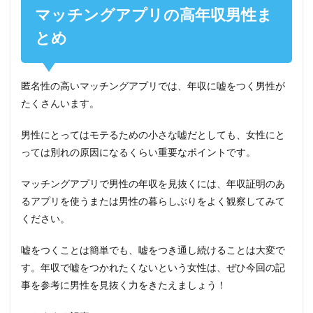
マッチングアプリの高年収男性ま
とめ
匿名性の高いマッチングアプリでは、年収に嘘をつく男性が
たくさんいます。
男性にとってはモテるための小さな嘘だとしても、女性にと
っては別れの原因になるくらい重要なポイントです。
マッチングアプリで男性の年収を見抜くには、年収証明のあ
るアプリを使うまたは男性の暮らしぶりをよく観察してみて
ください。
嘘をつくことは簡単でも、嘘をつき通し続けることは大変で
す。年収で嘘をつかれたくないという女性は、ぜひ今回の記
事を参考に男性を見抜く力をきたえましょう！