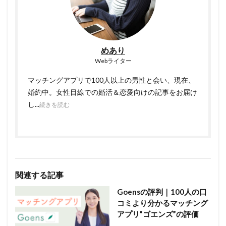
めあり
Webライター
マッチングアプリで100人以上の男性と会い、現在、
婚約中。女性目線での婚活＆恋愛向けの記事をお届け
し...
続きを読む
関連する記事
Goensの評判｜100人の口
コミより分かるマッチング
アプリ”ゴエンズ”の評価